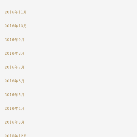
2016年11月
2016年10月
2016年9月
2016年8月
2016年7月
2016年6月
2016年5月
2016年4月
2016年3月
2015年12月