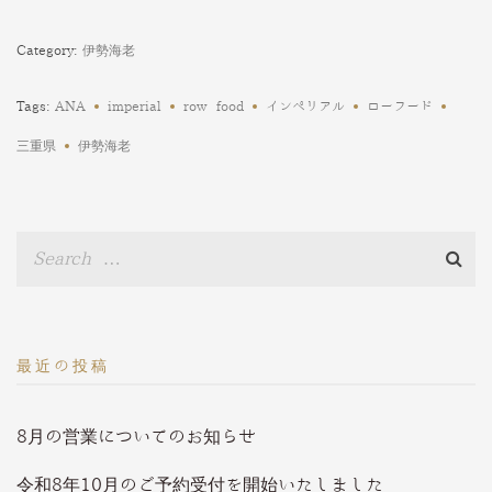
Category:
伊勢海老
Tags:
ANA
imperial
row food
インペリアル
ローフード
三重県
伊勢海老
最近の投稿
8月の営業についてのお知らせ
令和8年10月のご予約受付を開始いたしました