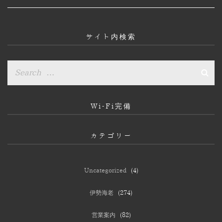
カ
イ
ブ
サイト内検索
Wi-Fi完備
カテゴリー
Uncategorized
(4)
伊勢海老
(274)
営業案内
(82)