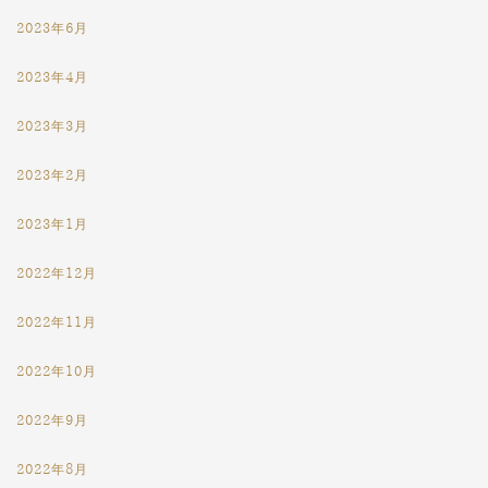
2023年6月
2023年4月
2023年3月
2023年2月
2023年1月
2022年12月
2022年11月
2022年10月
2022年9月
2022年8月