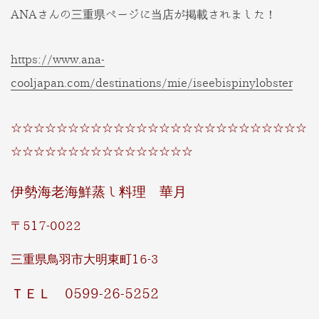
ANAさんの三重県ページに当店が掲載されました！
https://www.ana-
cooljapan.com/destinations/mie/iseebispinylobster
☆☆☆☆☆☆☆☆☆☆☆☆☆☆☆☆☆☆☆☆☆☆☆☆☆☆
☆☆☆☆☆☆☆☆☆☆☆☆☆☆☆☆
伊勢海老海鮮蒸し料理 華月
〒517-0022
三重県鳥羽市大明東町16-3
ＴＥＬ 0599-26-5252