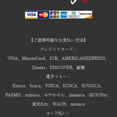
【ご使用可能なお支払い方法】
クレジットカード：
VISA、MasterCard、JCB、AMERICANEXPRESS、
Diners、DISCOVER、銀聯
電子マネー：
Kitaca、Suica、TOICA、ICOCA、SUGOCA、
PASMO、nimoca、はやかけん、manaca、QUICPay、
楽天Edy、WAON、nanaco
コード払い：