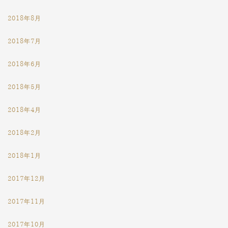
2018年8月
2018年7月
2018年6月
2018年5月
2018年4月
2018年2月
2018年1月
2017年12月
2017年11月
2017年10月