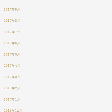
2017年9月
2017年8月
2017年7月
2017年6月
2017年5月
2017年4月
2017年3月
2017年2月
2017年1月
2016年12月