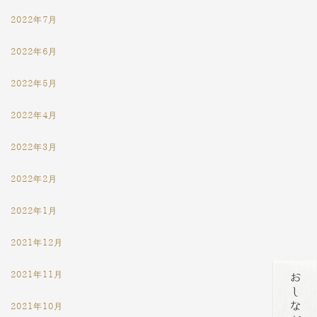
2022年7月
2022年6月
2022年5月
2022年4月
2022年3月
2022年2月
2022年1月
2021年12月
2021年11月
2021年10月