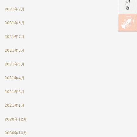
2021年9月
2021年8月
2021年7月
2021年6月
2021年5月
2021年4月
2021年2月
2021年1月
2020年12月
2020年10月