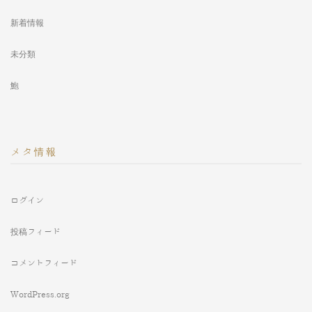
新着情報
未分類
鮑
メタ情報
ログイン
投稿フィード
コメントフィード
WordPress.org