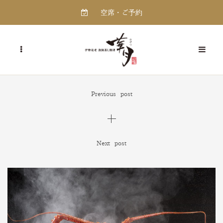
空席・ご予約
Previous post
Next post