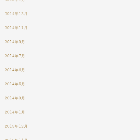
2014年12月
2014年11月
2014年9月
2014年7月
2014年6月
2014年5月
2014年3月
2014年1月
2013年12月