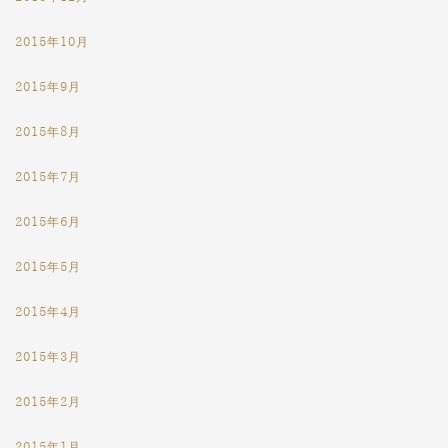
2015年10月
2015年9月
2015年8月
2015年7月
2015年6月
2015年5月
2015年4月
2015年3月
2015年2月
2015年1月