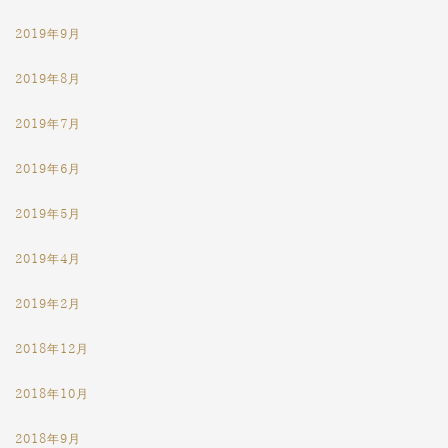
2019年9月
2019年8月
2019年7月
2019年6月
2019年5月
2019年4月
2019年2月
2018年12月
2018年10月
2018年9月