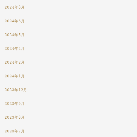
2024年8月
2024年6月
2024年5月
2024年4月
2024年2月
2024年1月
2023年12月
2023年9月
2023年8月
2023年7月