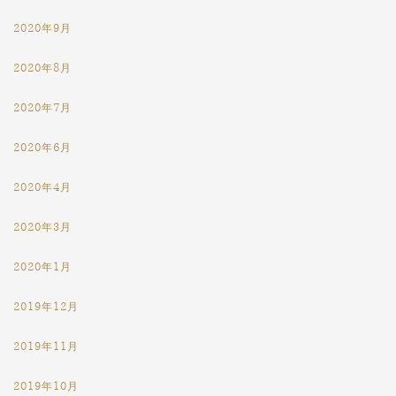
2020年9月
2020年8月
2020年7月
2020年6月
2020年4月
2020年3月
2020年1月
2019年12月
2019年11月
2019年10月