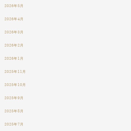
2026年5月
2026年4月
2026年3月
2026年2月
2026年1月
2025年11月
2025年10月
2025年9月
2025年8月
2025年7月