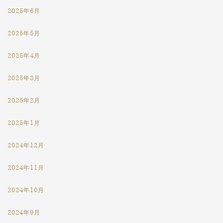
2025年6月
2025年5月
2025年4月
2025年3月
2025年2月
2025年1月
2024年12月
2024年11月
2024年10月
2024年9月