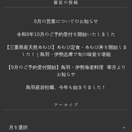
最近の投稿
8月の営業についてのお知らせ
令和8年10月のご予約受付を開始いたしました
【三重県産天然あわび】あわび定食・あわび丼を開始しま
した！｜鳥羽・伊勢志摩で旬の味覚を堪能
【9月のご予約受付開始】鳥羽・伊勢海老料理 華月より
お知らせ
鳥羽産岩牡蠣、今年も始まりました！
アーカイブ
ア
ー