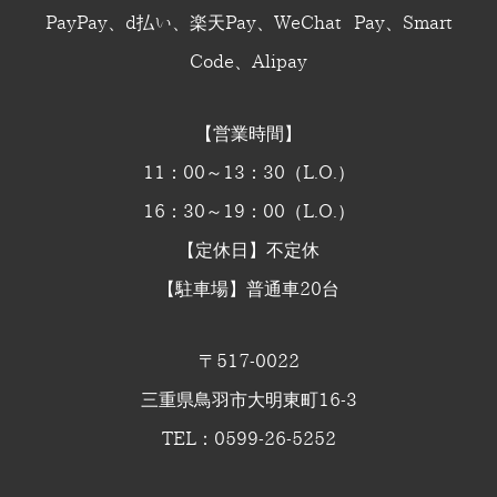
PayPay、d払い、楽天Pay、WeChat Pay、Smart
Code、Alipay
【営業時間】
11：00～13：30（L.O.）
16：30～19：00（L.O.）
【定休日】不定休
【駐車場】普通車20台
〒517-0022
三重県鳥羽市大明東町16-3
TEL：0599-26-5252