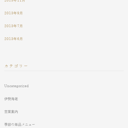
2013年11月
2013年9月
2013年7月
2013年6月
カテゴリー
Uncategorized
伊勢海老
営業案内
季節の単品メニュー