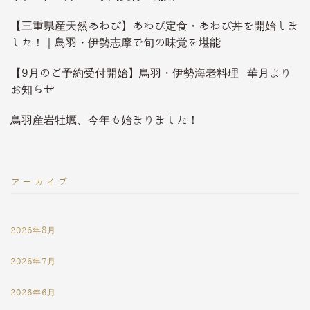
【三重県産天然あわび】あわび定食・あわび丼を開始しま
した！｜鳥羽・伊勢志摩で旬の味覚を堪能
【9月のご予約受付開始】鳥羽・伊勢海老料理 華月より
お知らせ
鳥羽産岩牡蠣、今年も始まりました！
アーカイブ
2026年8月
2026年7月
2026年6月