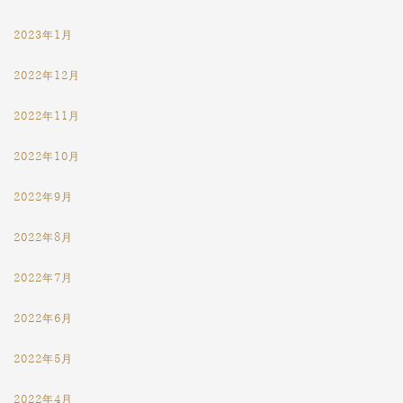
2023年1月
2022年12月
2022年11月
2022年10月
2022年9月
2022年8月
2022年7月
2022年6月
2022年5月
2022年4月