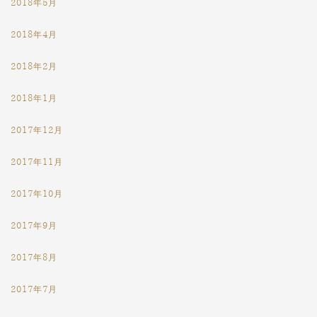
2018年5月
2018年4月
2018年2月
2018年1月
2017年12月
2017年11月
2017年10月
2017年9月
2017年8月
2017年7月