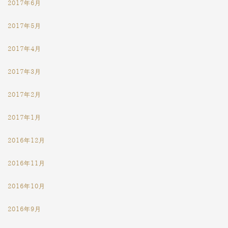
2017年6月
2017年5月
2017年4月
2017年3月
2017年2月
2017年1月
2016年12月
2016年11月
2016年10月
2016年9月