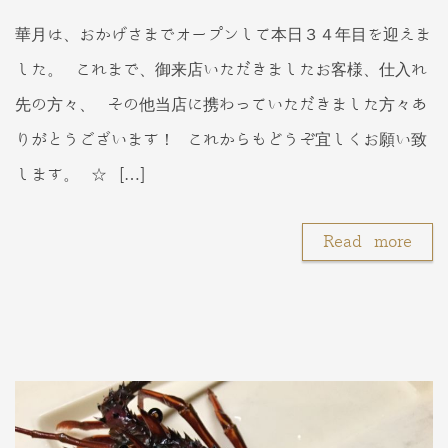
華月は、おかげさまでオープンして本日３４年目を迎えま
した。 これまで、御来店いただきましたお客様、仕入れ
先の方々、 その他当店に携わっていただきました方々あ
りがとうございます！ これからもどうぞ宜しくお願い致
します。 ☆ […]
Read more