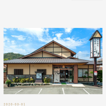
2020-03-01