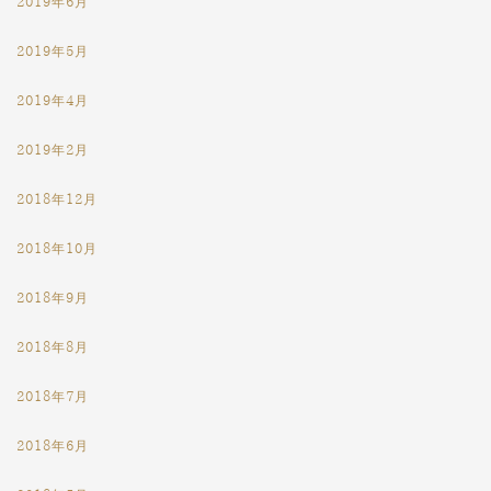
2019年6月
2019年5月
2019年4月
2019年2月
2018年12月
2018年10月
2018年9月
2018年8月
2018年7月
2018年6月