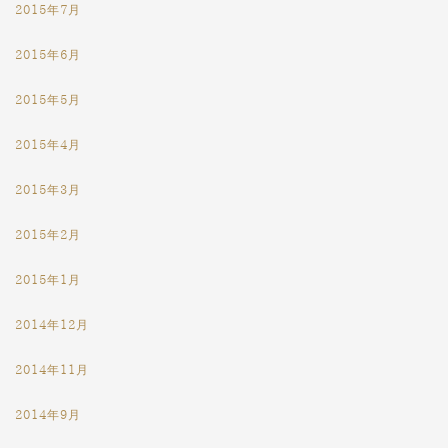
2015年7月
2015年6月
2015年5月
2015年4月
2015年3月
2015年2月
2015年1月
2014年12月
2014年11月
2014年9月