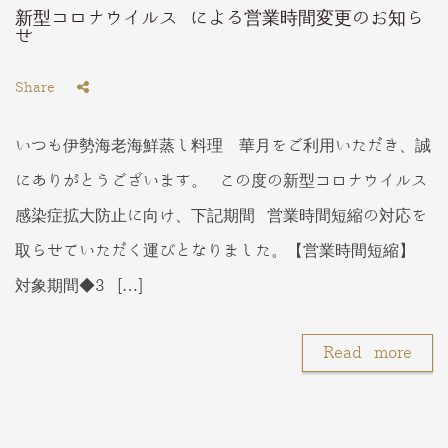
新型コロナウイルス による営業時間変更のお知ら
せ
Share
いつも伊勢海老海鮮蒸し料理 華月をご利用いただき、誠
にありがとうございます。 この度の新型コロナウイルス
感染症拡大防止に向け、下記期間 営業時間短縮の対応を
取らせていただく運びとなりました。【営業時間短縮】
対象期間◆3 […]
Read more