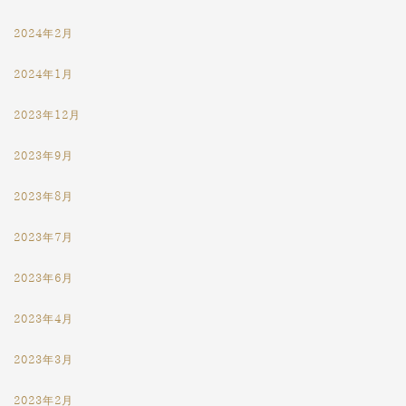
2024年2月
2024年1月
2023年12月
2023年9月
2023年8月
2023年7月
2023年6月
2023年4月
2023年3月
2023年2月