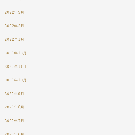
2022年3月
2022年2月
2022年1月
2021年12月
2021年11月
2021年10月
2021年9月
2021年8月
2021年7月
2021年6月