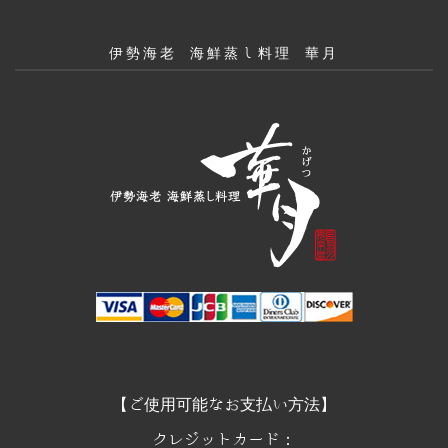
伊勢海老 海鮮蒸し料理 華月
【ご使用可能なお支払い方法】
クレジットカード：