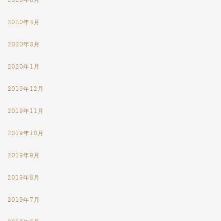
2020年4月
2020年3月
2020年1月
2019年12月
2019年11月
2019年10月
2019年9月
2019年8月
2019年7月