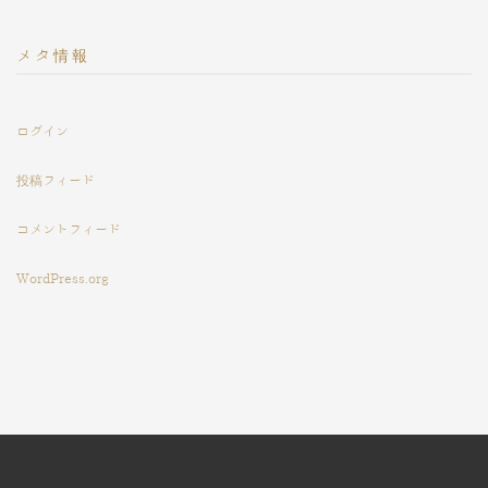
メタ情報
ログイン
投稿フィード
コメントフィード
WordPress.org