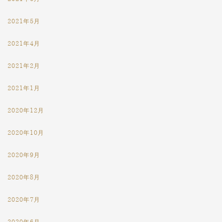
2021年5月
2021年4月
2021年2月
2021年1月
2020年12月
2020年10月
2020年9月
2020年8月
2020年7月
2020年6月