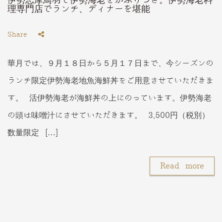
理専門店でランチ、ディナーを堪能
Share
華月では、９月１８日から５月１７日まで、今シーズンの
ランチ限定伊勢海老地魚海鮮丼をご用意させていただきま
す。 活伊勢海老が海鮮丼の上にのっています。伊勢海老
の頭は味噌汁にさせていただきます。 3,500円（税別）
数量限定 […]
Read more