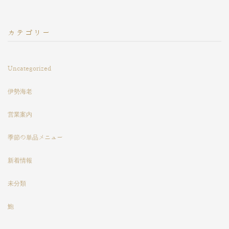
カテゴリー
Uncategorized
伊勢海老
営業案内
季節の単品メニュー
新着情報
未分類
鮑