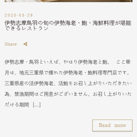
2020-03-29
伊勢志摩鳥羽の旬の伊勢海老・鮑・海鮮料理が堪能
できるレストラン
Share
伊勢志摩・鳥羽といえば、やはり伊勢海老と鮑。 ここ華
月は、地元三重県で獲れた伊勢海老・鮑料理専門店です。
三重県産の活伊勢海老、活鮑をお召し上がりいただきたい
為、禁漁期間はご用意がございません。お召し上がりいた
だける期間 […]
Read more