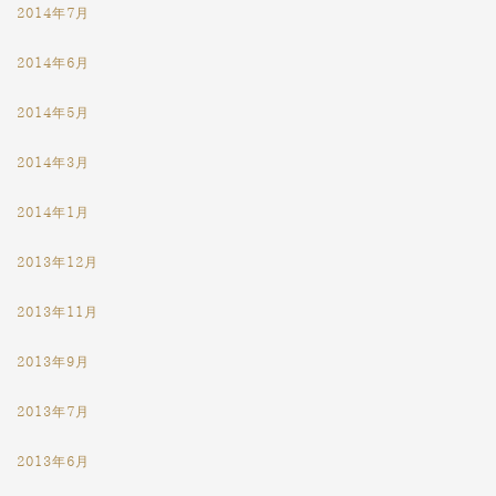
2014年7月
2014年6月
2014年5月
2014年3月
2014年1月
2013年12月
2013年11月
2013年9月
2013年7月
2013年6月