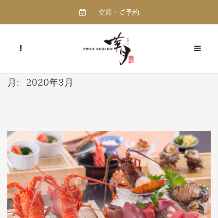
空席・ご予約
月:
2020年3月