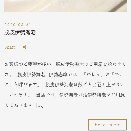
2020-03-21
脱皮伊勢海老
Share
お客様のご要望が多い、脱皮伊勢海老のご用意を始めまし
た。 脱皮伊勢海老 伊勢志摩では、「やわら」や「やい
こ」と呼びます。 脱皮伊勢海老は殻ごとお召し上がりい
ただけます。 当店では、伊勢海老は活伊勢海老をご用意
しております […]
Read more