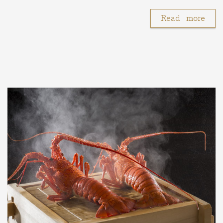
Read more