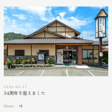
2020-03-27
34周年を迎えました
Share