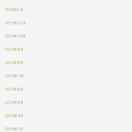
2026年1月
2025年11月
2025年10月
2025年9月
2025年8月
2025年7月
2025年6月
2025年5月
2025年4月
2025年3月