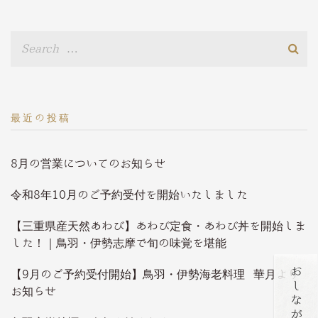
最近の投稿
8月の営業についてのお知らせ
令和8年10月のご予約受付を開始いたしました
【三重県産天然あわび】あわび定食・あわび丼を開始しま
した！｜鳥羽・伊勢志摩で旬の味覚を堪能
【9月のご予約受付開始】鳥羽・伊勢海老料理 華月より
お知らせ