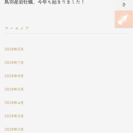
鳥羽産岩牡蠣、今年も始まりました！
アーカイブ
2026年8月
2026年7月
2026年6月
2026年5月
2026年4月
2026年3月
2026年2月