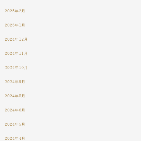
2025年2月
2025年1月
2024年12月
2024年11月
2024年10月
2024年9月
2024年8月
2024年6月
2024年5月
2024年4月