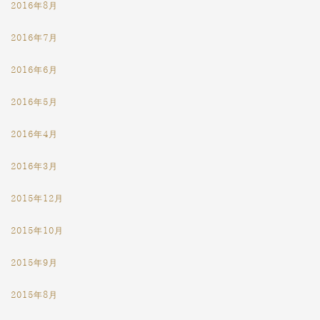
2016年8月
2016年7月
2016年6月
2016年5月
2016年4月
2016年3月
2015年12月
2015年10月
2015年9月
2015年8月