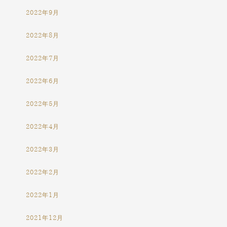
2022年9月
2022年8月
2022年7月
2022年6月
2022年5月
2022年4月
2022年3月
2022年2月
2022年1月
2021年12月