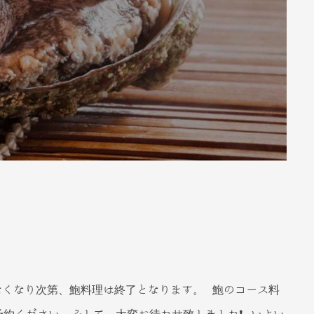
なくなり次第、鮑料理は終了となります。 鮑のコース料