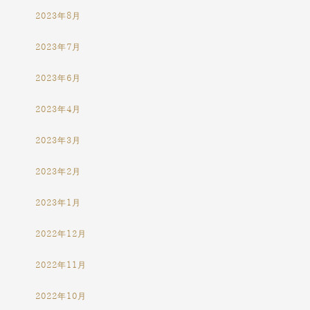
2023年8月
2023年7月
2023年6月
2023年4月
2023年3月
2023年2月
2023年1月
2022年12月
2022年11月
2022年10月