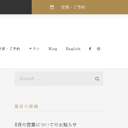
空席・ご予約
空席・ご予約
チラシ
Blog
English
最近の投稿
8月の営業についてのお知らせ