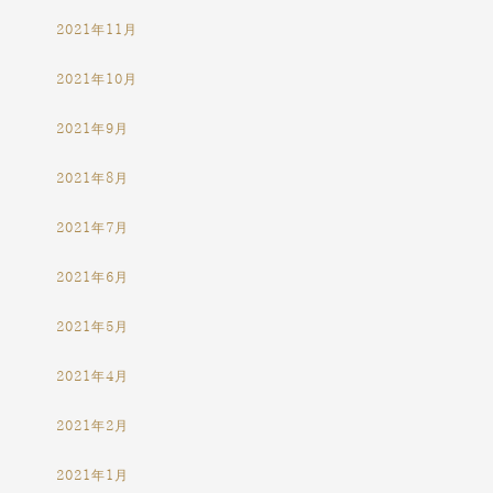
2021年11月
2021年10月
2021年9月
2021年8月
2021年7月
2021年6月
2021年5月
2021年4月
2021年2月
2021年1月