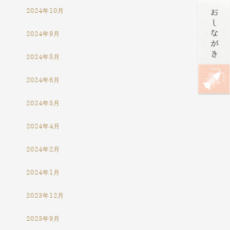
2024年10月
2024年9月
2024年8月
2024年6月
2024年5月
2024年4月
2024年2月
2024年1月
2023年12月
2023年9月