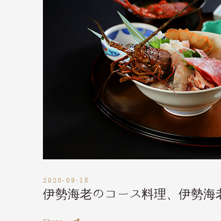
2020-09-18
伊勢海老のコース料理、伊勢海