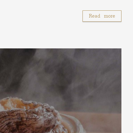
Read more