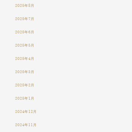
2025年8月
2025年7月
2025年6月
2025年5月
2025年4月
2025年3月
2025年2月
2025年1月
2024年12月
2024年11月