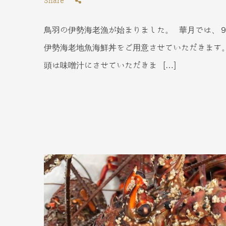
Share
鳥羽の伊勢海老漁が始まりました。 華月では、
伊勢海老地魚海鮮丼をご用意させていただきます
頭は味噌汁にさせていただきま […]