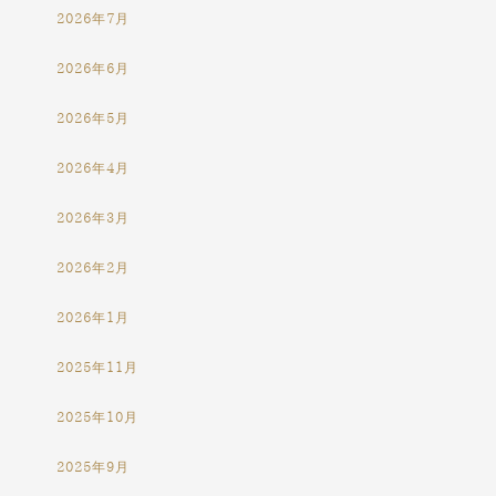
2026年7月
2026年6月
2026年5月
2026年4月
2026年3月
2026年2月
2026年1月
2025年11月
2025年10月
2025年9月