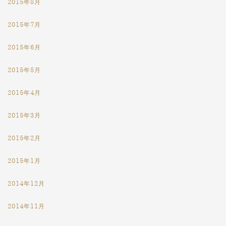
2015年8月
2015年7月
2015年6月
2015年5月
2015年4月
2015年3月
2015年2月
2015年1月
2014年12月
2014年11月