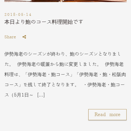
2018-05-14
本日より鮑のコース料理開始です
Share
伊勢海老のシーズンが終わり、鮑のシーズンとなりまし
た。 伊勢海老の暖簾から鮑に変更しました。 伊勢海老
料理は、「伊勢海老・鮑コース」「伊勢海老・鮑・松阪肉
コース」を残して終了となります。 ・伊勢海老・鮑コー
ス（5月1日～ […]
Read more