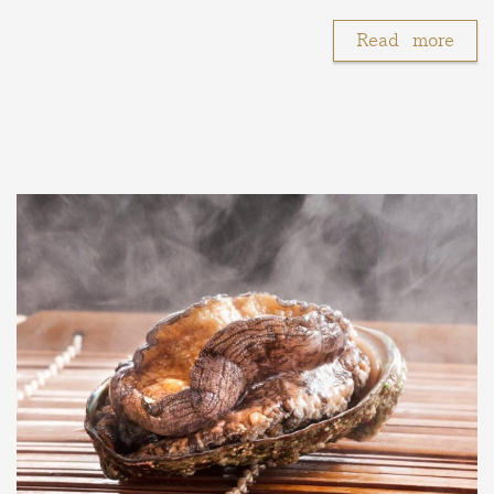
Read more