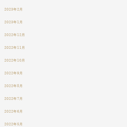
2023年2月
2023年1月
2022年12月
2022年11月
2022年10月
2022年9月
2022年8月
2022年7月
2022年6月
2022年5月