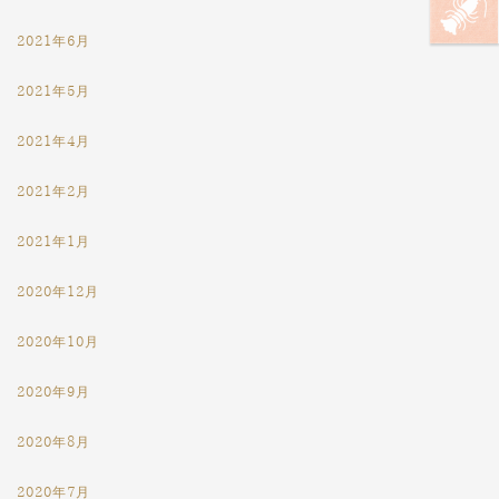
2021年6月
2021年5月
2021年4月
2021年2月
2021年1月
2020年12月
2020年10月
2020年9月
2020年8月
2020年7月