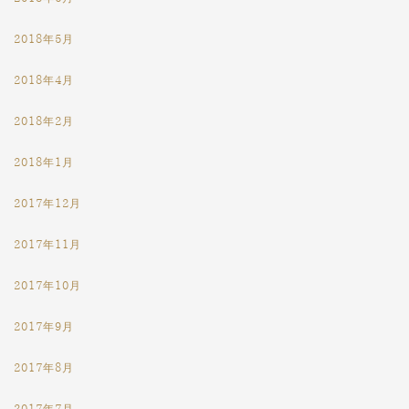
2018年5月
2018年4月
2018年2月
2018年1月
2017年12月
2017年11月
2017年10月
2017年9月
2017年8月
2017年7月