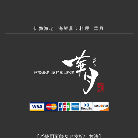
伊勢海老 海鮮蒸し料理 華月
【ご使用可能なお支払い方法】