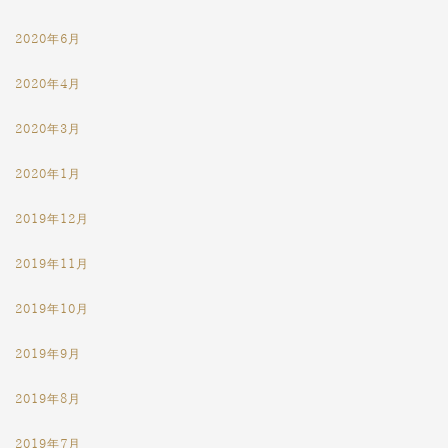
2020年6月
2020年4月
2020年3月
2020年1月
2019年12月
2019年11月
2019年10月
2019年9月
2019年8月
2019年7月