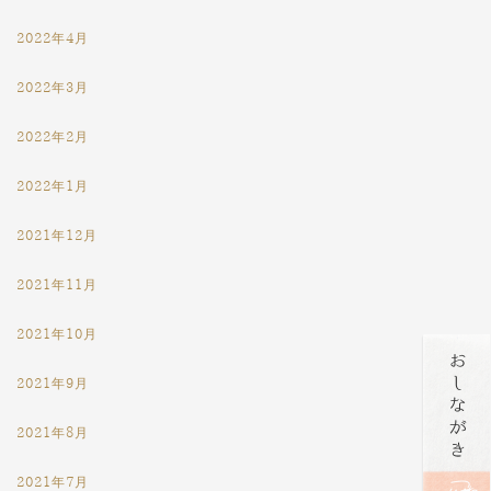
2022年4月
2022年3月
2022年2月
2022年1月
2021年12月
2021年11月
2021年10月
2021年9月
2021年8月
2021年7月