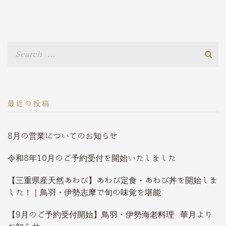
最近の投稿
8月の営業についてのお知らせ
令和8年10月のご予約受付を開始いたしました
【三重県産天然あわび】あわび定食・あわび丼を開始しま
した！｜鳥羽・伊勢志摩で旬の味覚を堪能
【9月のご予約受付開始】鳥羽・伊勢海老料理 華月より