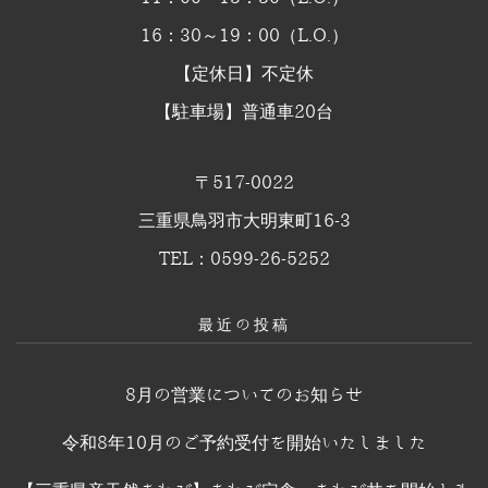
16：30～19：00（L.O.）
【定休日】不定休
【駐車場】普通車20台
〒517-0022
三重県鳥羽市大明東町16-3
TEL：0599-26-5252
最近の投稿
8月の営業についてのお知らせ
令和8年10月のご予約受付を開始いたしました