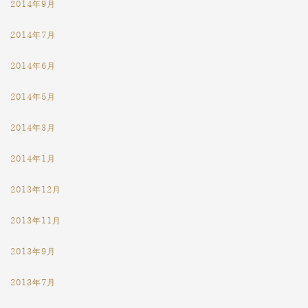
2014年9月
2014年7月
2014年6月
2014年5月
2014年3月
2014年1月
2013年12月
2013年11月
2013年9月
2013年7月