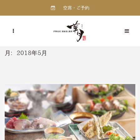
空席・ご予約
月:
2018年5月