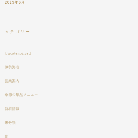
2013年6月
カテゴリー
Uncategorized
伊勢海老
営業案内
季節の単品メニュー
新着情報
未分類
鮑