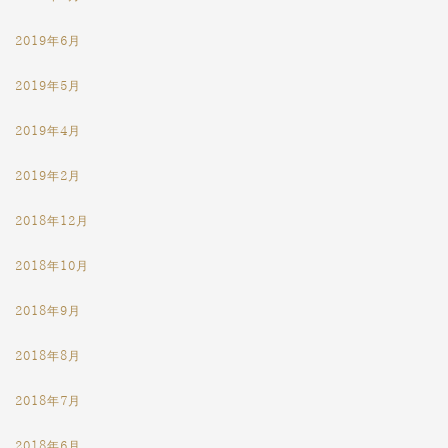
2019年6月
2019年5月
2019年4月
2019年2月
2018年12月
2018年10月
2018年9月
2018年8月
2018年7月
2018年6月