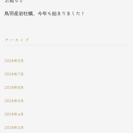
お知らせ
鳥羽産岩牡蠣、今年も始まりました！
アーカイブ
2026年8月
2026年7月
2026年6月
2026年5月
2026年4月
2026年3月