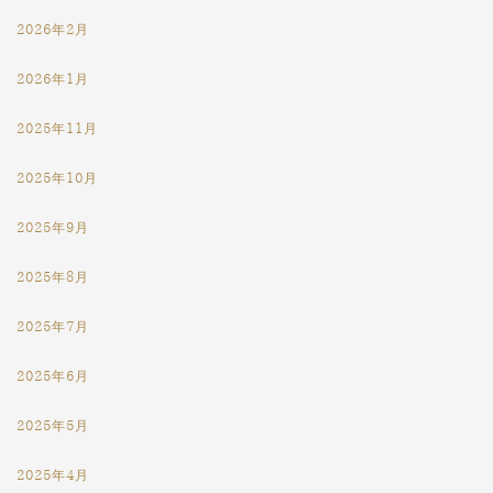
2026年2月
2026年1月
2025年11月
2025年10月
2025年9月
2025年8月
2025年7月
2025年6月
2025年5月
2025年4月