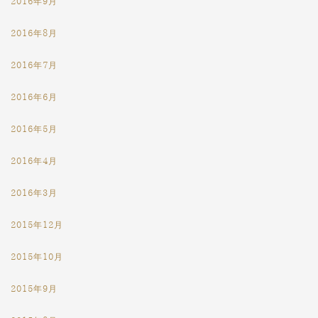
2016年9月
2016年8月
2016年7月
2016年6月
2016年5月
2016年4月
2016年3月
2015年12月
2015年10月
2015年9月