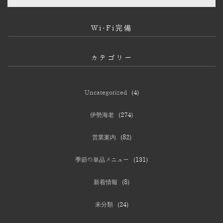
Wi-Fi完備
カテゴリー
Uncategorized
(4)
伊勢海老
(274)
営業案内
(82)
季節の単品メニュー
(131)
新着情報
(8)
未分類
(24)