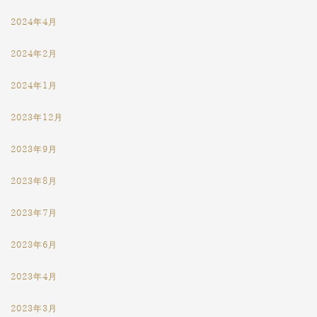
2024年4月
2024年2月
2024年1月
2023年12月
2023年9月
2023年8月
2023年7月
2023年6月
2023年4月
2023年3月