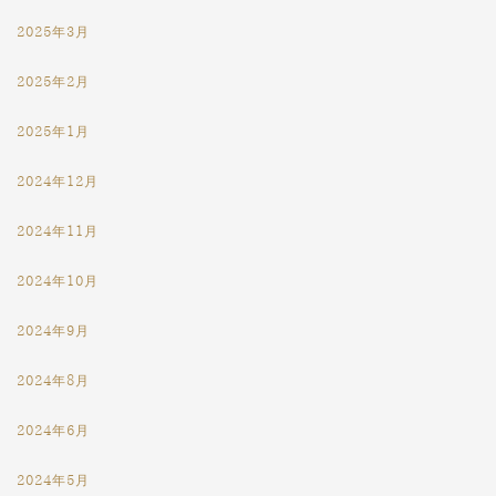
2025年3月
2025年2月
2025年1月
2024年12月
2024年11月
2024年10月
2024年9月
2024年8月
2024年6月
2024年5月