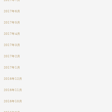
2017年6月
2017年5月
2017年4月
2017年3月
2017年2月
2017年1月
2016年12月
2016年11月
2016年10月