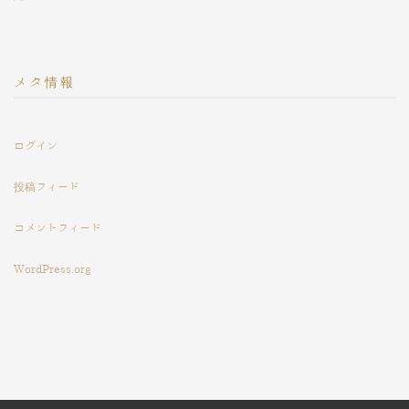
メタ情報
ログイン
投稿フィード
コメントフィード
WordPress.org