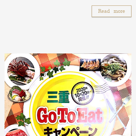
Read more