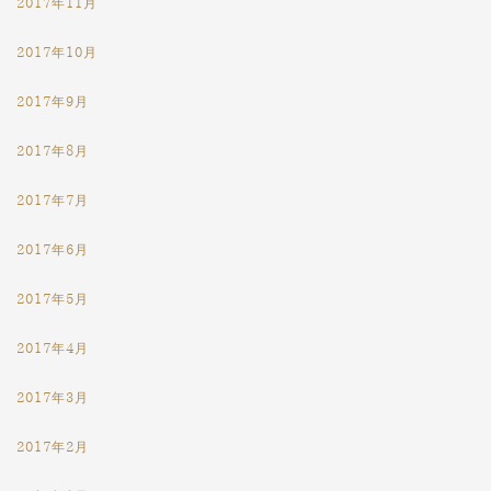
2017年11月
2017年10月
2017年9月
2017年8月
2017年7月
2017年6月
2017年5月
2017年4月
2017年3月
2017年2月