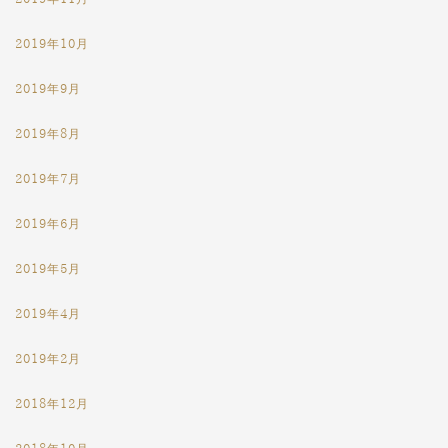
2019年10月
2019年9月
2019年8月
2019年7月
2019年6月
2019年5月
2019年4月
2019年2月
2018年12月