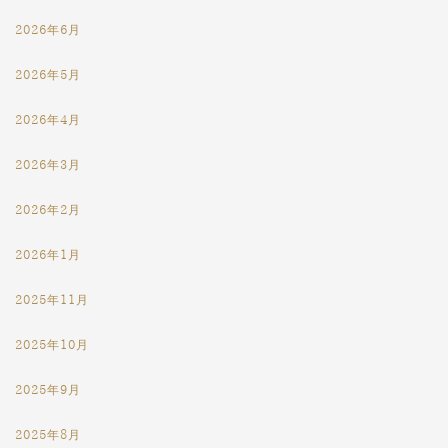
2026年6月
2026年5月
2026年4月
2026年3月
2026年2月
2026年1月
2025年11月
2025年10月
2025年9月
2025年8月