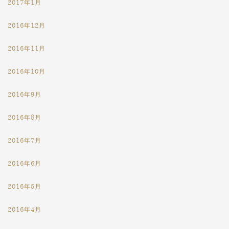
2017年1月
2016年12月
2016年11月
2016年10月
2016年9月
2016年8月
2016年7月
2016年6月
2016年5月
2016年4月