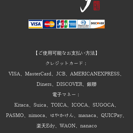
【ご使用可能なお支払い方法】
クレジットカード：
VISA、MasterCard、JCB、AMERICANEXPRESS、
Diners、DISCOVER、銀聯
電子マネー：
Kitaca、Suica、TOICA、ICOCA、SUGOCA、
PASMO、nimoca、はやかけん、manaca、QUICPay、
楽天Edy、WAON、nanaco