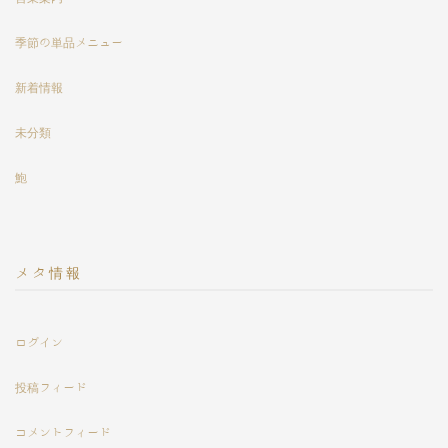
季節の単品メニュー
新着情報
未分類
鮑
メタ情報
ログイン
投稿フィード
コメントフィード