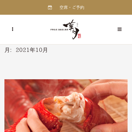
空席・ご予約
月:
2021年10月