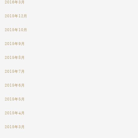
2016年3月
2015年12月
2015年10月
2015年9月
2015年8月
2015年7月
2015年6月
2015年5月
2015年4月
2015年3月