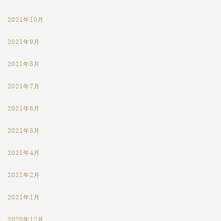
2021年10月
2021年9月
2021年8月
2021年7月
2021年6月
2021年5月
2021年4月
2021年2月
2021年1月
2020年12月