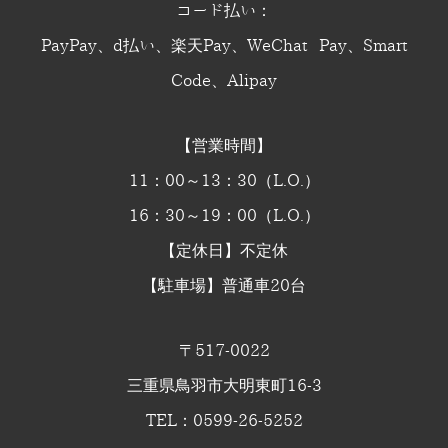
コード払い：
PayPay、d払い、楽天Pay、WeChat Pay、Smart
Code、Alipay
【営業時間】
11：00～13：30（L.O.）
16：30～19：00（L.O.）
【定休日】不定休
【駐車場】普通車20台
〒517-0022
三重県鳥羽市大明東町16-3
TEL：0599-26-5252