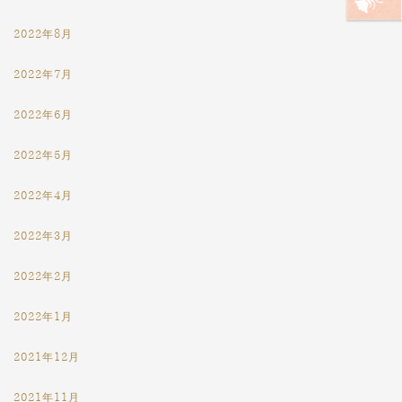
2022年8月
2022年7月
2022年6月
2022年5月
2022年4月
2022年3月
2022年2月
2022年1月
2021年12月
2021年11月