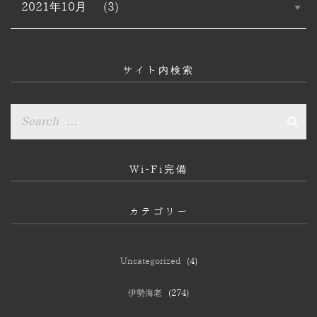
ー
カ
イ
ブ
サイト内検索
Wi-Fi完備
カテゴリー
Uncategorized
(4)
伊勢海老
(274)