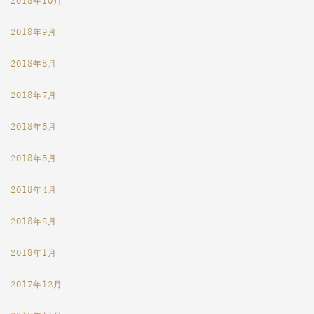
2018年10月
2018年9月
2018年8月
2018年7月
2018年6月
2018年5月
2018年4月
2018年2月
2018年1月
2017年12月