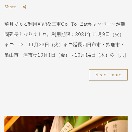
Share
華月でもご利用可能な三重Go To Eatキャンペーンが期
間延長となりました。利用期限：2021年11月9日（火）
まで ⇒ 11月23日（火）まで延長四日市市・鈴鹿市・
亀山市・津市は10月1日（金）～10月14日（木）の […]
Read more