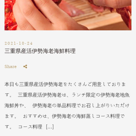
2021-10-24
三重県産活伊勢海老海鮮料理
Share
本日も三重県産活伊勢海老をたくさんご用意しておりま
す。 三重県産活伊勢海老は、ランチ限定の伊勢海老地魚
海鮮丼や、 伊勢海老の単品料理でお召し上がりいただけ
ます。 おすすめは、伊勢海老の海鮮蒸しコース料理で
す。 コース料理 […]