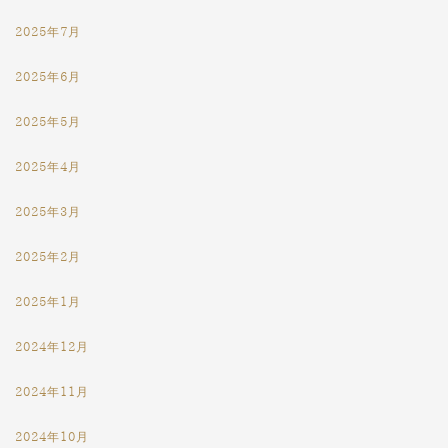
2025年7月
2025年6月
2025年5月
2025年4月
2025年3月
2025年2月
2025年1月
2024年12月
2024年11月
2024年10月