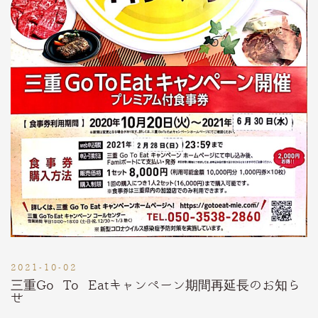
2021-10-02
三重Go To Eatキャンペーン期間再延長のお知ら
せ