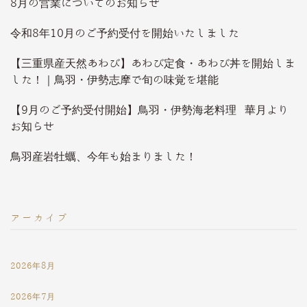
8月の営業についてのお知らせ
令和8年10月のご予約受付を開始いたしました
【三重県産天然あわび】あわび定食・あわび丼を開始しま
した！｜鳥羽・伊勢志摩で旬の味覚を堪能
【9月のご予約受付開始】鳥羽・伊勢海老料理 華月より
お知らせ
鳥羽産岩牡蠣、今年も始まりました！
アーカイブ
2026年8月
2026年7月