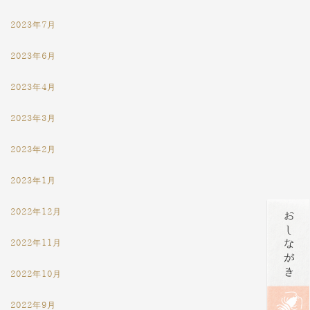
2023年7月
2023年6月
2023年4月
2023年3月
2023年2月
2023年1月
2022年12月
2022年11月
2022年10月
2022年9月