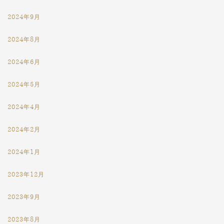
2024年9月
2024年8月
2024年6月
2024年5月
2024年4月
2024年2月
2024年1月
2023年12月
2023年9月
2023年8月