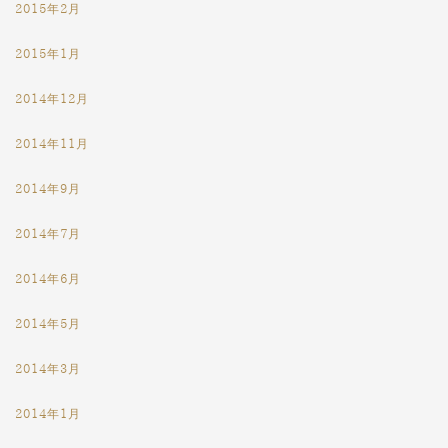
2015年2月
2015年1月
2014年12月
2014年11月
2014年9月
2014年7月
2014年6月
2014年5月
2014年3月
2014年1月