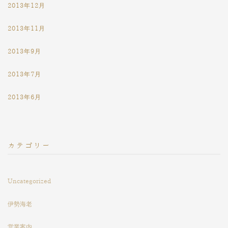
2013年12月
2013年11月
2013年9月
2013年7月
2013年6月
カテゴリー
Uncategorized
伊勢海老
営業案内