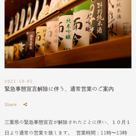
2021-10-01
緊急事態宣言解除に伴う、通常営業のご案内
Share
三重県の緊急事態宣言が解除されたことに伴い、１０月１
日より通常の営業を致します。 営業時間：11時〜13時