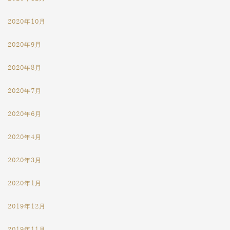
2020年10月
2020年9月
2020年8月
2020年7月
2020年6月
2020年4月
2020年3月
2020年1月
2019年12月
2019年11月