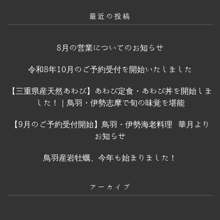
最近の投稿
8月の営業についてのお知らせ
令和8年10月のご予約受付を開始いたしました
【三重県産天然あわび】あわび定食・あわび丼を開始しま
した！｜鳥羽・伊勢志摩で旬の味覚を堪能
【9月のご予約受付開始】鳥羽・伊勢海老料理 華月より
お知らせ
鳥羽産岩牡蠣、今年も始まりました！
アーカイブ
ア