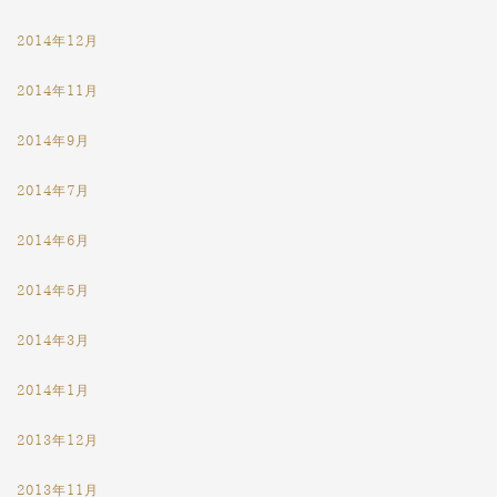
2014年12月
2014年11月
2014年9月
2014年7月
2014年6月
2014年5月
2014年3月
2014年1月
2013年12月
2013年11月