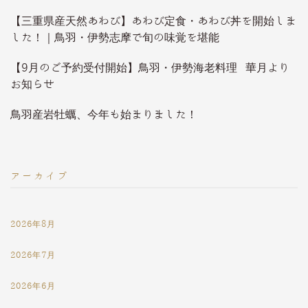
【三重県産天然あわび】あわび定食・あわび丼を開始しま
した！｜鳥羽・伊勢志摩で旬の味覚を堪能
【9月のご予約受付開始】鳥羽・伊勢海老料理 華月より
お知らせ
鳥羽産岩牡蠣、今年も始まりました！
アーカイブ
2026年8月
2026年7月
2026年6月