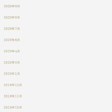
2020年9月
2020年8月
2020年7月
2020年6月
2020年4月
2020年3月
2020年1月
2019年12月
2019年11月
2019年10月