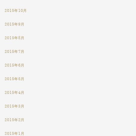
2015年10月
2015年9月
2015年8月
2015年7月
2015年6月
2015年5月
2015年4月
2015年3月
2015年2月
2015年1月