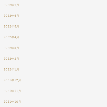
2022年7月
2022年6月
2022年5月
2022年4月
2022年3月
2022年2月
2022年1月
2021年12月
2021年11月
2021年10月