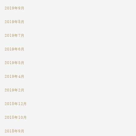
2019年9月
2019年8月
2019年7月
2019年6月
2019年5月
2019年4月
2019年2月
2018年12月
2018年10月
2018年9月