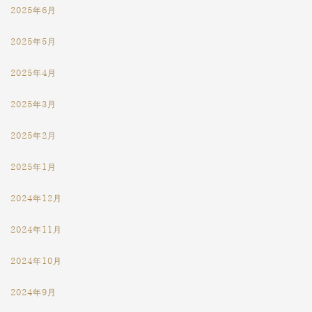
2025年6月
2025年5月
2025年4月
2025年3月
2025年2月
2025年1月
2024年12月
2024年11月
2024年10月
2024年9月