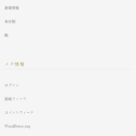
新着情報
未分類
鮑
メタ情報
ログイン
投稿フィード
コメントフィード
WordPress.org