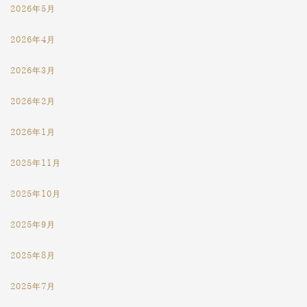
2026年5月
2026年4月
2026年3月
2026年2月
2026年1月
2025年11月
2025年10月
2025年9月
2025年8月
2025年7月