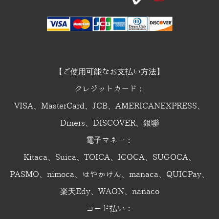
【ご使用可能なお支払い方法】
クレジットカード：
VISA、MasterCard、JCB、AMERICANEXPRESS、
Diners、DISCOVER、銀聯
電子マネー：
Kitaca、Suica、TOICA、ICOCA、SUGOCA、
PASMO、nimoca、はやかけん、manaca、QUICPay、
楽天Edy、WAON、nanaco
コード払い：