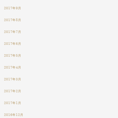
2017年9月
2017年8月
2017年7月
2017年6月
2017年5月
2017年4月
2017年3月
2017年2月
2017年1月
2016年12月