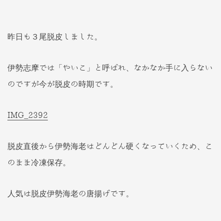
昨日も３尾脱皮しました。
伊勢志摩では「やいこ」と呼ばれ、なかなか手に入らない
のですが今が脱皮の時期です
。
IMG_2392
脱皮直後から伊勢海老はどんどん硬くなっていくため、こ
のまま冷凍保存。
人気は脱皮伊勢海老の唐揚げです。