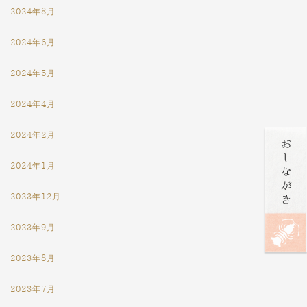
2024年8月
2024年6月
2024年5月
2024年4月
2024年2月
2024年1月
2023年12月
2023年9月
2023年8月
2023年7月