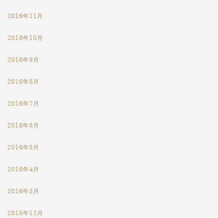
2016年11月
2016年10月
2016年9月
2016年8月
2016年7月
2016年6月
2016年5月
2016年4月
2016年3月
2015年12月