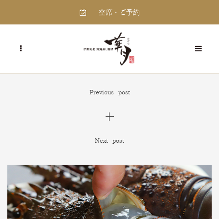
空席・ご予約
Previous post
Next post