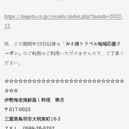
https://kagetu.co.jp/yoyaku/index.php?month=2022-
12
尚、この期間中29日以降は「
みえ得トラベル地域応援ク
ーポン」
のご利用はご利用いただけませんので、ご了承く
ださい。
☆☆☆☆☆☆☆☆☆☆☆☆☆☆☆☆☆☆☆☆☆☆☆☆☆☆
☆☆☆
伊勢海老海鮮蒸し料理 華月
〒517-0022
三重県鳥羽市大明東町16-3
ＴＥＬ 0599-26-5252