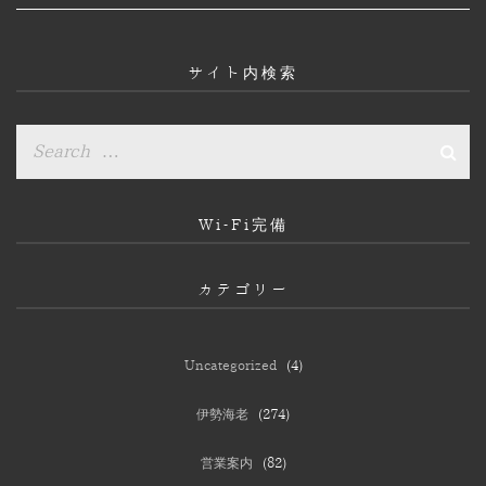
カ
イ
ブ
サイト内検索
Wi-Fi完備
カテゴリー
Uncategorized
(4)
伊勢海老
(274)
営業案内
(82)