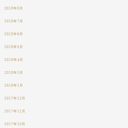
2018年8月
2018年7月
2018年6月
2018年5月
2018年4月
2018年2月
2018年1月
2017年12月
2017年11月
2017年10月