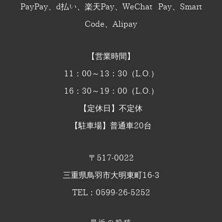
PayPay、d払い、楽天Pay、WeChat Pay、Smart
Code、Alipay
【営業時間】
11：00～13：30（L.O.）
16：30～19：00（L.O.）
【定休日】不定休
【駐車場】普通車20台
〒517-0022
三重県鳥羽市大明東町16-3
TEL：0599-26-5252