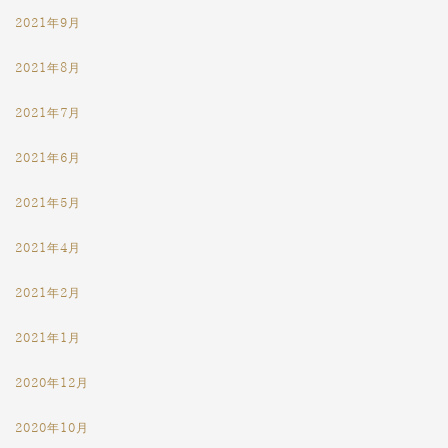
2021年9月
2021年8月
2021年7月
2021年6月
2021年5月
2021年4月
2021年2月
2021年1月
2020年12月
2020年10月