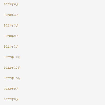
2023年6月
2023年4月
2023年3月
2023年2月
2023年1月
2022年12月
2022年11月
2022年10月
2022年9月
2022年8月