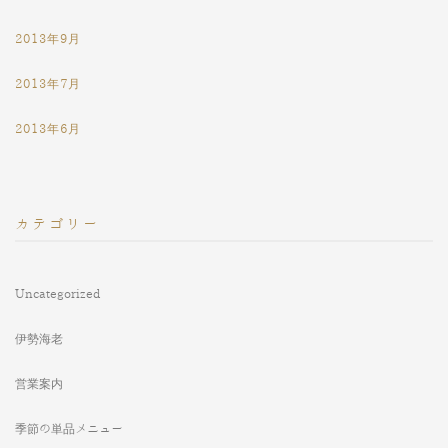
2013年9月
2013年7月
2013年6月
カテゴリー
Uncategorized
伊勢海老
営業案内
季節の単品メニュー