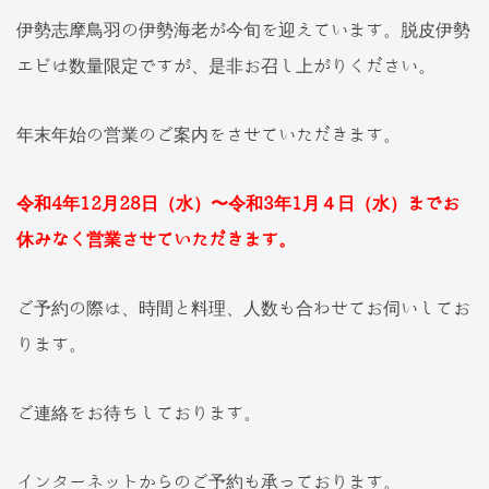
伊勢志摩鳥羽の伊勢海老が今旬を迎えています。脱皮伊勢
エビは数量限定ですが、是非お召し上がりください。
年末年始の営業のご案内をさせていただきます。
令和4年12月28日（水）〜令和3年1月４日（水）までお
休みなく営業させていただきます。
ご予約の際は、時間と料理、人数も合わせてお伺いしてお
ります。
ご連絡をお待ちしております。
インターネットからのご予約も承っております。