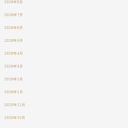
2026年8月
2026年7月
2026年6月
2026年5月
2026年4月
2026年3月
2026年2月
2026年1月
2025年11月
2025年10月