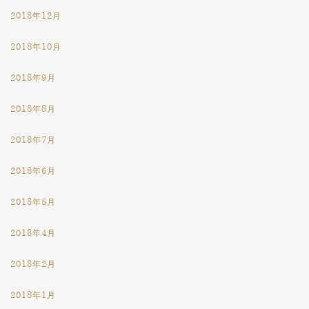
2018年12月
2018年10月
2018年9月
2018年8月
2018年7月
2018年6月
2018年5月
2018年4月
2018年2月
2018年1月