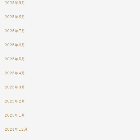
2025年9月
2025年8月
2025年7月
2025年6月
2025年5月
2025年4月
2025年3月
2025年2月
2025年1月
2024年12月