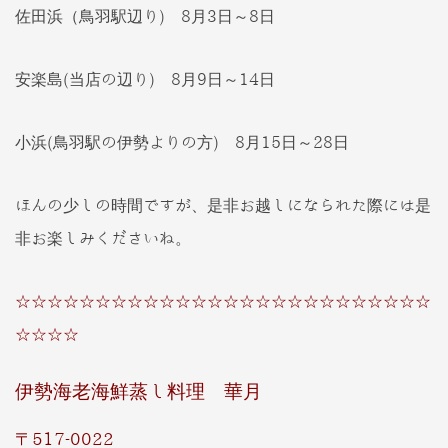
佐田浜（鳥羽駅辺り) 8月3日～8日
安楽島(当店の辺り) 8月9日～14日
小浜(鳥羽駅の伊勢よりの方) 8月15日～28日
ほんの少しの時間ですが、是非お越しになられた際には是
非お楽しみくださいね。
☆☆☆☆☆☆☆☆☆☆☆☆☆☆☆☆☆☆☆☆☆☆☆☆☆☆
☆☆☆☆
伊勢海老海鮮蒸し料理 華月
〒517-0022