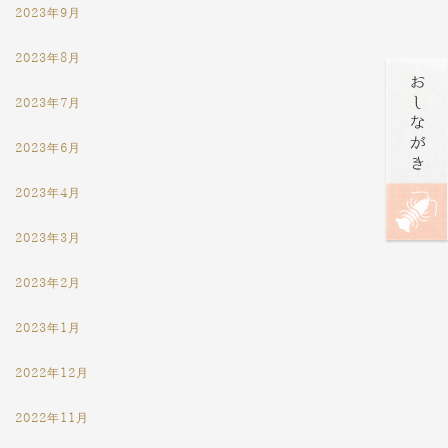
2023年9月
2023年8月
2023年7月
2023年6月
2023年4月
2023年3月
2023年2月
2023年1月
2022年12月
2022年11月