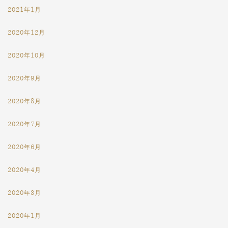
2021年1月
2020年12月
2020年10月
2020年9月
2020年8月
2020年7月
2020年6月
2020年4月
2020年3月
2020年1月