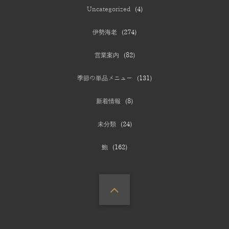
Uncategorized
(4)
伊勢海老
(274)
営業案内
(82)
季節の単品メニュー
(131)
新着情報
(8)
未分類
(24)
鮑
(162)