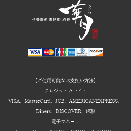
【ご使用可能なお支払い方法】
クレジットカード：
VISA、MasterCard、JCB、AMERICANEXPRESS、
Diners、DISCOVER、銀聯
電子マネー：