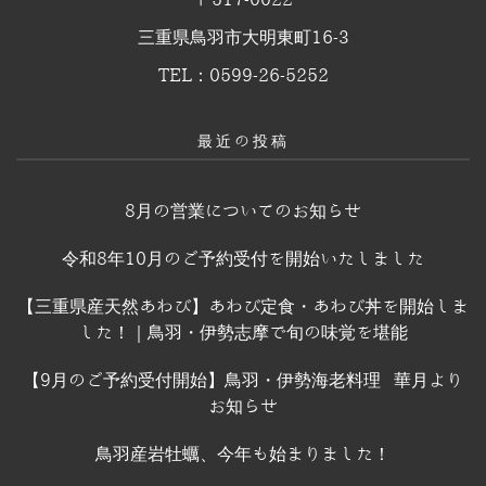
三重県鳥羽市大明東町16-3
TEL：0599-26-5252
最近の投稿
8月の営業についてのお知らせ
令和8年10月のご予約受付を開始いたしました
【三重県産天然あわび】あわび定食・あわび丼を開始しま
した！｜鳥羽・伊勢志摩で旬の味覚を堪能
【9月のご予約受付開始】鳥羽・伊勢海老料理 華月より
お知らせ
鳥羽産岩牡蠣、今年も始まりました！