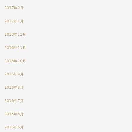
2017年2月
2017年1月
2016年12月
2016年11月
2016年10月
2016年9月
2016年8月
2016年7月
2016年6月
2016年5月