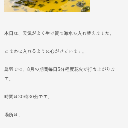
本日は、天気がよく生け簀の海水も入れ替えました。
こまめに入れるように心がけています。
鳥羽では、8月の期間毎日5分程度花火が打ち上がりま
す。
時間は20時30分です。
場所は、