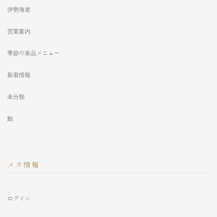
伊勢海老
営業案内
季節の単品メニュー
新着情報
未分類
鮑
メタ情報
ログイン