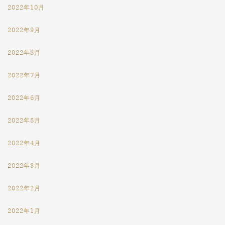
2022年10月
2022年9月
2022年8月
2022年7月
2022年6月
2022年5月
2022年4月
2022年3月
2022年2月
2022年1月