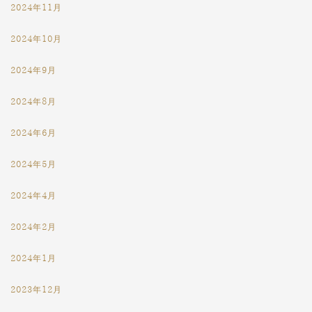
2024年11月
2024年10月
2024年9月
2024年8月
2024年6月
2024年5月
2024年4月
2024年2月
2024年1月
2023年12月