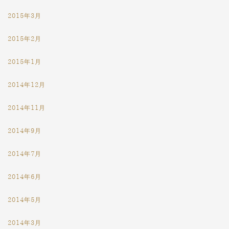
2015年3月
2015年2月
2015年1月
2014年12月
2014年11月
2014年9月
2014年7月
2014年6月
2014年5月
2014年3月