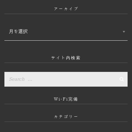
アーカイブ
ア
ー
カ
イ
ブ
サイト内検索
Wi-Fi完備
カテゴリー