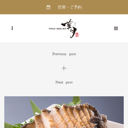
空席・ご予約
Previous post
Next post