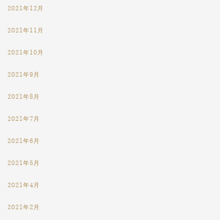
2021年12月
2021年11月
2021年10月
2021年9月
2021年8月
2021年7月
2021年6月
2021年5月
2021年4月
2021年2月