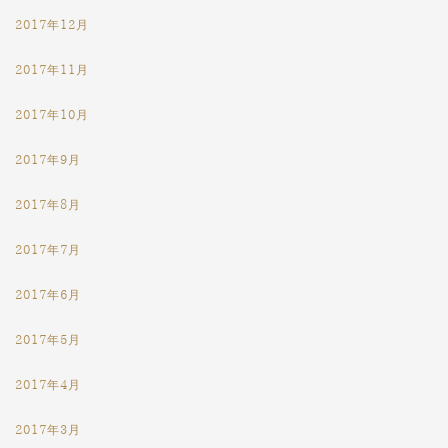
2017年12月
2017年11月
2017年10月
2017年9月
2017年8月
2017年7月
2017年6月
2017年5月
2017年4月
2017年3月