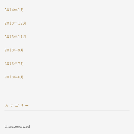
2014年1月
2013年12月
2013年11月
2013年9月
2013年7月
2013年6月
カテゴリー
Uncategorized