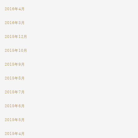
2016年4月
2016年3月
2015年12月
2015年10月
2015年9月
2015年8月
2015年7月
2015年6月
2015年5月
2015年4月