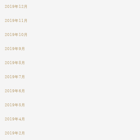
2019年12月
2019年11月
2019年10月
2019年9月
2019年8月
2019年7月
2019年6月
2019年5月
2019年4月
2019年2月