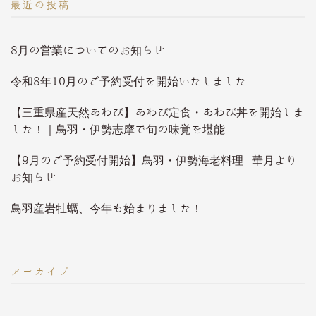
最近の投稿
8月の営業についてのお知らせ
令和8年10月のご予約受付を開始いたしました
【三重県産天然あわび】あわび定食・あわび丼を開始しま
した！｜鳥羽・伊勢志摩で旬の味覚を堪能
【9月のご予約受付開始】鳥羽・伊勢海老料理 華月より
お知らせ
鳥羽産岩牡蠣、今年も始まりました！
アーカイブ