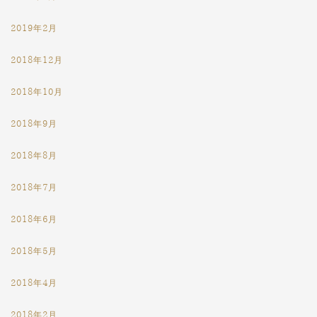
2019年2月
2018年12月
2018年10月
2018年9月
2018年8月
2018年7月
2018年6月
2018年5月
2018年4月
2018年2月