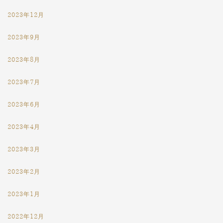
2023年12月
2023年9月
2023年8月
2023年7月
2023年6月
2023年4月
2023年3月
2023年2月
2023年1月
2022年12月