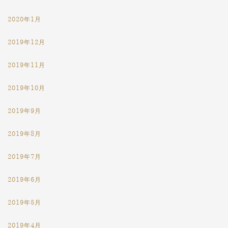
2020年1月
2019年12月
2019年11月
2019年10月
2019年9月
2019年8月
2019年7月
2019年6月
2019年5月
2019年4月