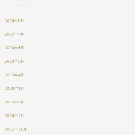
2026年8月
2026年7月
2026年6月
2026年5月
2026年4月
2026年3月
2026年2月
2026年1月
2025年11月