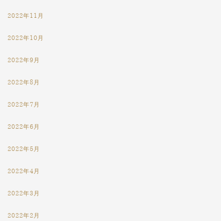
2022年11月
2022年10月
2022年9月
2022年8月
2022年7月
2022年6月
2022年5月
2022年4月
2022年3月
2022年2月