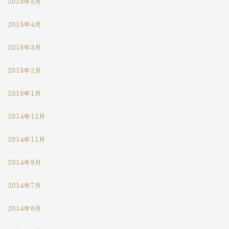
2015年5月
2015年4月
2015年3月
2015年2月
2015年1月
2014年12月
2014年11月
2014年9月
2014年7月
2014年6月