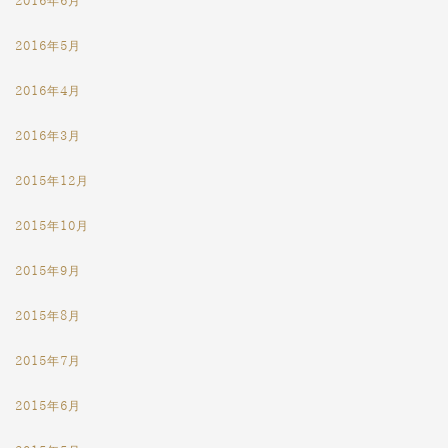
2016年6月
2016年5月
2016年4月
2016年3月
2015年12月
2015年10月
2015年9月
2015年8月
2015年7月
2015年6月