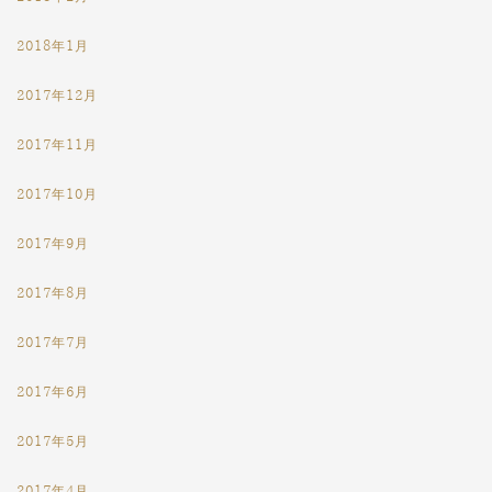
2018年1月
2017年12月
2017年11月
2017年10月
2017年9月
2017年8月
2017年7月
2017年6月
2017年5月
2017年4月