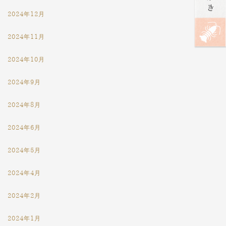
2024年12月
2024年11月
2024年10月
2024年9月
2024年8月
2024年6月
2024年5月
2024年4月
2024年2月
2024年1月