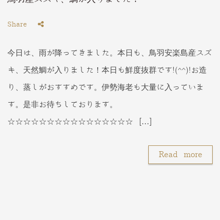
Share
今日は、雨が降ってきました。本日も、鳥羽安楽島産スズ
キ、天然鯛が入りました！本日も鮮度抜群です!(^^)!お造
り、蒸しがおすすめです。伊勢海老も大量に入っていま
す。是非お待ちしております。
☆☆☆☆☆☆☆☆☆☆☆☆☆☆☆☆ […]
Read more