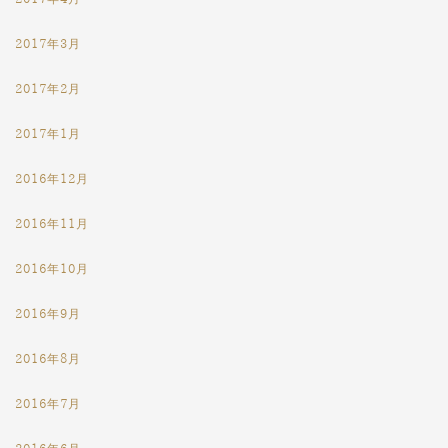
2017年3月
2017年2月
2017年1月
2016年12月
2016年11月
2016年10月
2016年9月
2016年8月
2016年7月