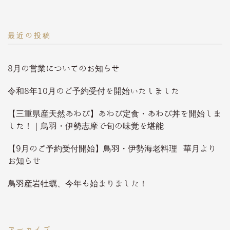
ン
最近の投稿
8月の営業についてのお知らせ
令和8年10月のご予約受付を開始いたしました
【三重県産天然あわび】あわび定食・あわび丼を開始しま
した！｜鳥羽・伊勢志摩で旬の味覚を堪能
【9月のご予約受付開始】鳥羽・伊勢海老料理 華月より
お知らせ
鳥羽産岩牡蠣、今年も始まりました！
アーカイブ