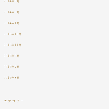
2014年5月
2014年3月
2014年1月
2013年12月
2013年11月
2013年9月
2013年7月
2013年6月
カテゴリー