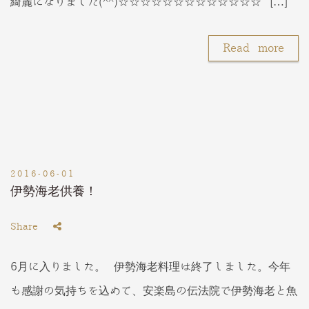
綺麗になりました(^^)☆☆☆☆☆☆☆☆☆☆☆☆☆ […]
Read more
2016-06-01
伊勢海老供養！
Share
6月に入りました。 伊勢海老料理は終了しました。今年
も感謝の気持ちを込めて、安楽島の伝法院で伊勢海老と魚