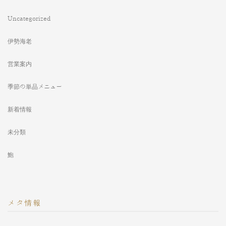
Uncategorized
伊勢海老
営業案内
季節の単品メニュー
新着情報
未分類
鮑
メタ情報