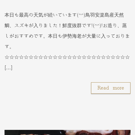
本日も最高の天気が続いています(^^)鳥羽安楽島産天然
鯛、スズキが入りました！鮮度抜群です!(^^)!お造り、蒸
しがおすすめです。本日も伊勢海老が大量に入っておりま
す。
☆☆☆☆☆☆☆☆☆☆☆☆☆☆☆☆☆☆☆☆☆☆☆☆☆☆
[…]
Read more