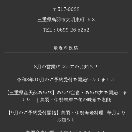
〒517-0022
三重県鳥羽市大明東町16-3
TEL：0599-26-5252
最近の投稿
8月の営業についてのお知らせ
令和8年10月のご予約受付を開始いたしました
【三重県産天然あわび】あわび定食・あわび丼を開始しま
した！｜鳥羽・伊勢志摩で旬の味覚を堪能
【9月のご予約受付開始】鳥羽・伊勢海老料理 華月より
お知らせ