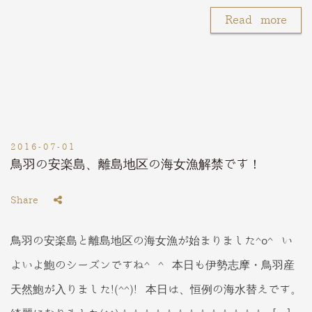
Read more
2016-07-01
鳥羽の安楽島、離島地区の海女漁解禁です！
Share
鳥羽の安楽島と離島地区の海女漁が始まりました^o^ い
よいよ鮑のシーズンですね^ ^ 本日も伊勢志摩・鳥羽産
天然鮑が入りました!(^^)! 本日は、恒例の海水替えです。