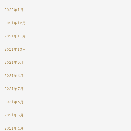
2022年1月
2021年12月
2021年11月
2021年10月
2021年9月
2021年8月
2021年7月
2021年6月
2021年5月
2021年4月