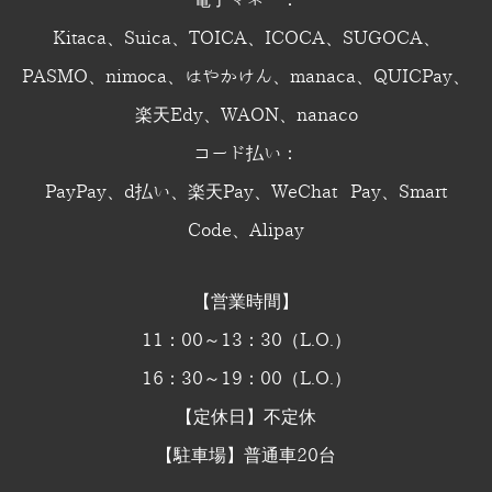
電子マネー：
Kitaca、Suica、TOICA、ICOCA、SUGOCA、
PASMO、nimoca、はやかけん、manaca、QUICPay、
楽天Edy、WAON、nanaco
コード払い：
PayPay、d払い、楽天Pay、WeChat Pay、Smart
Code、Alipay
【営業時間】
11：00～13：30（L.O.）
16：30～19：00（L.O.）
【定休日】不定休
【駐車場】普通車20台