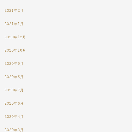
2021年2月
2021年1月
2020年12月
2020年10月
2020年9月
2020年8月
2020年7月
2020年6月
2020年4月
2020年3月