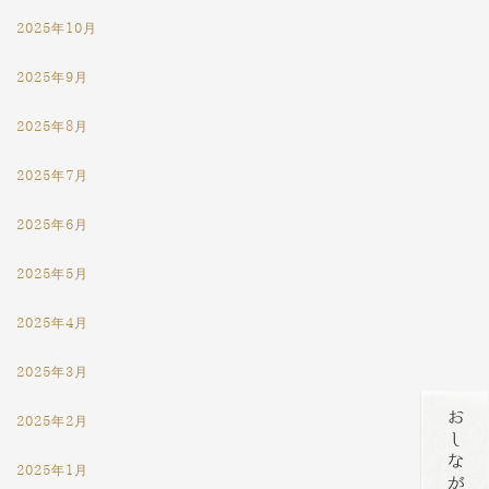
2025年10月
2025年9月
2025年8月
2025年7月
2025年6月
2025年5月
2025年4月
2025年3月
2025年2月
2025年1月