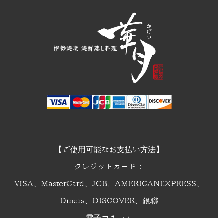
【ご使用可能なお支払い方法】
クレジットカード：
VISA、MasterCard、JCB、AMERICANEXPRESS、
Diners、DISCOVER、銀聯