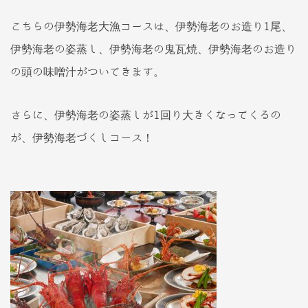
こちらの伊勢海老大漁コースは、伊勢海老のお造り1尾、
伊勢海老の姿蒸し、伊勢海老の鬼瓦焼、伊勢海老のお造り
の頭の味噌汁がついてきます。
さらに、伊勢海老の姿蒸しが1回り大きくなってくるの
が、伊勢海老づくしコース！