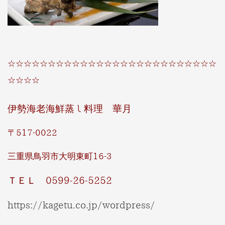
☆☆☆☆☆☆☆☆☆☆☆☆☆☆☆☆☆☆☆☆☆☆☆☆☆☆
☆☆☆☆
伊勢海老海鮮蒸し料理 華月
〒517-0022
三重県鳥羽市大明東町16-3
ＴＥＬ 0599-26-5252
https://kagetu.co.jp/wordpress/