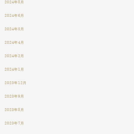
2024年8月
2024年6月
2024年5月
2024年4月
2024年2月
2024年1月
2023年12月
2023年9月
2023年8月
2023年7月