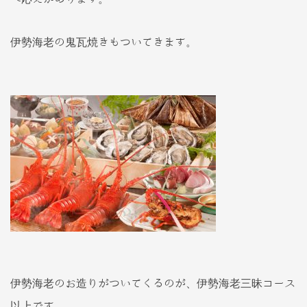
伊勢海老の鬼瓦焼きもついてきます。
伊勢海老のお造りがついてくるのが、伊勢海老三昧コース
以上です。