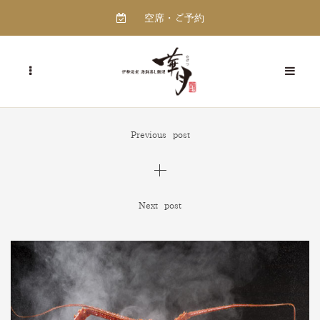
空席・ご予約
Previous post
Next post