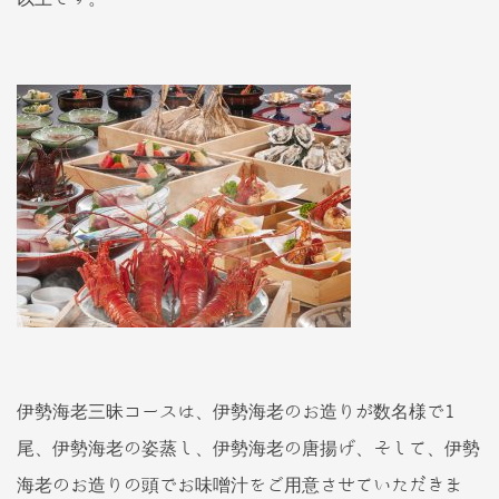
伊勢海老三昧コースは、伊勢海老のお造りが数名様で1
尾、伊勢海老の姿蒸し、伊勢海老の唐揚げ、そして、伊勢
海老のお造りの頭でお味噌汁をご用意させていただきま