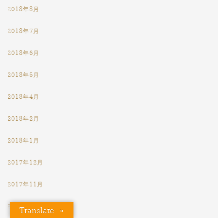
2018年8月
2018年7月
2018年6月
2018年5月
2018年4月
2018年2月
2018年1月
2017年12月
2017年11月
2017年10月
Translate »