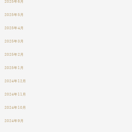
2025年6月
2025年5月
2025年4月
2025年3月
2025年2月
2025年1月
2024年12月
2024年11月
2024年10月
2024年9月