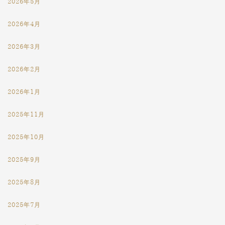
2026年5月
2026年4月
2026年3月
2026年2月
2026年1月
2025年11月
2025年10月
2025年9月
2025年8月
2025年7月