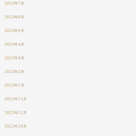
2022年7月
2022年6月
2022年5月
2022年4月
2022年3月
2022年2月
2022年1月
2021年12月
2021年11月
2021年10月