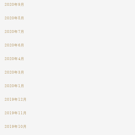
2020年9月
2020年8月
2020年7月
2020年6月
2020年4月
2020年3月
2020年1月
2019年12月
2019年11月
2019年10月