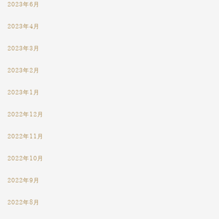
2023年6月
2023年4月
2023年3月
2023年2月
2023年1月
2022年12月
2022年11月
2022年10月
2022年9月
2022年8月