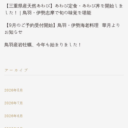
【三重県産天然あわび】あわび定食・あわび丼を開始しま
した！｜鳥羽・伊勢志摩で旬の味覚を堪能
【9月のご予約受付開始】鳥羽・伊勢海老料理 華月より
お知らせ
鳥羽産岩牡蠣、今年も始まりました！
アーカイブ
2026年8月
2026年7月
2026年6月