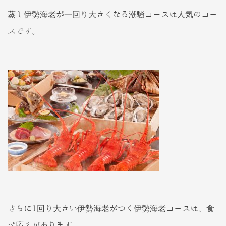
蒸し伊勢海老が一回り大きくなる潮騒コースは人気のコー
スです。
さらに1回り大きい伊勢海老がつく伊勢海老コースは、食
べ応えがあります。