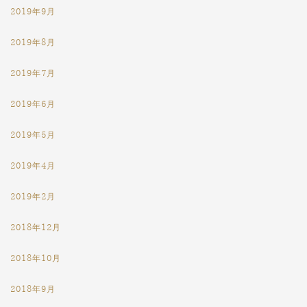
2019年9月
2019年8月
2019年7月
2019年6月
2019年5月
2019年4月
2019年2月
2018年12月
2018年10月
2018年9月