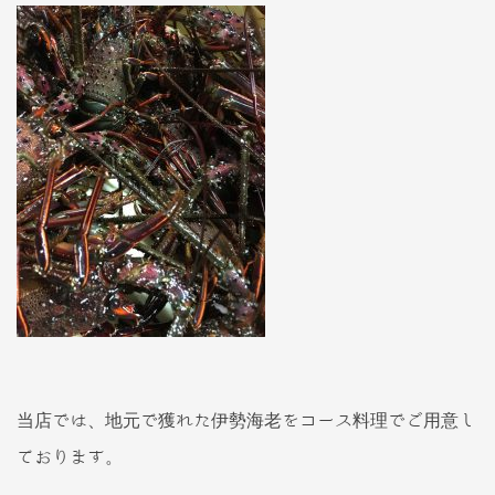
当店では、地元で獲れた伊勢海老をコース料理でご用意し
ております。