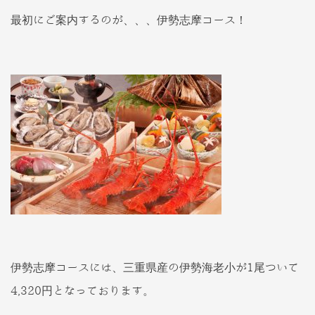
最初にご案内するのが、、、伊勢志摩コース！
伊勢志摩コースには、三重県産の伊勢海老小が1尾ついて
4,320円となっております。