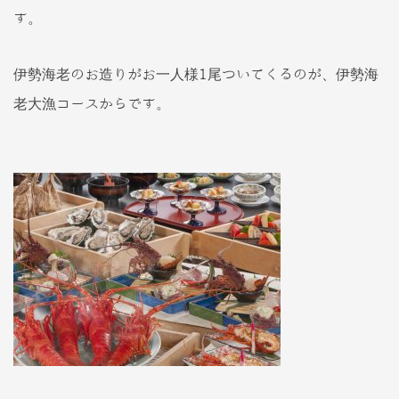
す。
伊勢海老のお造りがお一人様1尾ついてくるのが、伊勢海
老大漁コースからです。