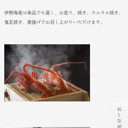
伊勢海老は単品でも蒸し、お造り、焼き、タルタル焼き、
鬼瓦焼き、唐揚げでお召し上がりいただけます。