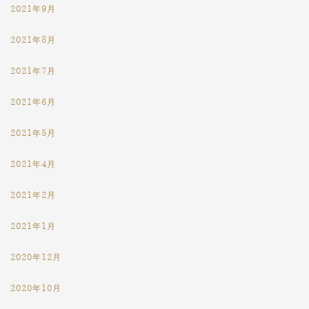
2021年9月
2021年8月
2021年7月
2021年6月
2021年5月
2021年4月
2021年2月
2021年1月
2020年12月
2020年10月