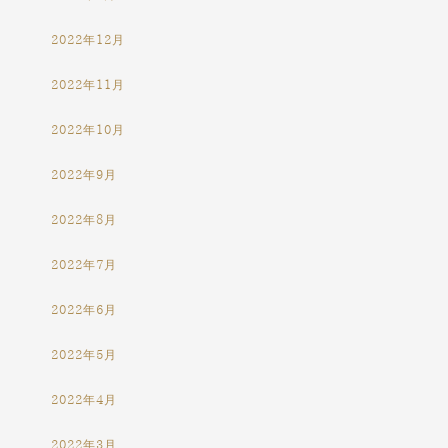
2022年12月
2022年11月
2022年10月
2022年9月
2022年8月
2022年7月
2022年6月
2022年5月
2022年4月
2022年3月