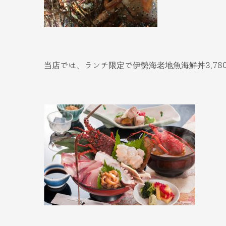
当店では、ランチ限定で伊勢海老地魚海鮮丼3,78