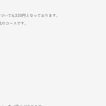
いて4,320円となっております。
気のコースです。