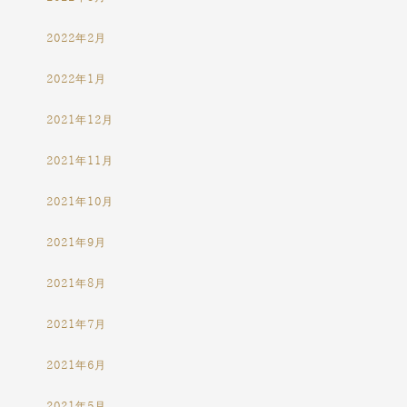
2022年2月
2022年1月
2021年12月
2021年11月
2021年10月
2021年9月
2021年8月
2021年7月
2021年6月
2021年5月