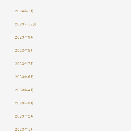
2024年1月
2023年12月
2023年9月
2023年8月
2023年7月
2023年6月
2023年4月
2023年3月
2023年2月
2023年1月