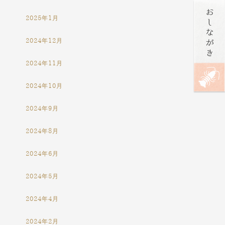
2025年1月
2024年12月
2024年11月
2024年10月
2024年9月
2024年8月
2024年6月
2024年5月
2024年4月
2024年2月