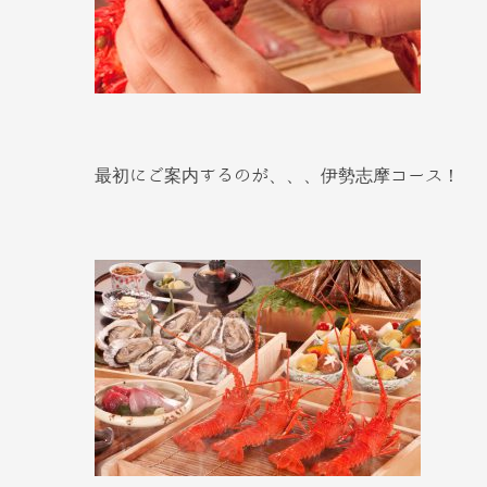
最初にご案内するのが、、、伊勢志摩コース！