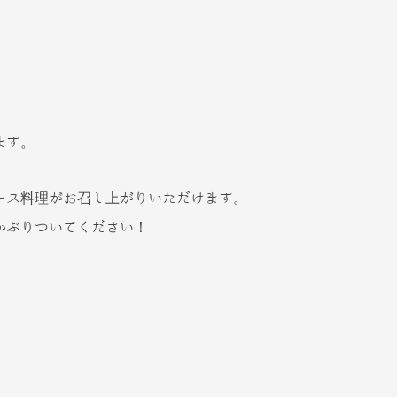
ます。
ース料理がお召し上がりいただけます。
かぶりついてください！