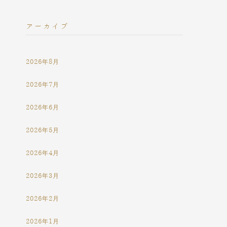
アーカイブ
2026年8月
2026年7月
2026年6月
2026年5月
2026年4月
2026年3月
2026年2月
2026年1月