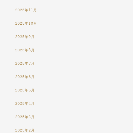
2025年11月
2025年10月
2025年9月
2025年8月
2025年7月
2025年6月
2025年5月
2025年4月
2025年3月
2025年2月