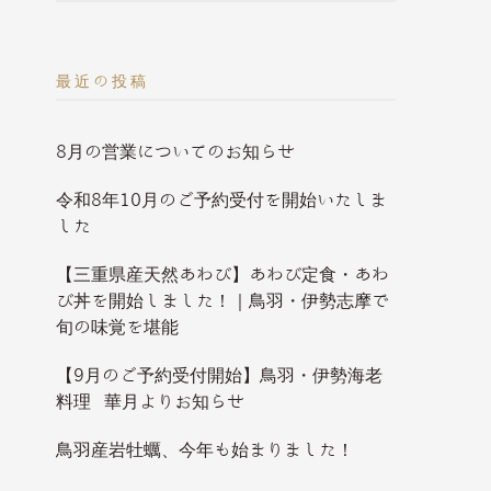
最近の投稿
8月の営業についてのお知らせ
令和8年10月のご予約受付を開始いたしま
した
【三重県産天然あわび】あわび定食・あわ
び丼を開始しました！｜鳥羽・伊勢志摩で
旬の味覚を堪能
【9月のご予約受付開始】鳥羽・伊勢海老
料理 華月よりお知らせ
鳥羽産岩牡蠣、今年も始まりました！