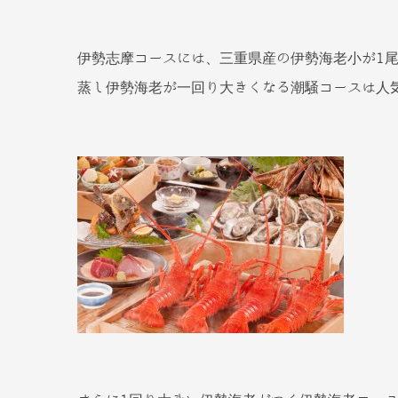
伊勢志摩コースには、三重県産の伊勢海老小が1尾つ
蒸し伊勢海老が一回り大きくなる潮騒コースは人