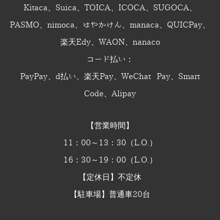
Kitaca、Suica、TOICA、ICOCA、SUGOCA、
PASMO、nimoca、はやかけん、manaca、QUICPay、
楽天Edy、WAON、nanaco
コード払い：
PayPay、d払い、楽天Pay、WeChat Pay、Smart
Code、Alipay
【営業時間】
11：00～13：30（L.O.）
16：30～19：00（L.O.）
【定休日】不定休
【駐車場】普通車20台