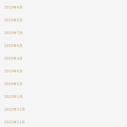
2023年9月
2023年8月
2023年7月
2023年6月
2023年4月
2023年3月
2023年2月
2023年1月
2022年12月
2022年11月