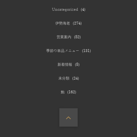
Uncategorized
(4)
伊勢海老
(274)
営業案内
(82)
季節の単品メニュー
(131)
新着情報
(8)
未分類
(24)
鮑
(162)