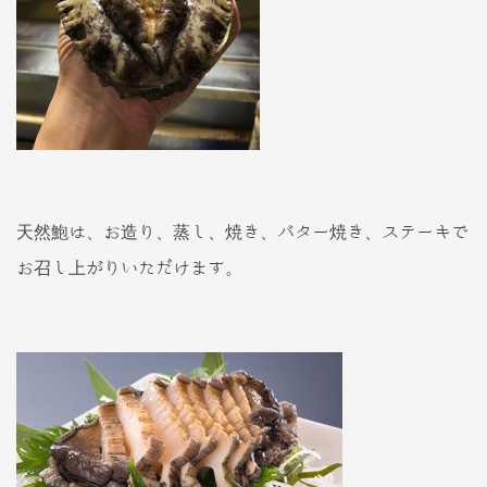
天然鮑は、お造り、蒸し、焼き、バター焼き、ステーキで
お召し上がりいただけます。