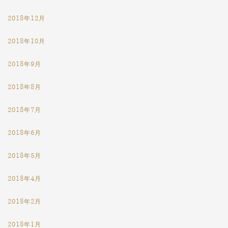
2018年12月
2018年10月
2018年9月
2018年8月
2018年7月
2018年6月
2018年5月
2018年4月
2018年2月
2018年1月