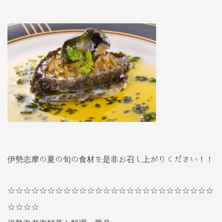
伊勢志摩の夏の旬の食材を是非お召し上がりください！！
☆☆☆☆☆☆☆☆☆☆☆☆☆☆☆☆☆☆☆☆☆☆☆☆☆☆
☆☆☆☆