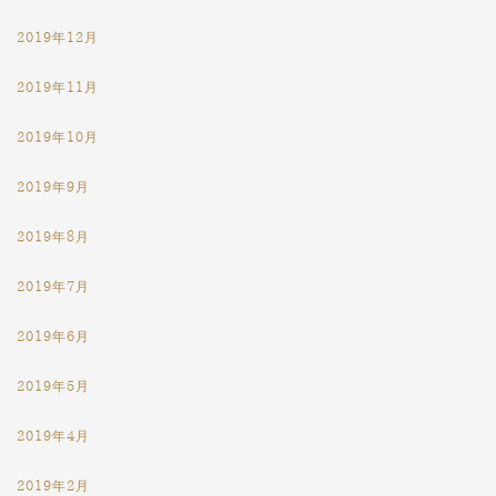
2019年12月
2019年11月
2019年10月
2019年9月
2019年8月
2019年7月
2019年6月
2019年5月
2019年4月
2019年2月