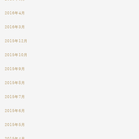
2016年4月
2016年3月
2015年12月
2015年10月
2015年9月
2015年8月
2015年7月
2015年6月
2015年5月
2015年4月