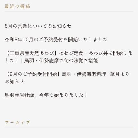
最近の投稿
8月の営業についてのお知らせ
令和8年10月のご予約受付を開始いたしました
【三重県産天然あわび】あわび定食・あわび丼を開始しま
した！｜鳥羽・伊勢志摩で旬の味覚を堪能
【9月のご予約受付開始】鳥羽・伊勢海老料理 華月より
お知らせ
鳥羽産岩牡蠣、今年も始まりました！
アーカイブ