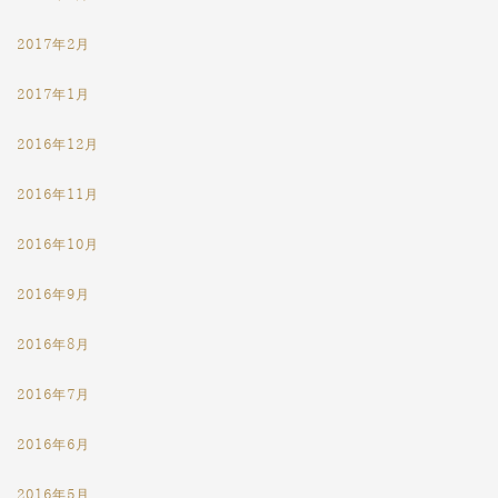
2017年2月
2017年1月
2016年12月
2016年11月
2016年10月
2016年9月
2016年8月
2016年7月
2016年6月
2016年5月