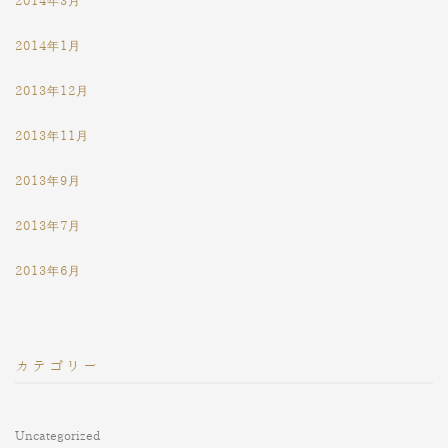
2014年3月
2014年1月
2013年12月
2013年11月
2013年9月
2013年7月
2013年6月
カテゴリー
Uncategorized