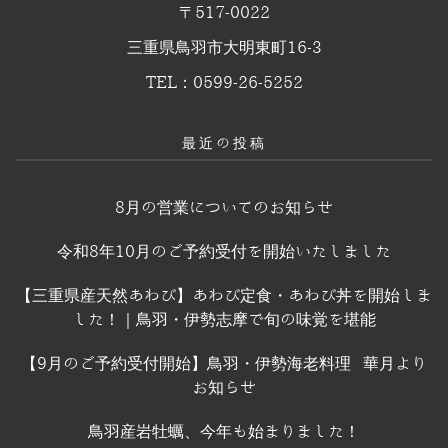
〒517-0022
三重県鳥羽市大明東町16-3
TEL：0599-26-5252
最近の投稿
8月の営業についてのお知らせ
令和8年10月のご予約受付を開始いたしました
【三重県産天然あわび】あわび定食・あわび丼を開始しま
した！｜鳥羽・伊勢志摩で旬の味覚を堪能
【9月のご予約受付開始】鳥羽・伊勢海老料理 華月より
お知らせ
鳥羽産岩牡蠣、今年も始まりました！