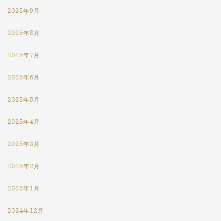
2025年9月
2025年8月
2025年7月
2025年6月
2025年5月
2025年4月
2025年3月
2025年2月
2025年1月
2024年12月