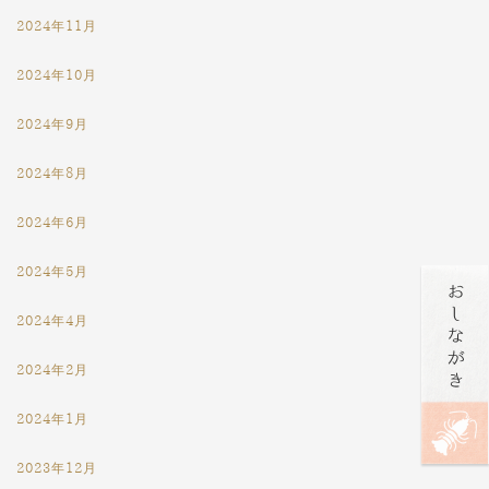
2024年11月
2024年10月
2024年9月
2024年8月
2024年6月
2024年5月
2024年4月
2024年2月
2024年1月
2023年12月