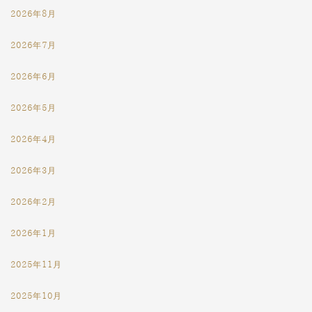
2026年8月
2026年7月
2026年6月
2026年5月
2026年4月
2026年3月
2026年2月
2026年1月
2025年11月
2025年10月