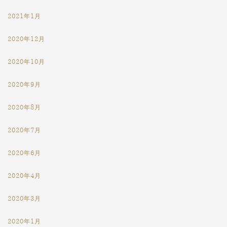
2021年1月
2020年12月
2020年10月
2020年9月
2020年8月
2020年7月
2020年6月
2020年4月
2020年3月
2020年1月