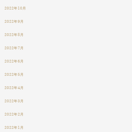
2022年10月
2022年9月
2022年8月
2022年7月
2022年6月
2022年5月
2022年4月
2022年3月
2022年2月
2022年1月