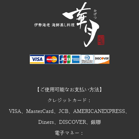
【ご使用可能なお支払い方法】
クレジットカード：
VISA、MasterCard、JCB、AMERICANEXPRESS、
Diners、DISCOVER、銀聯
電子マネー：