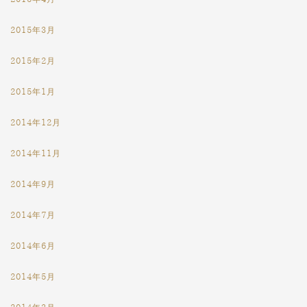
2015年3月
2015年2月
2015年1月
2014年12月
2014年11月
2014年9月
2014年7月
2014年6月
2014年5月