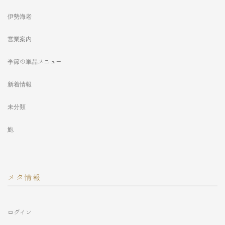
伊勢海老
営業案内
季節の単品メニュー
新着情報
未分類
鮑
メタ情報
ログイン