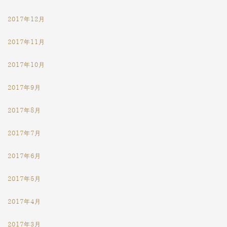
2017年12月
2017年11月
2017年10月
2017年9月
2017年8月
2017年7月
2017年6月
2017年5月
2017年4月
2017年3月