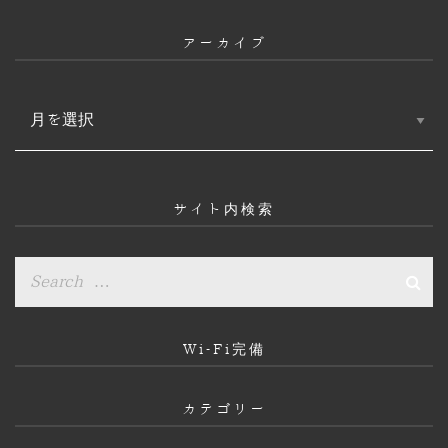
アーカイブ
ア
ー
カ
イ
ブ
サイト内検索
Wi-Fi完備
カテゴリー