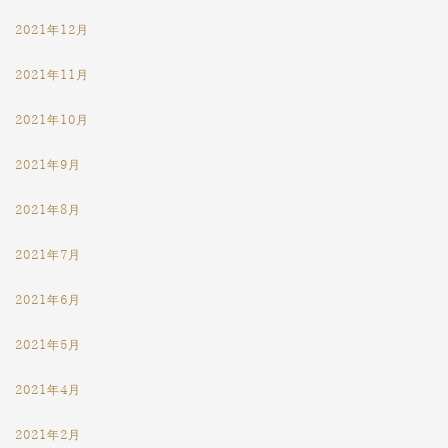
2021年12月
2021年11月
2021年10月
2021年9月
2021年8月
2021年7月
2021年6月
2021年5月
2021年4月
2021年2月