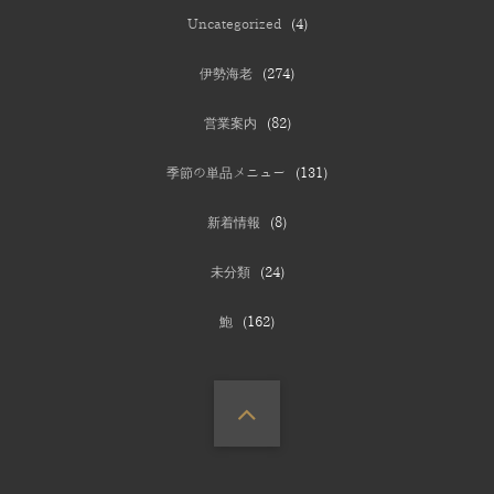
Uncategorized
(4)
伊勢海老
(274)
営業案内
(82)
季節の単品メニュー
(131)
新着情報
(8)
未分類
(24)
鮑
(162)