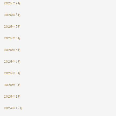
2025年9月
2025年8月
2025年7月
2025年6月
2025年5月
2025年4月
2025年3月
2025年2月
2025年1月
2024年12月