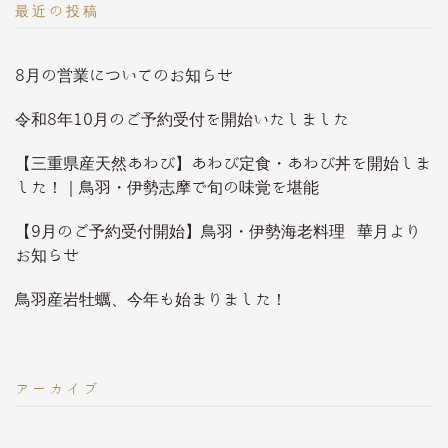
最近の投稿
8月の営業についてのお知らせ
令和8年10月のご予約受付を開始いたしました
【三重県産天然あわび】あわび定食・あわび丼を開始しま
した！｜鳥羽・伊勢志摩で旬の味覚を堪能
【9月のご予約受付開始】鳥羽・伊勢海老料理 華月より
お知らせ
鳥羽産岩牡蠣、今年も始まりました！
アーカイブ