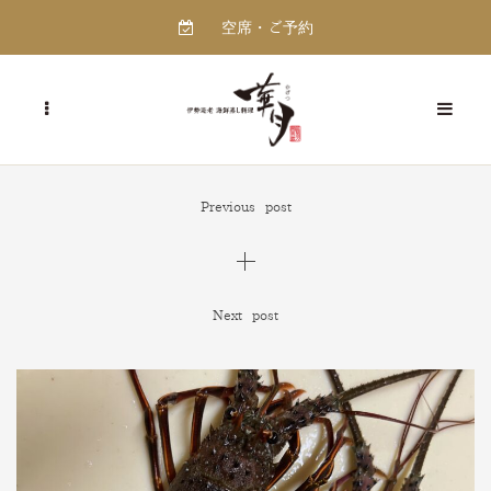
空席・ご予約
Previous post
Next post