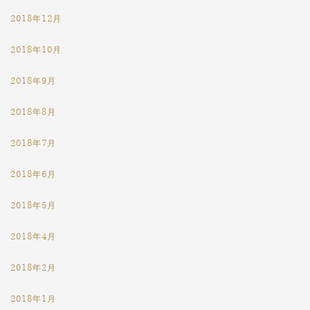
2018年12月
2018年10月
2018年9月
2018年8月
2018年7月
2018年6月
2018年5月
2018年4月
2018年2月
2018年1月