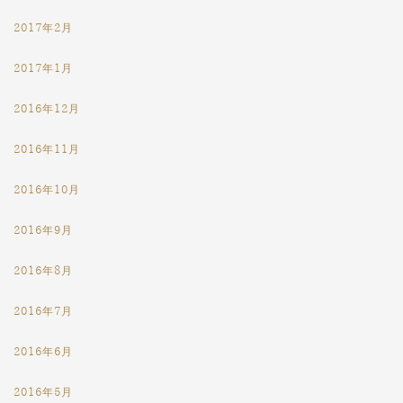
2017年2月
2017年1月
2016年12月
2016年11月
2016年10月
2016年9月
2016年8月
2016年7月
2016年6月
2016年5月