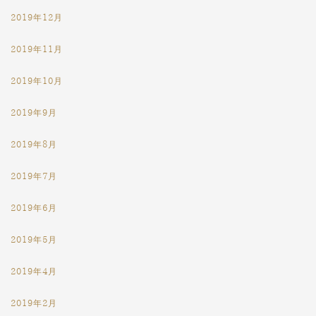
2019年12月
2019年11月
2019年10月
2019年9月
2019年8月
2019年7月
2019年6月
2019年5月
2019年4月
2019年2月