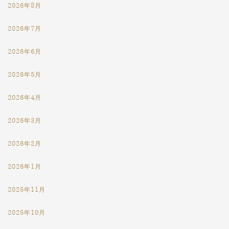
2026年8月
2026年7月
2026年6月
2026年5月
2026年4月
2026年3月
2026年2月
2026年1月
2025年11月
2025年10月