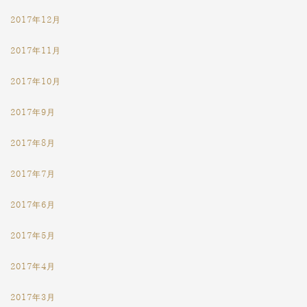
2017年12月
2017年11月
2017年10月
2017年9月
2017年8月
2017年7月
2017年6月
2017年5月
2017年4月
2017年3月