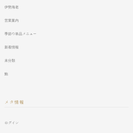
伊勢海老
営業案内
季節の単品メニュー
新着情報
未分類
鮑
メタ情報
ログイン