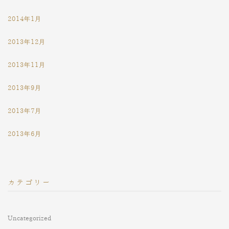
2014年1月
2013年12月
2013年11月
2013年9月
2013年7月
2013年6月
カテゴリー
Uncategorized