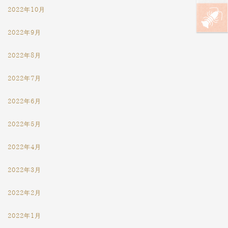
2022年10月
2022年9月
2022年8月
2022年7月
2022年6月
2022年5月
2022年4月
2022年3月
2022年2月
2022年1月