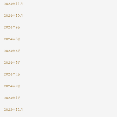
2024年11月
2024年10月
2024年9月
2024年8月
2024年6月
2024年5月
2024年4月
2024年2月
2024年1月
2023年12月