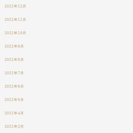
2021年12月
2021年11月
2021年10月
2021年9月
2021年8月
2021年7月
2021年6月
2021年5月
2021年4月
2021年2月