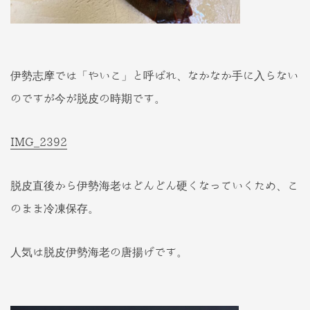
伊勢志摩では「やいこ」と呼ばれ、なかなか手に入らない
のですが今が脱皮の時期です
。
IMG_2392
脱皮直後から伊勢海老はどんどん硬くなっていくため、こ
のまま冷凍保存。
人気は脱皮伊勢海老の唐揚げです。