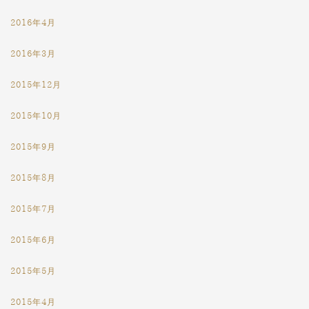
2016年4月
2016年3月
2015年12月
2015年10月
2015年9月
2015年8月
2015年7月
2015年6月
2015年5月
2015年4月