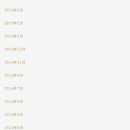
2015年3月
2015年2月
2015年1月
2014年12月
2014年11月
2014年9月
2014年7月
2014年6月
2014年5月
2014年3月