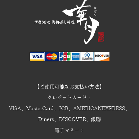
【ご使用可能なお支払い方法】
クレジットカード：
VISA、MasterCard、JCB、AMERICANEXPRESS、
Diners、DISCOVER、銀聯
電子マネー：