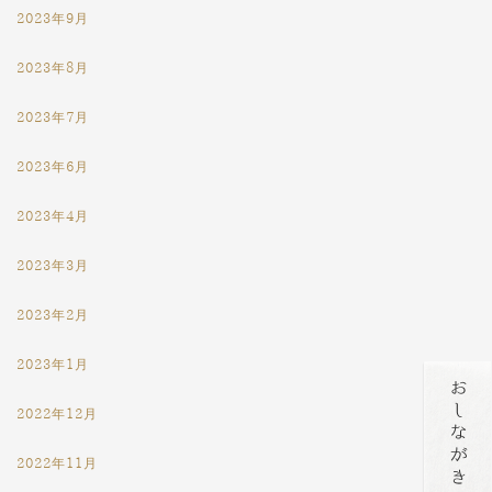
2023年9月
2023年8月
2023年7月
2023年6月
2023年4月
2023年3月
2023年2月
2023年1月
2022年12月
2022年11月