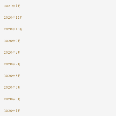
2021年1月
2020年12月
2020年10月
2020年9月
2020年8月
2020年7月
2020年6月
2020年4月
2020年3月
2020年1月