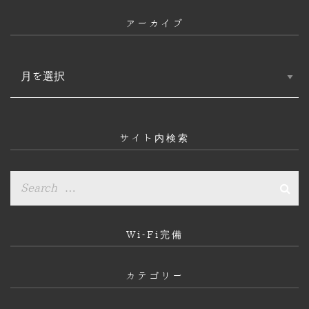
アーカイブ
ア
ー
カ
イ
ブ
サイト内検索
Wi-Fi完備
カテゴリー