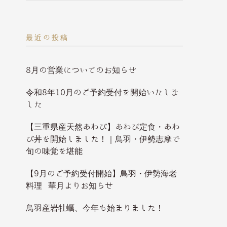
最近の投稿
8月の営業についてのお知らせ
令和8年10月のご予約受付を開始いたしま
した
【三重県産天然あわび】あわび定食・あわ
び丼を開始しました！｜鳥羽・伊勢志摩で
旬の味覚を堪能
【9月のご予約受付開始】鳥羽・伊勢海老
料理 華月よりお知らせ
鳥羽産岩牡蠣、今年も始まりました！