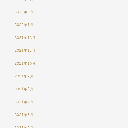
2022年2月
2022年1月
2021年12月
2021年11月
2021年10月
2021年9月
2021年8月
2021年7月
2021年6月
2021年5月