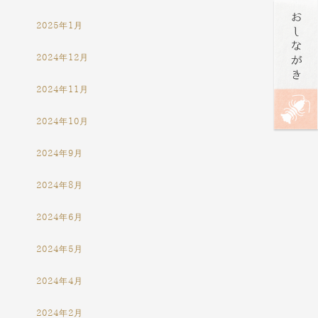
2025年1月
2024年12月
2024年11月
2024年10月
2024年9月
2024年8月
2024年6月
2024年5月
2024年4月
2024年2月