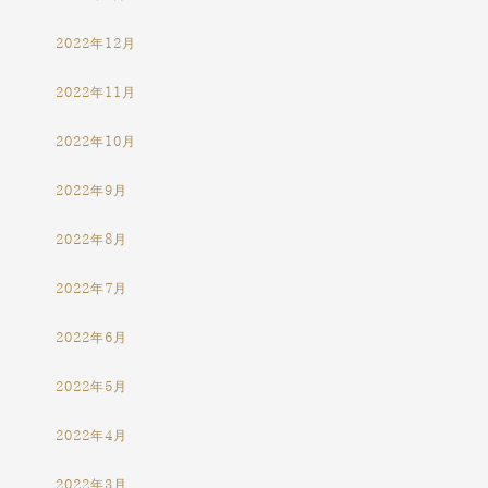
2022年12月
2022年11月
2022年10月
2022年9月
2022年8月
2022年7月
2022年6月
2022年5月
2022年4月
2022年3月