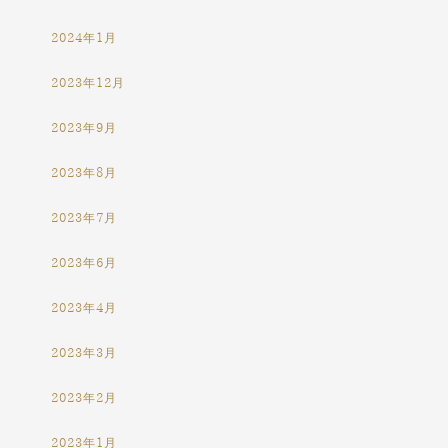
2024年1月
2023年12月
2023年9月
2023年8月
2023年7月
2023年6月
2023年4月
2023年3月
2023年2月
2023年1月