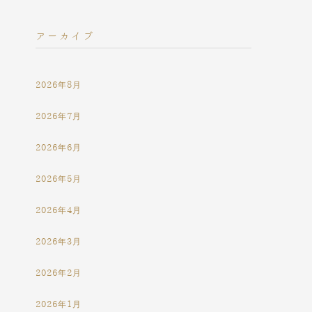
アーカイブ
2026年8月
2026年7月
2026年6月
2026年5月
2026年4月
2026年3月
2026年2月
2026年1月