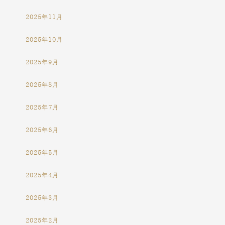
2025年11月
2025年10月
2025年9月
2025年8月
2025年7月
2025年6月
2025年5月
2025年4月
2025年3月
2025年2月