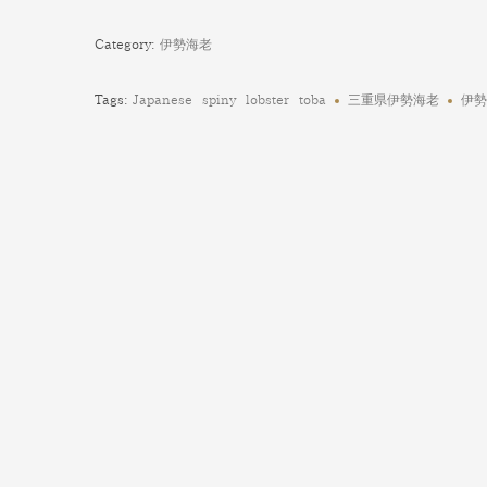
Category:
伊勢海老
Tags:
Japanese spiny lobster toba
三重県伊勢海老
伊勢