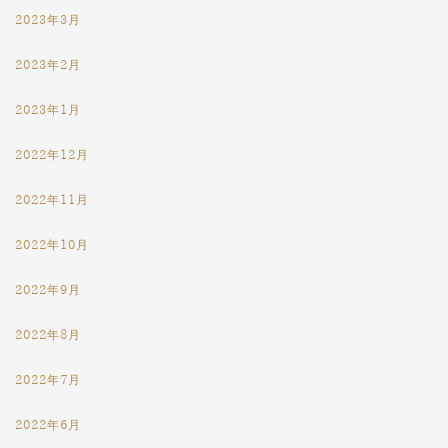
2023年3月
2023年2月
2023年1月
2022年12月
2022年11月
2022年10月
2022年9月
2022年8月
2022年7月
2022年6月