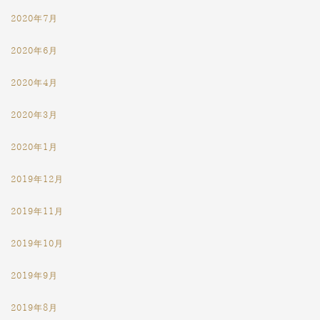
2020年7月
2020年6月
2020年4月
2020年3月
2020年1月
2019年12月
2019年11月
2019年10月
2019年9月
2019年8月