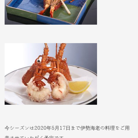
今シーズンは2020年5月17日まで伊勢海老の料理をご用