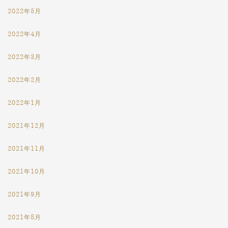
2022年5月
2022年4月
2022年3月
2022年2月
2022年1月
2021年12月
2021年11月
2021年10月
2021年9月
2021年8月