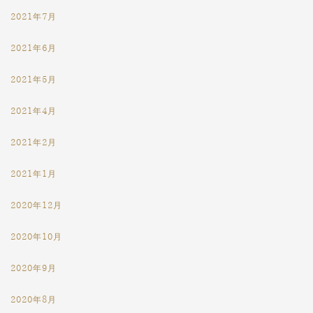
2021年7月
2021年6月
2021年5月
2021年4月
2021年2月
2021年1月
2020年12月
2020年10月
2020年9月
2020年8月