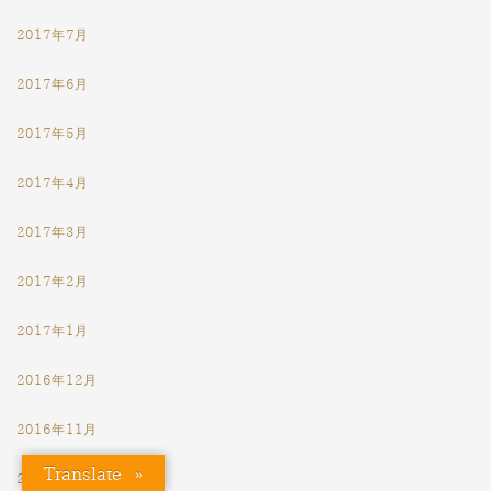
2017年7月
2017年6月
2017年5月
2017年4月
2017年3月
2017年2月
2017年1月
2016年12月
2016年11月
Translate »
2016年10月