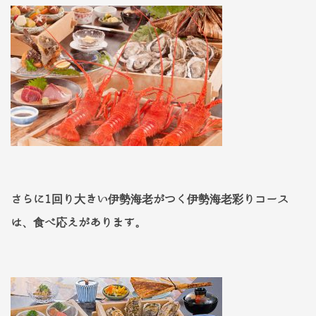
さらに1回り大きい伊勢海老がつく伊勢海老彩りコース
は、食べ応えがあります。