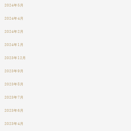
2024年5月
2024年4月
2024年2月
2024年1月
2023年12月
2023年9月
2023年8月
2023年7月
2023年6月
2023年4月