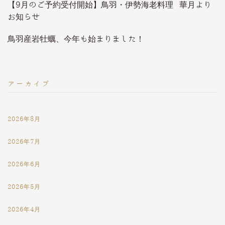
【9月のご予約受付開始】鳥羽・伊勢海老料理 華月より
お知らせ
鳥羽産岩牡蠣、今年も始まりました！
アーカイブ
2026年8月
2026年7月
2026年6月
2026年5月
2026年4月