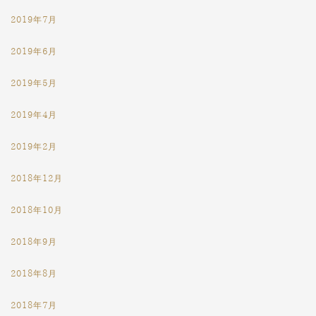
2019年7月
2019年6月
2019年5月
2019年4月
2019年2月
2018年12月
2018年10月
2018年9月
2018年8月
2018年7月