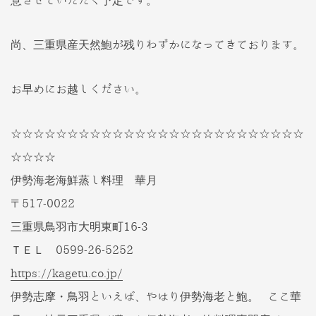
意させていただく予定です。
尚、三重県産天然鮑が残りわずかになってきております。
お早めにお越しください。
☆☆☆☆☆☆☆☆☆☆☆☆☆☆☆☆☆☆☆☆☆☆☆☆☆☆
☆☆☆☆
伊勢海老海鮮蒸し料理 華月
〒517-0022
三重県鳥羽市大明東町16-3
ＴＥＬ 0599-26-5252
https://kagetu.co.jp/
伊勢志摩・鳥羽といえば、やはり伊勢海老と鮑。 ここ華