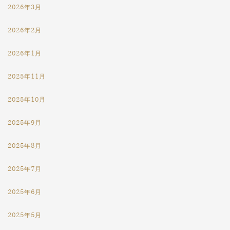
2026年3月
2026年2月
2026年1月
2025年11月
2025年10月
2025年9月
2025年8月
2025年7月
2025年6月
2025年5月