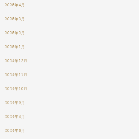
2025年4月
2025年3月
2025年2月
2025年1月
2024年12月
2024年11月
2024年10月
2024年9月
2024年8月
2024年6月