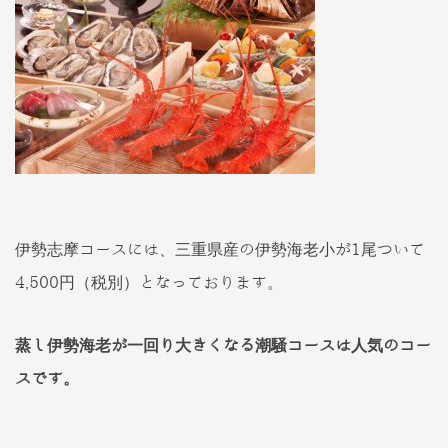
伊勢志摩コースには、三重県産の伊勢海老小が1尾ついて
4,500円（税別）となっております。
蒸し伊勢海老が一回り大きくなる潮騒コースは人気のコー
スです。