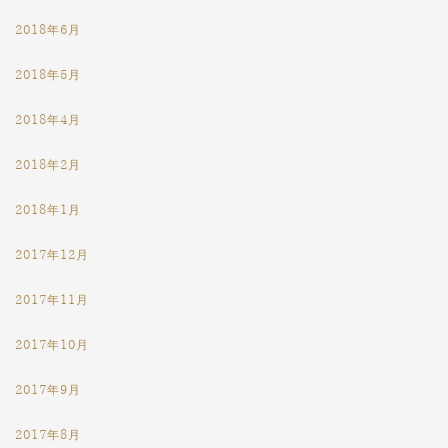
2018年6月
2018年5月
2018年4月
2018年2月
2018年1月
2017年12月
2017年11月
2017年10月
2017年9月
2017年8月