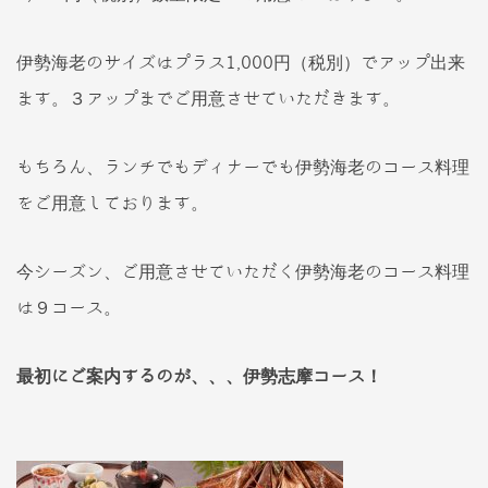
伊勢海老のサイズはプラス1,000円（税別）でアップ出来
ます。３アップまでご用意させていただきます。
もちろん、ランチでもディナーでも伊勢海老のコース料理
をご用意しております。
今シーズン、ご用意させていただく伊勢海老のコース料理
は９コース。
最初にご案内するのが、、、伊勢志摩コース！