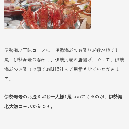
伊勢海老三昧コースは、伊勢海老のお造りが数名様で1
尾、伊勢海老の姿蒸し、伊勢海老の唐揚げ、そして、伊勢
海老のお造りの頭でお味噌汁をご用意させていただきま
す。
伊勢海老のお造りがお一人様1尾ついてくるのが、伊勢海
老大漁コースからです。