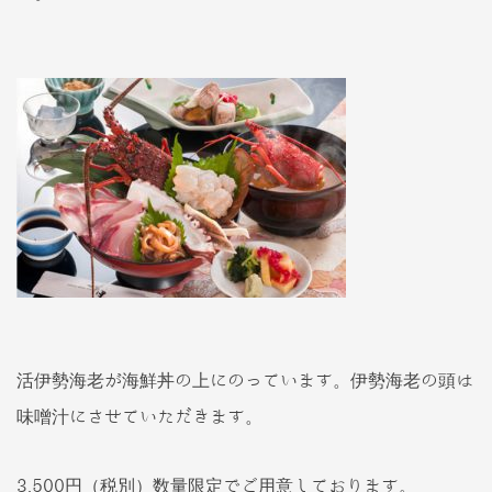
活伊勢海老が海鮮丼の上にのっています。伊勢海老の頭は
味噌汁にさせていただきます。
3,500円（税別）数量限定でご用意しております。