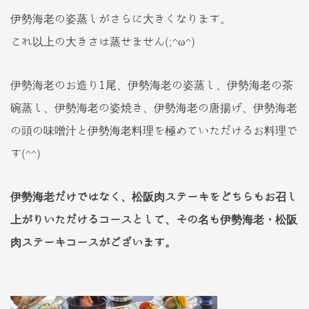
伊勢海老の姿蒸しがさらに大きくなります。
これ以上の大きさは蒸せません(;^ω^)
伊勢海老のお造り1尾、伊勢海老の姿蒸し、伊勢海老の茶
碗蒸し、伊勢海老の姿焼き、伊勢海老の唐揚げ、伊勢海老
の頭の味噌汁と伊勢海老料理を極めていただけるお料理で
す(^^)
伊勢海老だけではなく、松阪肉ステーキをどちらもお召し
上がりいただけるコースとして、その名も伊勢海老・松阪
肉ステーキコースがございます。