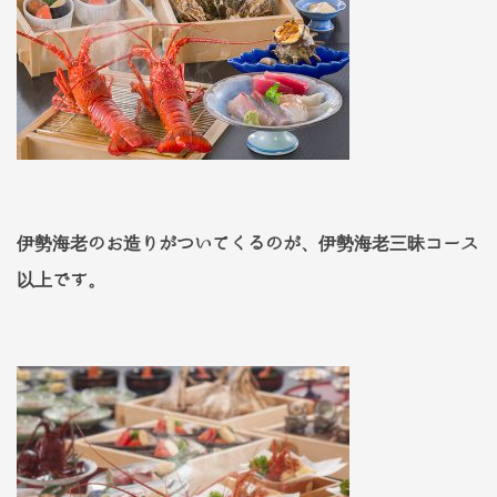
伊勢海老のお造りがついてくるのが、伊勢海老三昧コース
以上です。