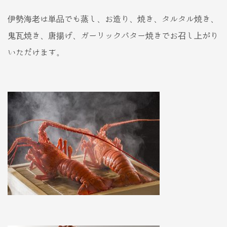
伊勢海老は単品でも蒸し、お造り、焼き、タルタル焼き、
鬼瓦焼き、唐揚げ、ガーリックバター焼きでお召し上がり
いただけます。