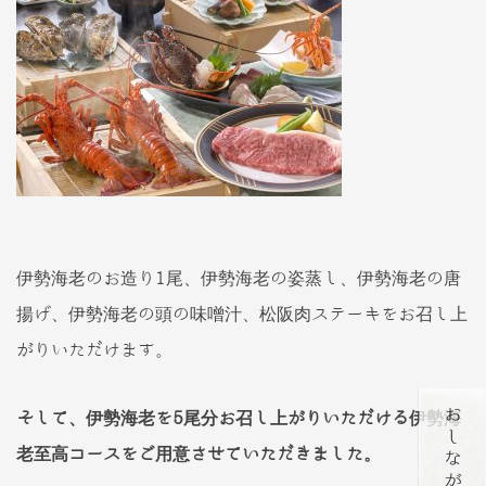
伊勢海老のお造り1尾、伊勢海老の姿蒸し、伊勢海老の唐
揚げ、伊勢海老の頭の味噌汁、松阪肉ステーキをお召し上
がりいただけます。
そして、伊勢海老を5尾分お召し上がりいただける伊勢海
老至高コースをご用意させていただきました。