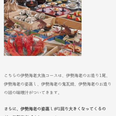
こちらの伊勢海老大漁コースは、伊勢海老のお造り1尾、
伊勢海老の姿蒸し、伊勢海老の鬼瓦焼、伊勢海老のお造り
の頭の味噌汁がついてきます。
さらに、伊勢海老の姿蒸しが1回り大きくなってくるの