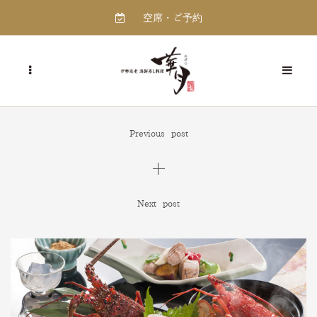
空席・ご予約
Previous post
Next post