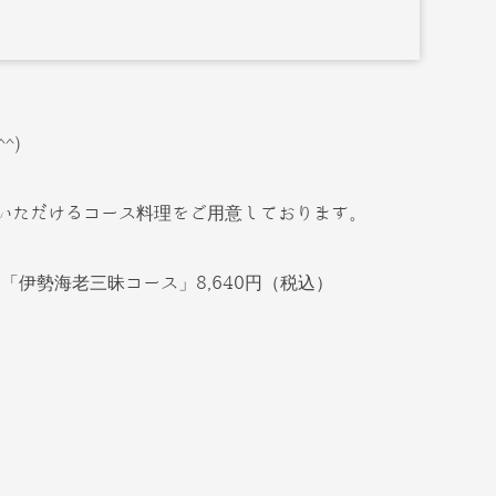
^)
りいただけるコース料理をご用意しております。
「伊勢海老三昧コース」8,640円（税込）