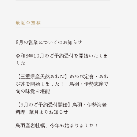
最近の投稿
8月の営業についてのお知らせ
令和8年10月のご予約受付を開始いたしま
した
【三重県産天然あわび】あわび定食・あわ
び丼を開始しました！｜鳥羽・伊勢志摩で
旬の味覚を堪能
【9月のご予約受付開始】鳥羽・伊勢海老
料理 華月よりお知らせ
鳥羽産岩牡蠣、今年も始まりました！