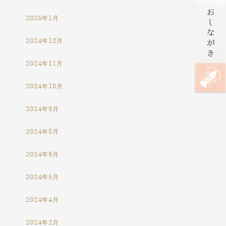
2025年1月
2024年12月
2024年11月
2024年10月
2024年9月
2024年8月
2024年6月
2024年5月
2024年4月
2024年2月