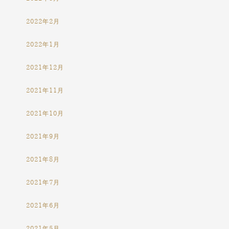
2022年2月
2022年1月
2021年12月
2021年11月
2021年10月
2021年9月
2021年8月
2021年7月
2021年6月
2021年5月