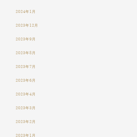
2024年1月
2023年12月
2023年9月
2023年8月
2023年7月
2023年6月
2023年4月
2023年3月
2023年2月
2023年1月