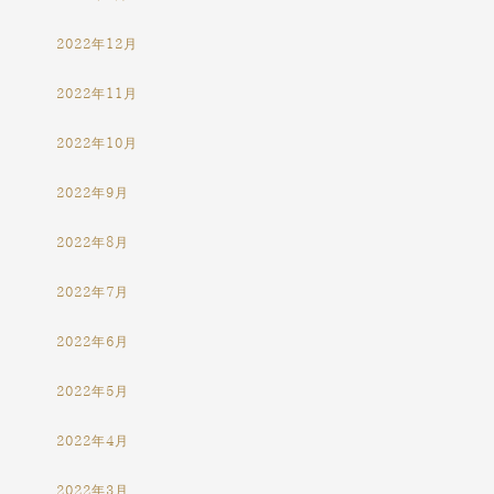
2022年12月
2022年11月
2022年10月
2022年9月
2022年8月
2022年7月
2022年6月
2022年5月
2022年4月
2022年3月