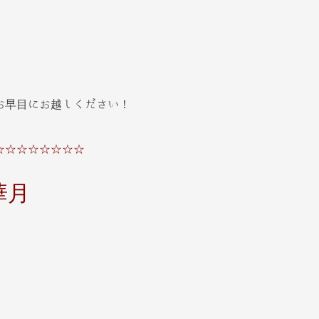
お早目にお越しください！
☆☆☆☆☆☆☆☆
華月