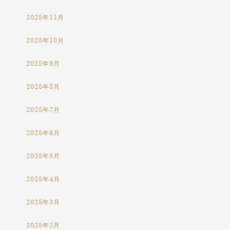
2025年11月
2025年10月
2025年9月
2025年8月
2025年7月
2025年6月
2025年5月
2025年4月
2025年3月
2025年2月