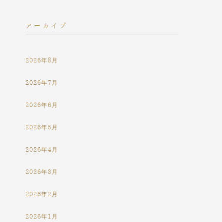
アーカイブ
2026年8月
2026年7月
2026年6月
2026年5月
2026年4月
2026年3月
2026年2月
2026年1月