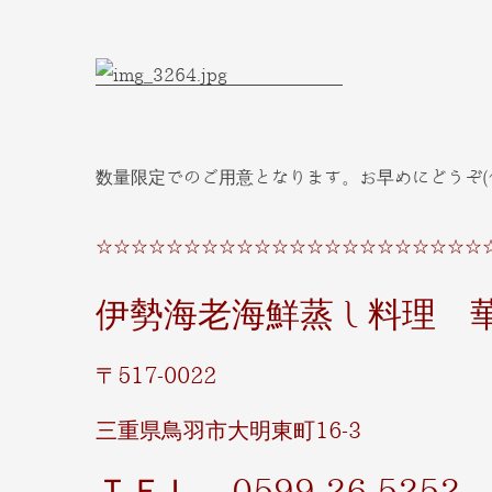
数量限定でのご用意となります。お早めにどうぞ(^
☆☆☆☆☆☆☆☆☆☆☆☆☆☆☆☆☆☆☆☆☆☆
伊勢海老海鮮蒸し料理 
〒517-0022
三重県鳥羽市大明東町16-3