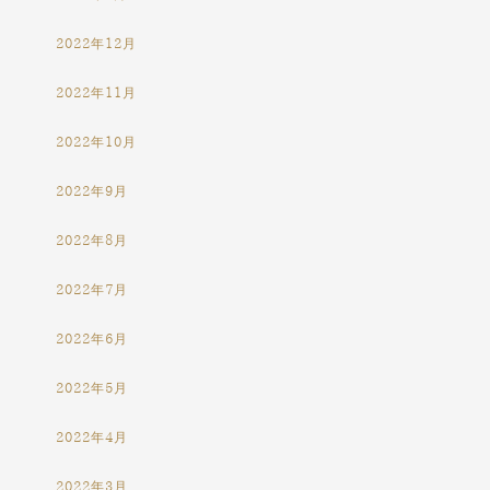
2022年12月
2022年11月
2022年10月
2022年9月
2022年8月
2022年7月
2022年6月
2022年5月
2022年4月
2022年3月