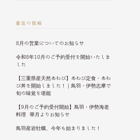
最近の投稿
8月の営業についてのお知らせ
令和8年10月のご予約受付を開始いたしま
した
【三重県産天然あわび】あわび定食・あわ
び丼を開始しました！｜鳥羽・伊勢志摩で
旬の味覚を堪能
【9月のご予約受付開始】鳥羽・伊勢海老
料理 華月よりお知らせ
鳥羽産岩牡蠣、今年も始まりました！