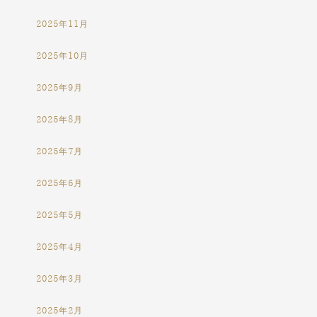
2025年11月
2025年10月
2025年9月
2025年8月
2025年7月
2025年6月
2025年5月
2025年4月
2025年3月
2025年2月