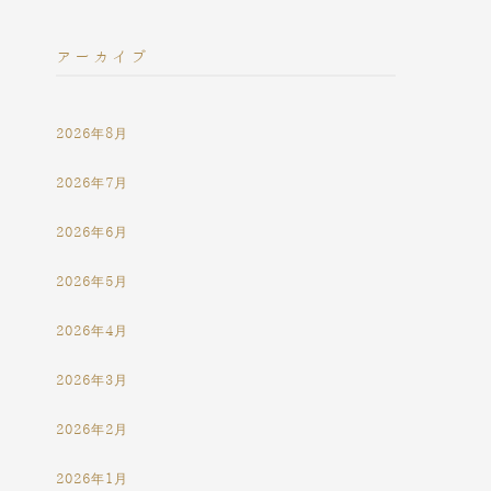
アーカイブ
2026年8月
2026年7月
2026年6月
2026年5月
2026年4月
2026年3月
2026年2月
2026年1月