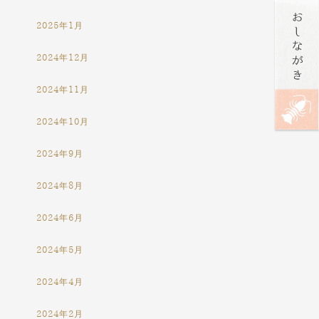
2025年1月
2024年12月
2024年11月
2024年10月
2024年9月
2024年8月
2024年6月
2024年5月
2024年4月
2024年2月