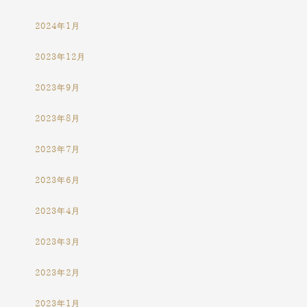
2024年1月
2023年12月
2023年9月
2023年8月
2023年7月
2023年6月
2023年4月
2023年3月
2023年2月
2023年1月