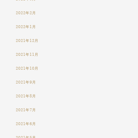
2022年2月
2022年1月
2021年12月
2021年11月
2021年10月
2021年9月
2021年8月
2021年7月
2021年6月
2021年5月