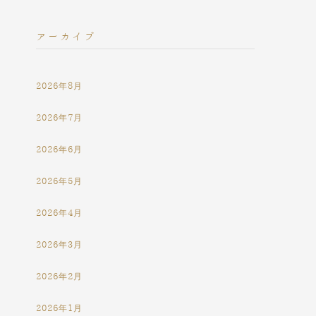
アーカイブ
2026年8月
2026年7月
2026年6月
2026年5月
2026年4月
2026年3月
2026年2月
2026年1月