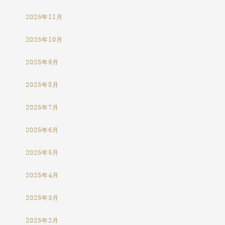
2025年11月
2025年10月
2025年9月
2025年8月
2025年7月
2025年6月
2025年5月
2025年4月
2025年3月
2025年2月