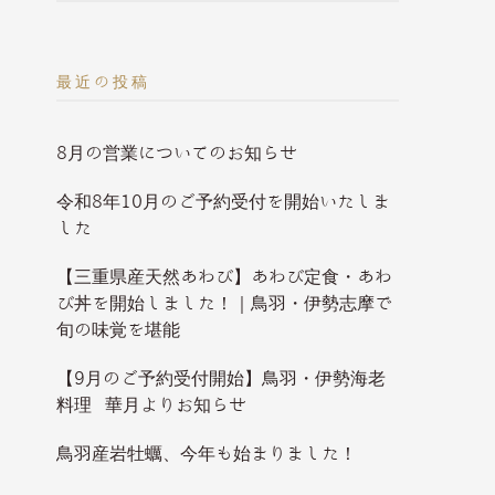
最近の投稿
8月の営業についてのお知らせ
令和8年10月のご予約受付を開始いたしま
した
【三重県産天然あわび】あわび定食・あわ
び丼を開始しました！｜鳥羽・伊勢志摩で
旬の味覚を堪能
【9月のご予約受付開始】鳥羽・伊勢海老
料理 華月よりお知らせ
鳥羽産岩牡蠣、今年も始まりました！