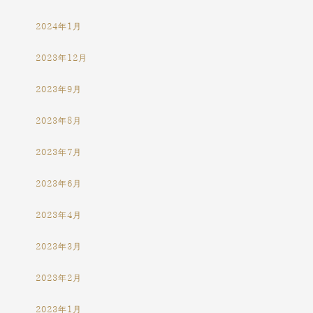
2024年1月
2023年12月
2023年9月
2023年8月
2023年7月
2023年6月
2023年4月
2023年3月
2023年2月
2023年1月