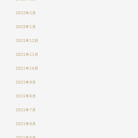
2022年2月
2022年1月
2021年12月
2021年11月
2021年10月
2021年9月
2021年8月
2021年7月
2021年6月
2021年5月