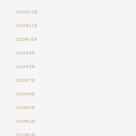
2022年12月
2022年11月
2022年10月
2022年9月
2022年8月
2022年7月
2022年6月
2022年5月
2022年4月
2022年3月