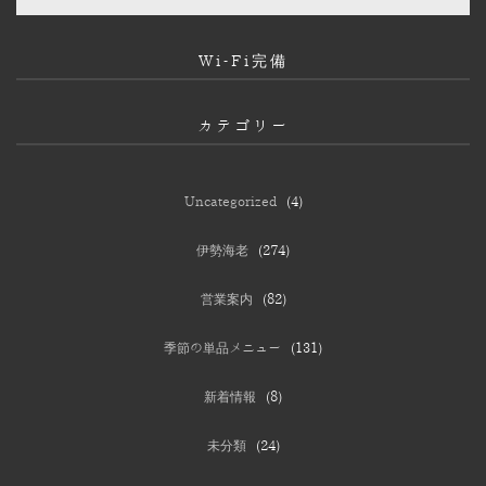
Wi-Fi完備
カテゴリー
Uncategorized
(4)
伊勢海老
(274)
営業案内
(82)
季節の単品メニュー
(131)
新着情報
(8)
未分類
(24)