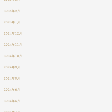
2025年2月
2025年1月
2024年12月
2024年11月
2024年10月
2024年9月
2024年8月
2024年6月
2024年5月