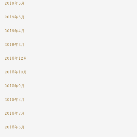
2019年6月
2019年5月
2019年4月
2019年2月
2018年12月
2018年10月
2018年9月
2018年8月
2018年7月
2018年6月