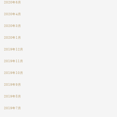
2020年6月
2020年4月
2020年3月
2020年1月
2019年12月
2019年11月
2019年10月
2019年9月
2019年8月
2019年7月