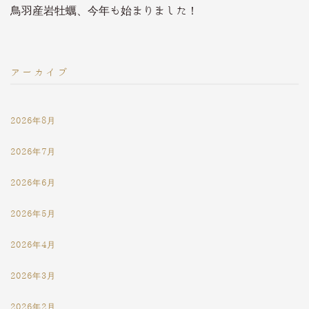
鳥羽産岩牡蠣、今年も始まりました！
アーカイブ
2026年8月
2026年7月
2026年6月
2026年5月
2026年4月
2026年3月
2026年2月