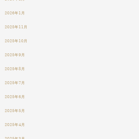
2026年1月
2025年11月
2025年10月
2025年9月
2025年8月
2025年7月
2025年6月
2025年5月
2025年4月
2025年3月