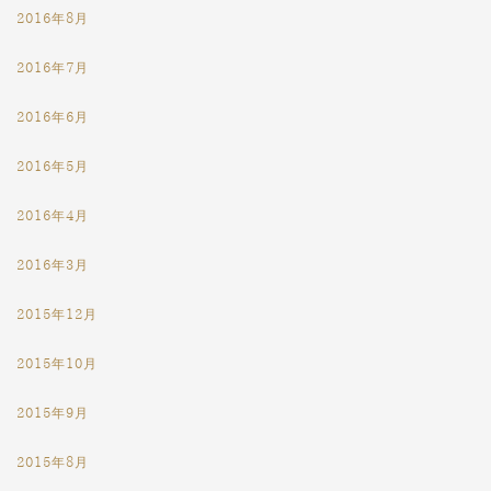
2016年8月
2016年7月
2016年6月
2016年5月
2016年4月
2016年3月
2015年12月
2015年10月
2015年9月
2015年8月