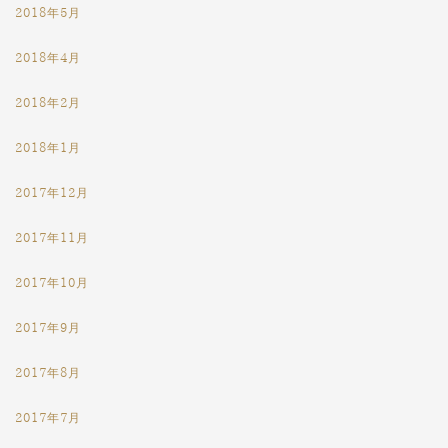
2018年5月
2018年4月
2018年2月
2018年1月
2017年12月
2017年11月
2017年10月
2017年9月
2017年8月
2017年7月