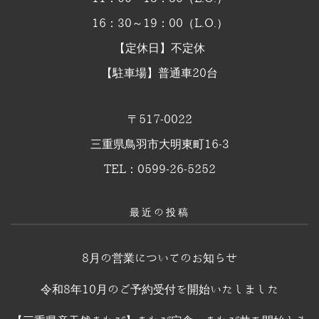
16：30～19：00（L.O.）
【定休日】不定休
【駐車場】普通車20台
〒517-0022
三重県鳥羽市大明東町16-3
TEL：0599-26-5252
最近の投稿
8月の営業についてのお知らせ
令和8年10月のご予約受付を開始いたしました