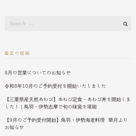
最近の投稿
8月の営業についてのお知らせ
令和8年10月のご予約受付を開始いたしました
【三重県産天然あわび】あわび定食・あわび丼を開始しま
した！｜鳥羽・伊勢志摩で旬の味覚を堪能
【9月のご予約受付開始】鳥羽・伊勢海老料理 華月より
お知らせ