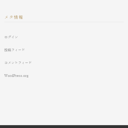
メタ情報
ログイン
投稿フィード
コメントフィード
WordPress.org