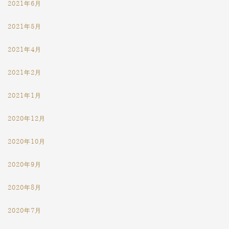
2021年6月
2021年5月
2021年4月
2021年2月
2021年1月
2020年12月
2020年10月
2020年9月
2020年8月
2020年7月