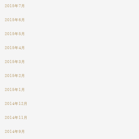
2015年7月
2015年6月
2015年5月
2015年4月
2015年3月
2015年2月
2015年1月
2014年12月
2014年11月
2014年9月