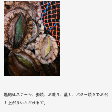
黒鮑はステーキ、姿焼、お造り、蒸し、バター焼きでお召
し上がりいただけます。