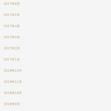
2017年6月
2017年5月
2017年4月
2017年3月
2017年2月
2017年1月
2016年12月
2016年11月
2016年10月
2016年9月