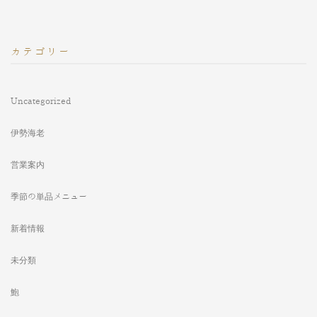
カテゴリー
Uncategorized
伊勢海老
営業案内
季節の単品メニュー
新着情報
未分類
鮑