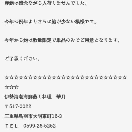
赤鮑は残念ながら入荷しませんでした。
今年は例年よりさらに鮑が少ない模様です。
今年から鮑は数量限定で単品のみでご用意となります。
ご了承ください。
☆☆☆☆☆☆☆☆☆☆☆☆☆☆☆☆☆☆☆☆☆☆☆☆☆☆
☆☆☆
伊勢海老海鮮蒸し料理 華月
〒517-0022
三重県鳥羽市大明東町16-3
ＴＥＬ 0599-26-5252