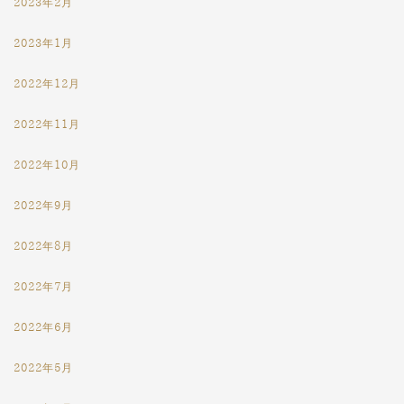
2023年2月
2023年1月
2022年12月
2022年11月
2022年10月
2022年9月
2022年8月
2022年7月
2022年6月
2022年5月