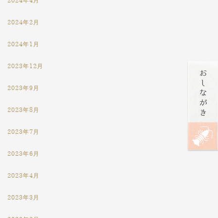
2024年4月
2024年2月
2024年1月
2023年12月
2023年9月
2023年8月
2023年7月
2023年6月
2023年4月
2023年3月