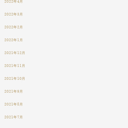
2022年4月
2022年3月
2022年2月
2022年1月
2021年12月
2021年11月
2021年10月
2021年9月
2021年8月
2021年7月