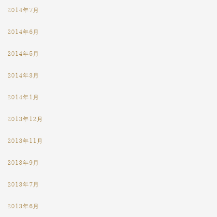
2014年7月
2014年6月
2014年5月
2014年3月
2014年1月
2013年12月
2013年11月
2013年9月
2013年7月
2013年6月