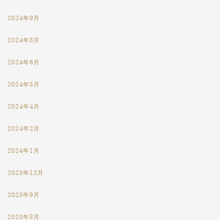
2024年9月
2024年8月
2024年6月
2024年5月
2024年4月
2024年2月
2024年1月
2023年12月
2023年9月
2023年8月