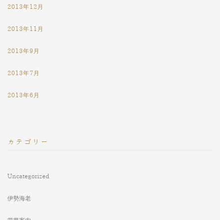
2013年12月
2013年11月
2013年9月
2013年7月
2013年6月
カテゴリー
Uncategorized
伊勢海老