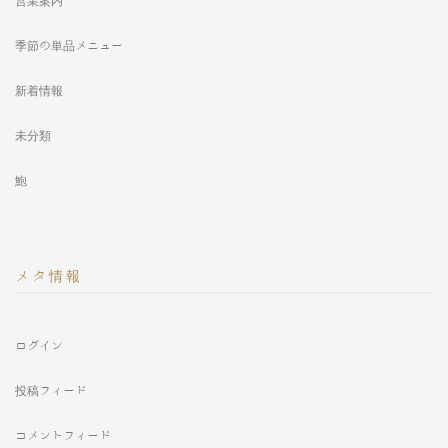
営業案内
季節の単品メニュー
新着情報
未分類
鮑
メタ情報
ログイン
投稿フィード
コメントフィード