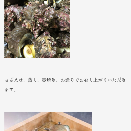
さざえは、蒸し、壺焼き、お造りでお召し上がりいただき
ます。