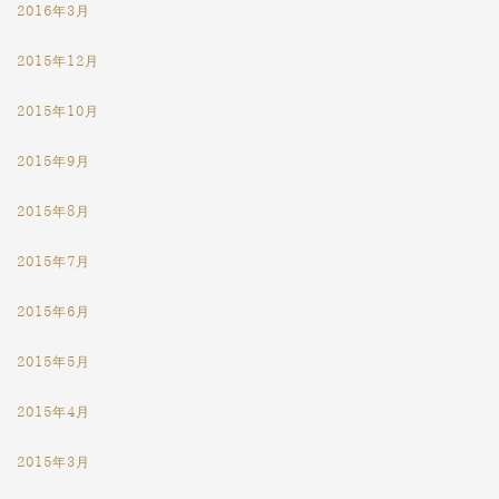
2016年3月
2015年12月
2015年10月
2015年9月
2015年8月
2015年7月
2015年6月
2015年5月
2015年4月
2015年3月