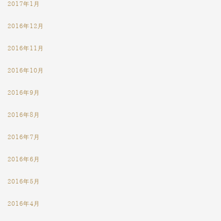
2017年1月
2016年12月
2016年11月
2016年10月
2016年9月
2016年8月
2016年7月
2016年6月
2016年5月
2016年4月