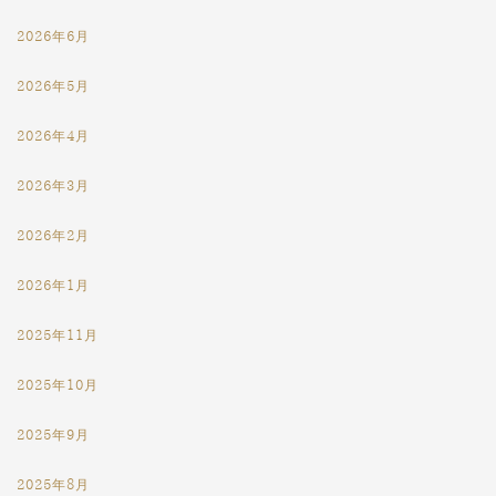
2026年6月
2026年5月
2026年4月
2026年3月
2026年2月
2026年1月
2025年11月
2025年10月
2025年9月
2025年8月