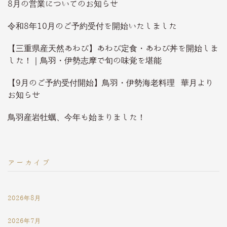
8月の営業についてのお知らせ
令和8年10月のご予約受付を開始いたしました
【三重県産天然あわび】あわび定食・あわび丼を開始しま
した！｜鳥羽・伊勢志摩で旬の味覚を堪能
【9月のご予約受付開始】鳥羽・伊勢海老料理 華月より
お知らせ
鳥羽産岩牡蠣、今年も始まりました！
アーカイブ
2026年8月
2026年7月