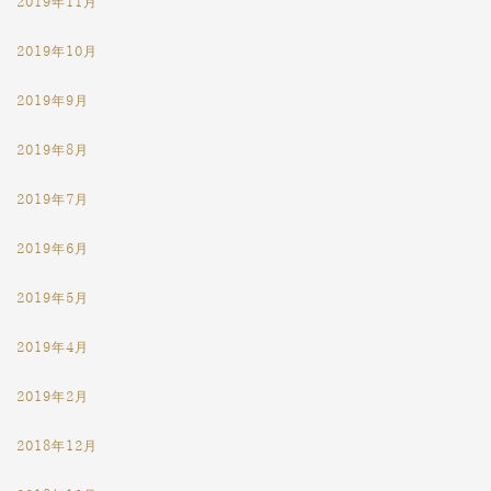
2019年11月
2019年10月
2019年9月
2019年8月
2019年7月
2019年6月
2019年5月
2019年4月
2019年2月
2018年12月