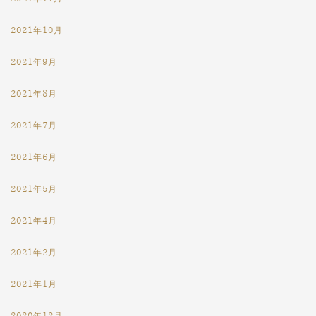
2021年10月
2021年9月
2021年8月
2021年7月
2021年6月
2021年5月
2021年4月
2021年2月
2021年1月