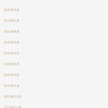
2022年8月
2022年7月
2022年6月
2022年5月
2022年4月
2022年3月
2022年2月
2022年1月
2021年12月
2021年11月