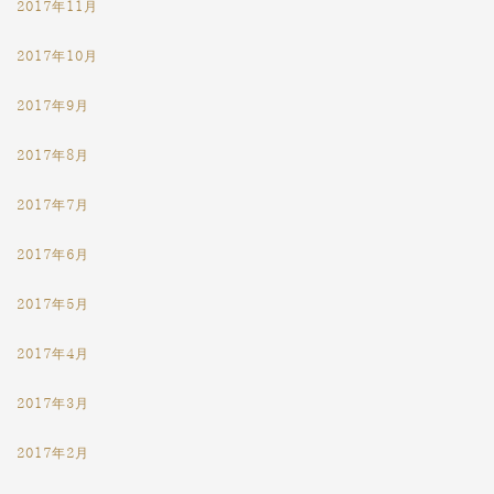
2017年11月
2017年10月
2017年9月
2017年8月
2017年7月
2017年6月
2017年5月
2017年4月
2017年3月
2017年2月