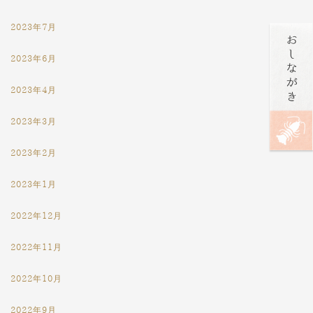
2023年7月
2023年6月
2023年4月
2023年3月
2023年2月
2023年1月
2022年12月
2022年11月
2022年10月
2022年9月