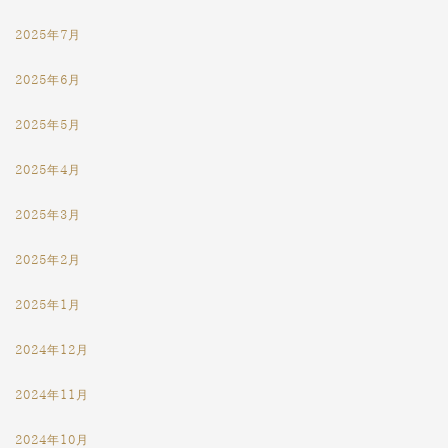
2025年7月
2025年6月
2025年5月
2025年4月
2025年3月
2025年2月
2025年1月
2024年12月
2024年11月
2024年10月