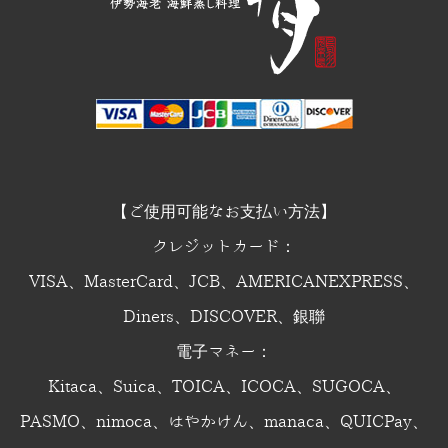
【ご使用可能なお支払い方法】
クレジットカード：
VISA、MasterCard、JCB、AMERICANEXPRESS、
Diners、DISCOVER、銀聯
電子マネー：
Kitaca、Suica、TOICA、ICOCA、SUGOCA、
PASMO、nimoca、はやかけん、manaca、QUICPay、