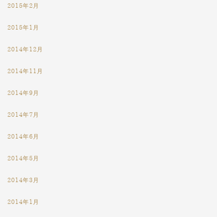
2015年2月
2015年1月
2014年12月
2014年11月
2014年9月
2014年7月
2014年6月
2014年5月
2014年3月
2014年1月