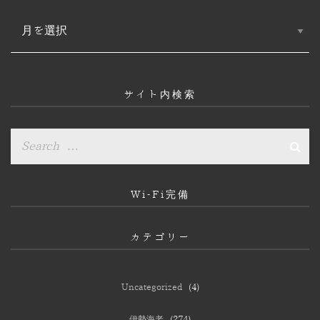
ア
ー
カ
イ
ブ
サイト内検索
Wi-Fi完備
カテゴリー
Uncategorized
(4)
伊勢海老
(274)