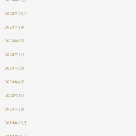
2020年12月
2020年10月
2020年9月
2020年8月
2020年7月
2020年6月
2020年4月
2020年3月
2020年1月
2019年12月