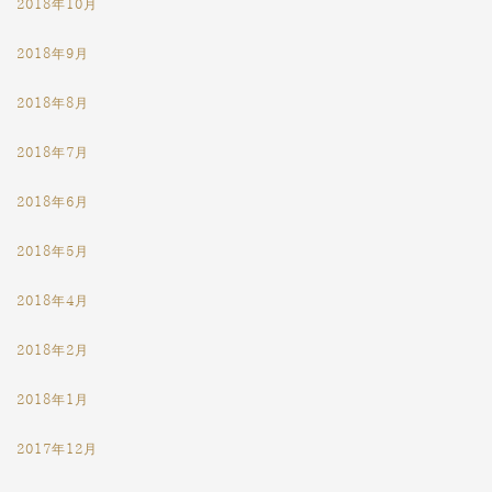
2018年10月
2018年9月
2018年8月
2018年7月
2018年6月
2018年5月
2018年4月
2018年2月
2018年1月
2017年12月