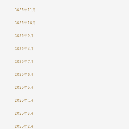
2025年11月
2025年10月
2025年9月
2025年8月
2025年7月
2025年6月
2025年5月
2025年4月
2025年3月
2025年2月