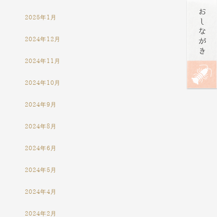
2025年1月
2024年12月
2024年11月
2024年10月
2024年9月
2024年8月
2024年6月
2024年5月
2024年4月
2024年2月