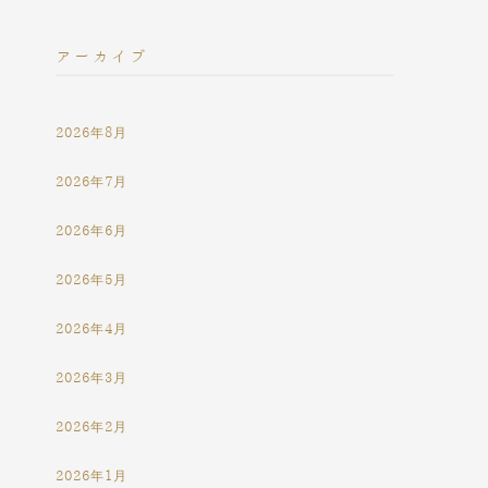
アーカイブ
2026年8月
2026年7月
2026年6月
2026年5月
2026年4月
2026年3月
2026年2月
2026年1月