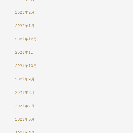
2022年2月
2022年1月
2021年12月
2021年11月
2021年10月
2021年9月
2021年8月
2021年7月
2021年6月
2021年5月