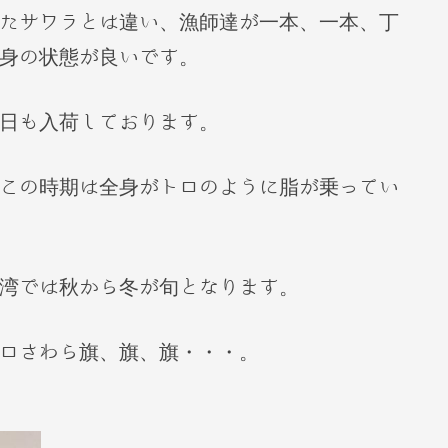
たサワラとは違い、漁師達が一本、一本、丁
身の状態が良いです。
日も入荷しております。
この時期は全身がトロのように脂が乗ってい
湾では秋から冬が旬となります。
ロさわら旗、旗、旗・・・。