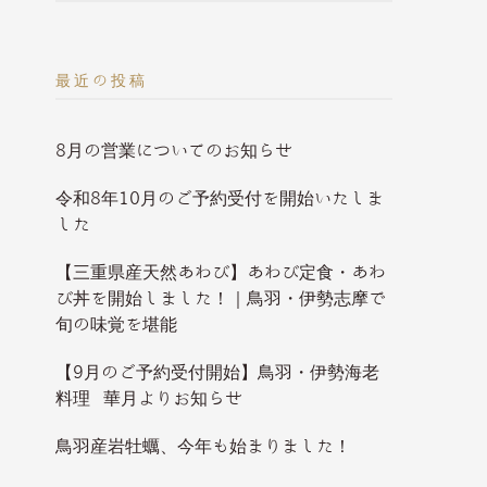
最近の投稿
8月の営業についてのお知らせ
令和8年10月のご予約受付を開始いたしま
した
【三重県産天然あわび】あわび定食・あわ
び丼を開始しました！｜鳥羽・伊勢志摩で
旬の味覚を堪能
【9月のご予約受付開始】鳥羽・伊勢海老
料理 華月よりお知らせ
鳥羽産岩牡蠣、今年も始まりました！