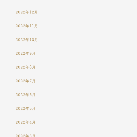
2022年12月
2022年11月
2022年10月
2022年9月
2022年8月
2022年7月
2022年6月
2022年5月
2022年4月
2022年3月