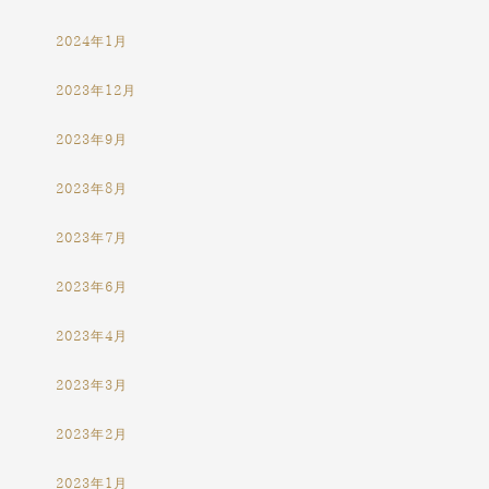
2024年1月
2023年12月
2023年9月
2023年8月
2023年7月
2023年6月
2023年4月
2023年3月
2023年2月
2023年1月