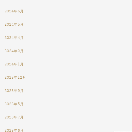
2024年6月
2024年5月
2024年4月
2024年2月
2024年1月
2023年12月
2023年9月
2023年8月
2023年7月
2023年6月