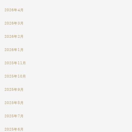
2026年4月
2026年3月
2026年2月
2026年1月
2025年11月
2025年10月
2025年9月
2025年8月
2025年7月
2025年6月