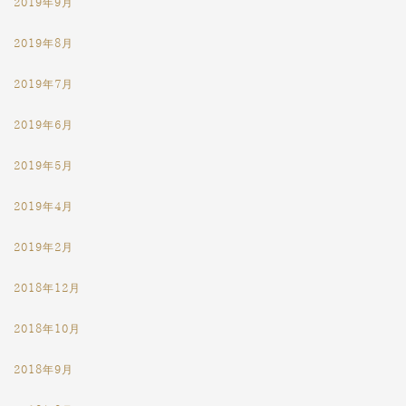
2019年9月
2019年8月
2019年7月
2019年6月
2019年5月
2019年4月
2019年2月
2018年12月
2018年10月
2018年9月