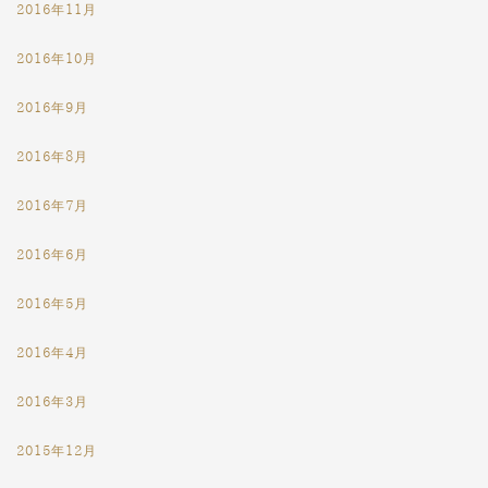
2016年11月
2016年10月
2016年9月
2016年8月
2016年7月
2016年6月
2016年5月
2016年4月
2016年3月
2015年12月