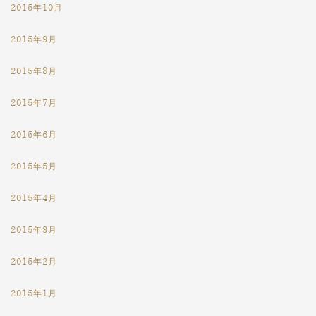
2015年10月
2015年9月
2015年8月
2015年7月
2015年6月
2015年5月
2015年4月
2015年3月
2015年2月
2015年1月