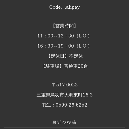
Code、Alipay
【営業時間】
11：00～13：30（L.O.）
16：30～19：00（L.O.）
【定休日】不定休
【駐車場】普通車20台
〒517-0022
三重県鳥羽市大明東町16-3
TEL：0599-26-5252
最近の投稿