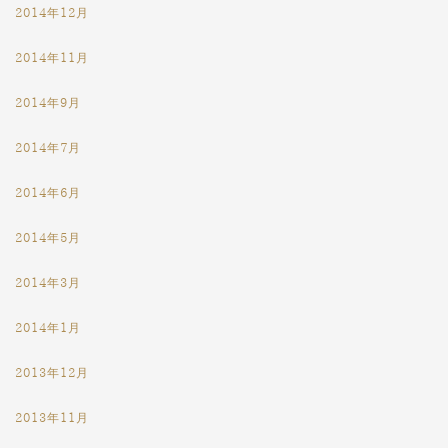
2014年12月
2014年11月
2014年9月
2014年7月
2014年6月
2014年5月
2014年3月
2014年1月
2013年12月
2013年11月