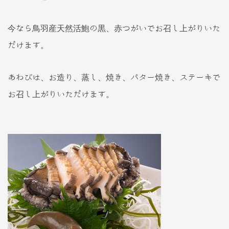
今なら鳥羽産天然活鮑の黒、赤つがいでお召し上がりいた
だけます。
あわびは、お造り、蒸し、焼き、バター焼き、ステーキで
お召し上がりいただけます。