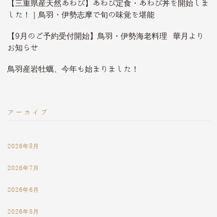
【三重県産天然あわび】あわび定食・あわび丼を開始しま
した！｜鳥羽・伊勢志摩で旬の味覚を堪能
【9月のご予約受付開始】鳥羽・伊勢海老料理 華月より
お知らせ
鳥羽産岩牡蠣、今年も始まりました！
アーカイブ
2026年8月
2026年7月
2026年6月
2026年5月