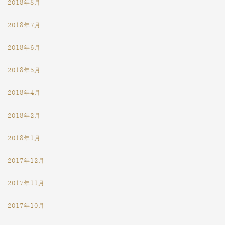
2018年8月
2018年7月
2018年6月
2018年5月
2018年4月
2018年2月
2018年1月
2017年12月
2017年11月
2017年10月