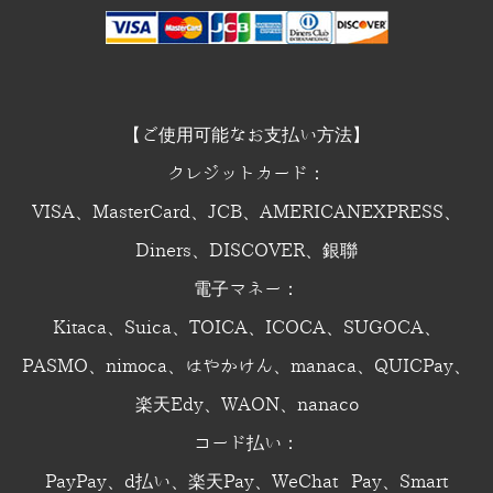
【ご使用可能なお支払い方法】
クレジットカード：
VISA、MasterCard、JCB、AMERICANEXPRESS、
Diners、DISCOVER、銀聯
電子マネー：
Kitaca、Suica、TOICA、ICOCA、SUGOCA、
PASMO、nimoca、はやかけん、manaca、QUICPay、
楽天Edy、WAON、nanaco
コード払い：
PayPay、d払い、楽天Pay、WeChat Pay、Smart