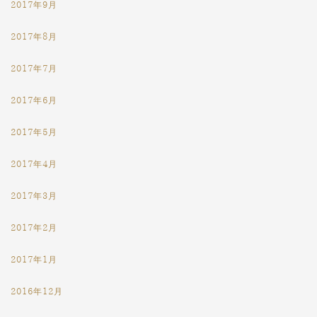
2017年9月
2017年8月
2017年7月
2017年6月
2017年5月
2017年4月
2017年3月
2017年2月
2017年1月
2016年12月