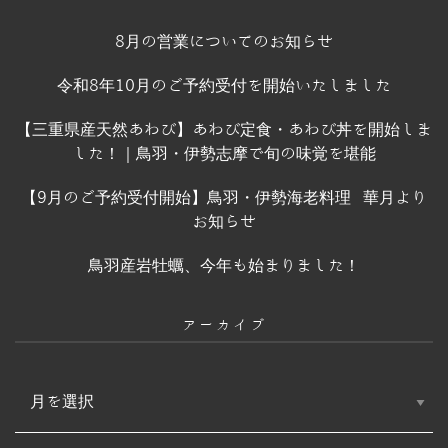
8月の営業についてのお知らせ
令和8年10月のご予約受付を開始いたしました
【三重県産天然あわび】あわび定食・あわび丼を開始しま
した！｜鳥羽・伊勢志摩で旬の味覚を堪能
【9月のご予約受付開始】鳥羽・伊勢海老料理 華月より
お知らせ
鳥羽産岩牡蠣、今年も始まりました！
アーカイブ
ア
ー
カ