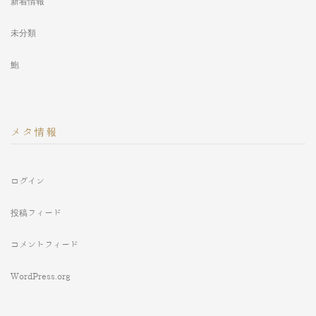
新着情報
未分類
鮑
メタ情報
ログイン
投稿フィード
コメントフィード
WordPress.org