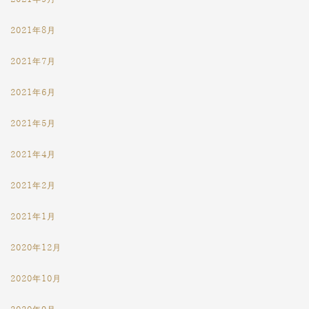
2021年8月
2021年7月
2021年6月
2021年5月
2021年4月
2021年2月
2021年1月
2020年12月
2020年10月