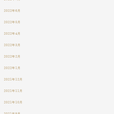
2022年6月
2022年5月
2022年4月
2022年3月
2022年2月
2022年1月
2021年12月
2021年11月
2021年10月
2021年9月