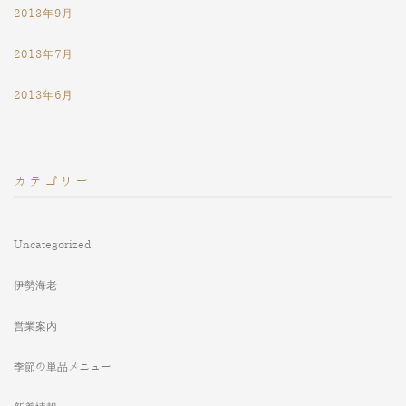
2013年9月
2013年7月
2013年6月
カテゴリー
Uncategorized
伊勢海老
営業案内
季節の単品メニュー