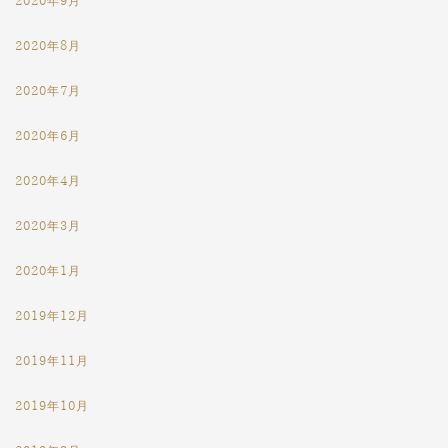
2020年9月
2020年8月
2020年7月
2020年6月
2020年4月
2020年3月
2020年1月
2019年12月
2019年11月
2019年10月