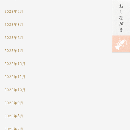
2023年4月
2023年3月
2023年2月
2023年1月
2022年12月
2022年11月
2022年10月
2022年9月
2022年8月
2022年7月