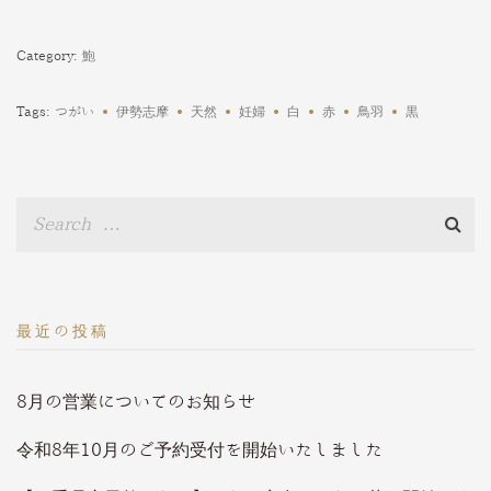
Category:
鮑
Tags:
つがい
伊勢志摩
天然
妊婦
白
赤
鳥羽
黒
最近の投稿
8月の営業についてのお知らせ
令和8年10月のご予約受付を開始いたしました