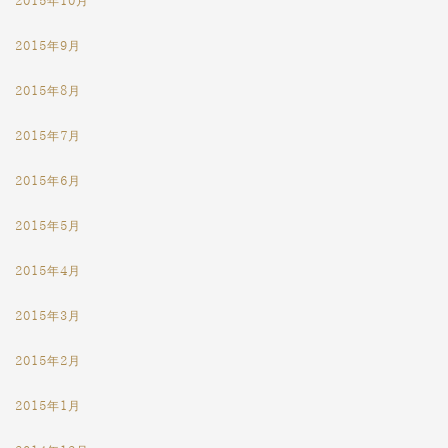
2015年10月
2015年9月
2015年8月
2015年7月
2015年6月
2015年5月
2015年4月
2015年3月
2015年2月
2015年1月