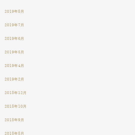
2019年8月
2019年7月
2019年6月
2019年5月
2019年4月
2019年2月
2018年12月
2018年10月
2018年9月
2018年8月