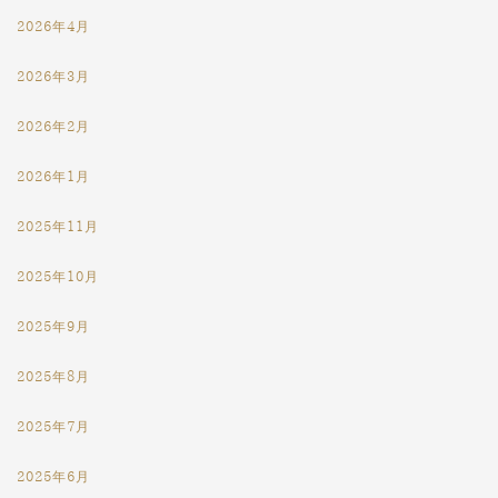
2026年4月
2026年3月
2026年2月
2026年1月
2025年11月
2025年10月
2025年9月
2025年8月
2025年7月
2025年6月