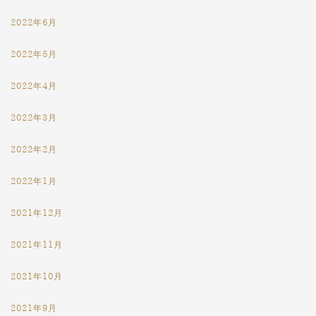
2022年6月
2022年5月
2022年4月
2022年3月
2022年2月
2022年1月
2021年12月
2021年11月
2021年10月
2021年9月