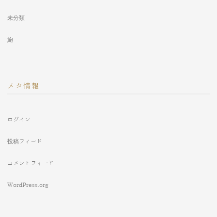
未分類
鮑
メタ情報
ログイン
投稿フィード
コメントフィード
WordPress.org