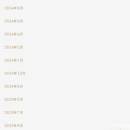
2024年6月
2024年5月
2024年4月
2024年2月
2024年1月
2023年12月
2023年9月
2023年8月
2023年7月
2023年6月