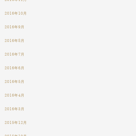
2016年10月
2016年9月
2016年8月
2016年7月
2016年6月
2016年5月
2016年4月
2016年3月
2015年12月