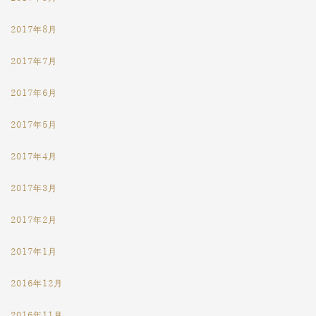
2017年8月
2017年7月
2017年6月
2017年5月
2017年4月
2017年3月
2017年2月
2017年1月
2016年12月
2016年11月