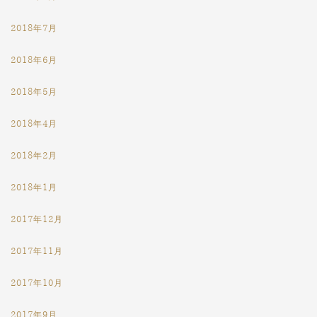
2018年7月
2018年6月
2018年5月
2018年4月
2018年2月
2018年1月
2017年12月
2017年11月
2017年10月
2017年9月