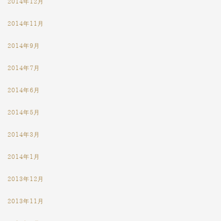
2014年12月
2014年11月
2014年9月
2014年7月
2014年6月
2014年5月
2014年3月
2014年1月
2013年12月
2013年11月