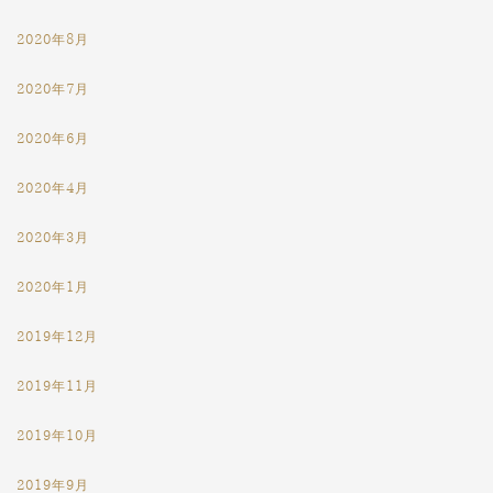
2020年8月
2020年7月
2020年6月
2020年4月
2020年3月
2020年1月
2019年12月
2019年11月
2019年10月
2019年9月