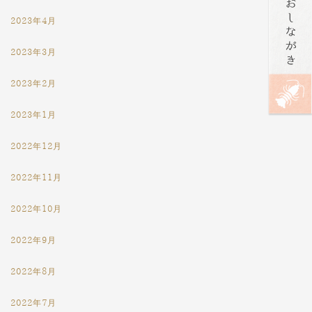
2023年4月
2023年3月
2023年2月
2023年1月
2022年12月
2022年11月
2022年10月
2022年9月
2022年8月
2022年7月