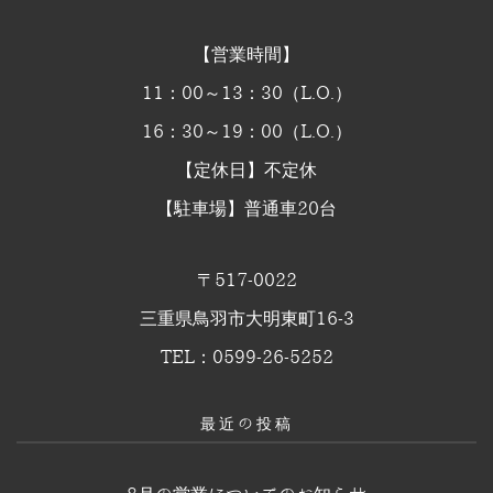
【営業時間】
11：00～13：30（L.O.）
16：30～19：00（L.O.）
【定休日】不定休
【駐車場】普通車20台
〒517-0022
三重県鳥羽市大明東町16-3
TEL：0599-26-5252
最近の投稿