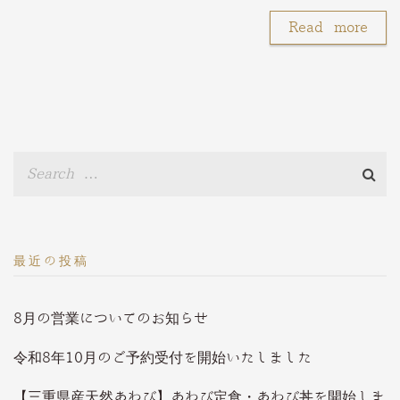
Read more
最近の投稿
8月の営業についてのお知らせ
令和8年10月のご予約受付を開始いたしました
【三重県産天然あわび】あわび定食・あわび丼を開始しま