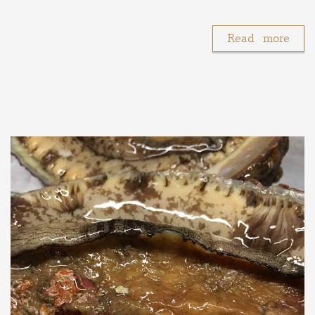
Read more