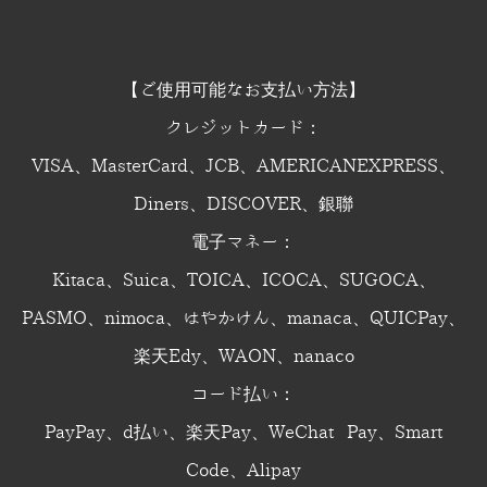
【ご使用可能なお支払い方法】
クレジットカード：
VISA、MasterCard、JCB、AMERICANEXPRESS、
Diners、DISCOVER、銀聯
電子マネー：
Kitaca、Suica、TOICA、ICOCA、SUGOCA、
PASMO、nimoca、はやかけん、manaca、QUICPay、
楽天Edy、WAON、nanaco
コード払い：
PayPay、d払い、楽天Pay、WeChat Pay、Smart
Code、Alipay