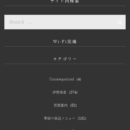
サイト内検索
Wi-Fi完備
カテゴリー
Uncategorized
(4)
伊勢海老
(274)
営業案内
(82)
季節の単品メニュー
(131)