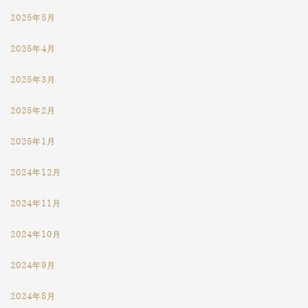
2025年5月
2025年4月
2025年3月
2025年2月
2025年1月
2024年12月
2024年11月
2024年10月
2024年9月
2024年8月