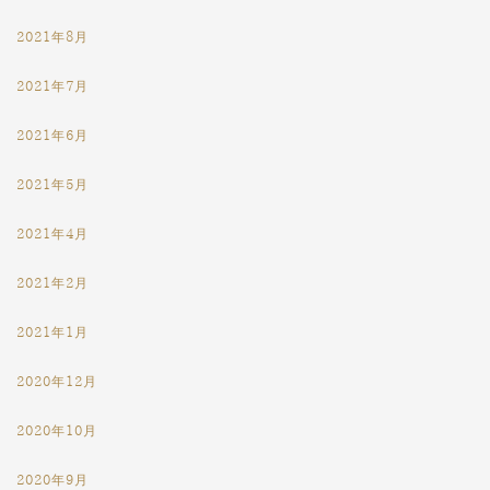
2021年8月
2021年7月
2021年6月
2021年5月
2021年4月
2021年2月
2021年1月
2020年12月
2020年10月
2020年9月