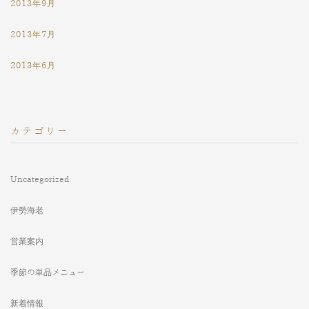
2013年9月
2013年7月
2013年6月
カテゴリー
Uncategorized
伊勢海老
営業案内
季節の単品メニュー
新着情報