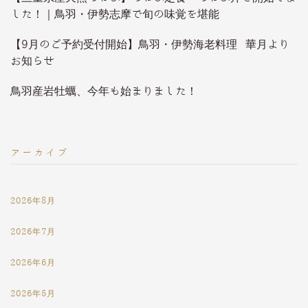
した！｜鳥羽・伊勢志摩で旬の味覚を堪能
【9月のご予約受付開始】鳥羽・伊勢海老料理 華月より
お知らせ
鳥羽産岩牡蠣、今年も始まりました！
アーカイブ
2026年8月
2026年7月
2026年6月
2026年5月