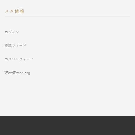
メタ情報
ログイン
投稿フィード
コメントフィード
WordPress.org