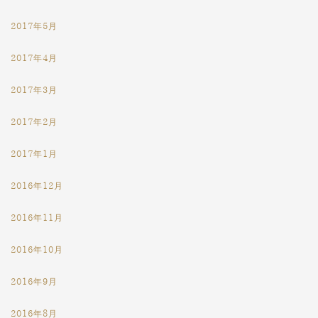
2017年5月
2017年4月
2017年3月
2017年2月
2017年1月
2016年12月
2016年11月
2016年10月
2016年9月
2016年8月