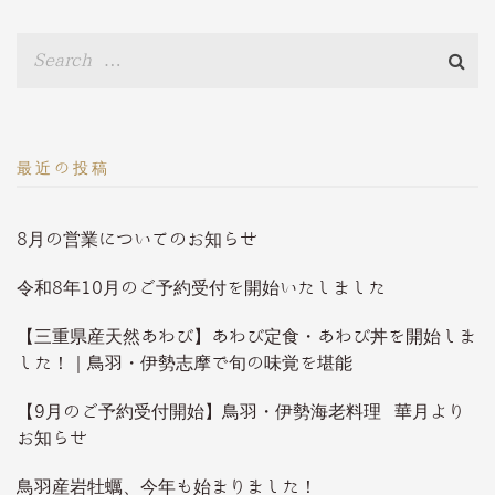
最近の投稿
8月の営業についてのお知らせ
令和8年10月のご予約受付を開始いたしました
【三重県産天然あわび】あわび定食・あわび丼を開始しま
した！｜鳥羽・伊勢志摩で旬の味覚を堪能
【9月のご予約受付開始】鳥羽・伊勢海老料理 華月より
お知らせ
鳥羽産岩牡蠣、今年も始まりました！