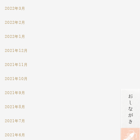
2022年3月
2022年2月
2022年1月
2021年12月
2021年11月
2021年10月
2021年9月
2021年8月
2021年7月
2021年6月