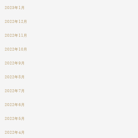
2023年1月
2022年12月
2022年11月
2022年10月
2022年9月
2022年8月
2022年7月
2022年6月
2022年5月
2022年4月