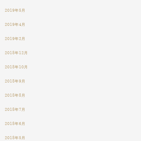
2019年5月
2019年4月
2019年2月
2018年12月
2018年10月
2018年9月
2018年8月
2018年7月
2018年6月
2018年5月