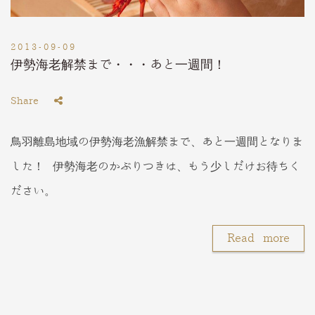
2013-09-09
伊勢海老解禁まで・・・あと一週間！
Share
鳥羽離島地域の伊勢海老漁解禁まで、あと一週間となりま
した！ 伊勢海老のかぶりつきは、もう少しだけお待ちく
ださい。
Read more