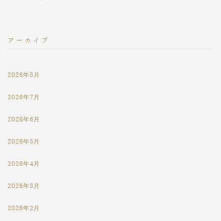
アーカイブ
2026年8月
2026年7月
2026年6月
2026年5月
2026年4月
2026年3月
2026年2月