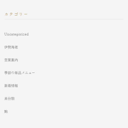
カテゴリー
Uncategorized
伊勢海老
営業案内
季節の単品メニュー
新着情報
未分類
鮑