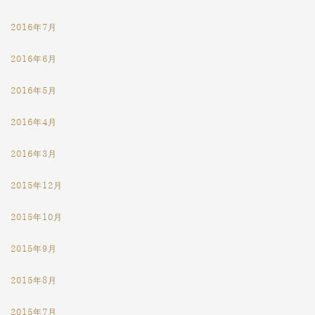
2016年7月
2016年6月
2016年5月
2016年4月
2016年3月
2015年12月
2015年10月
2015年9月
2015年8月
2015年7月