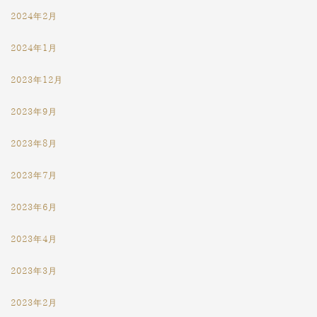
2024年2月
2024年1月
2023年12月
2023年9月
2023年8月
2023年7月
2023年6月
2023年4月
2023年3月
2023年2月