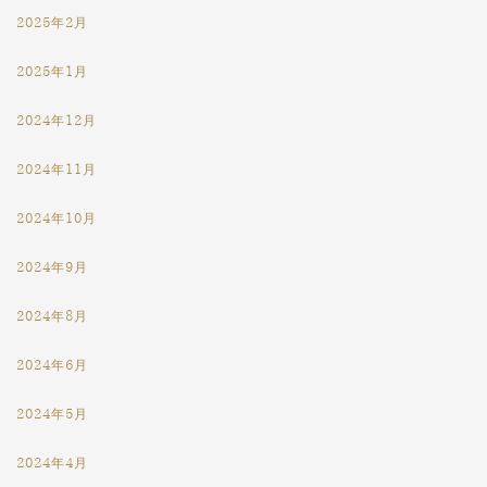
2025年2月
2025年1月
2024年12月
2024年11月
2024年10月
2024年9月
2024年8月
2024年6月
2024年5月
2024年4月