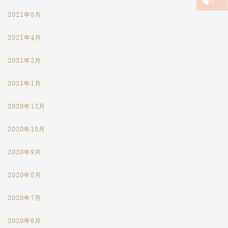
2021年5月
2021年4月
2021年2月
2021年1月
2020年12月
2020年10月
2020年9月
2020年8月
2020年7月
2020年6月