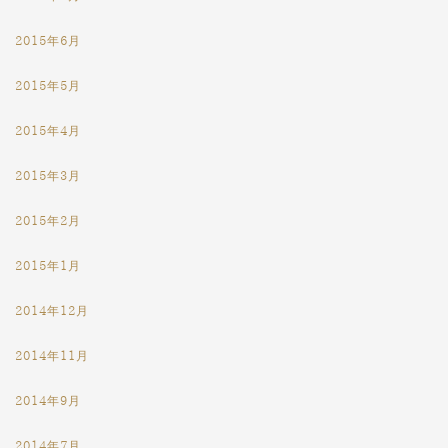
2015年6月
2015年5月
2015年4月
2015年3月
2015年2月
2015年1月
2014年12月
2014年11月
2014年9月
2014年7月