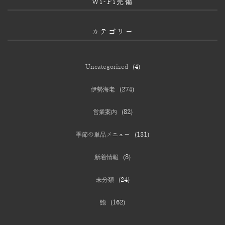
Wi-Fi完備
カテゴリー
Uncategorized
(4)
伊勢海老
(274)
営業案内
(82)
季節の単品メニュー
(131)
新着情報
(8)
未分類
(24)
鮑
(162)