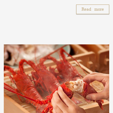
Read more