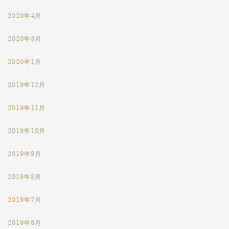
2020年4月
2020年3月
2020年1月
2019年12月
2019年11月
2019年10月
2019年9月
2019年8月
2019年7月
2019年6月