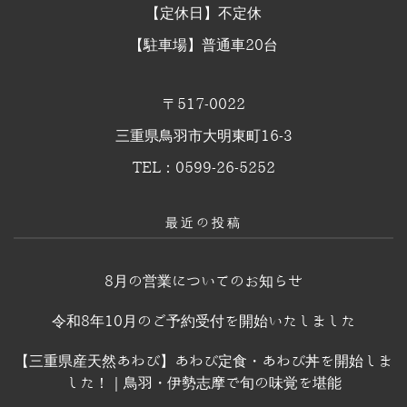
【定休日】不定休
【駐車場】普通車20台
〒517-0022
三重県鳥羽市大明東町16-3
TEL：0599-26-5252
最近の投稿
8月の営業についてのお知らせ
令和8年10月のご予約受付を開始いたしました
【三重県産天然あわび】あわび定食・あわび丼を開始しま
した！｜鳥羽・伊勢志摩で旬の味覚を堪能