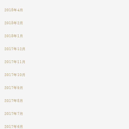
2018年4月
2018年2月
2018年1月
2017年12月
2017年11月
2017年10月
2017年9月
2017年8月
2017年7月
2017年6月