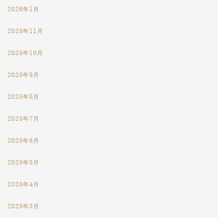
2026年1月
2025年11月
2025年10月
2025年9月
2025年8月
2025年7月
2025年6月
2025年5月
2025年4月
2025年3月