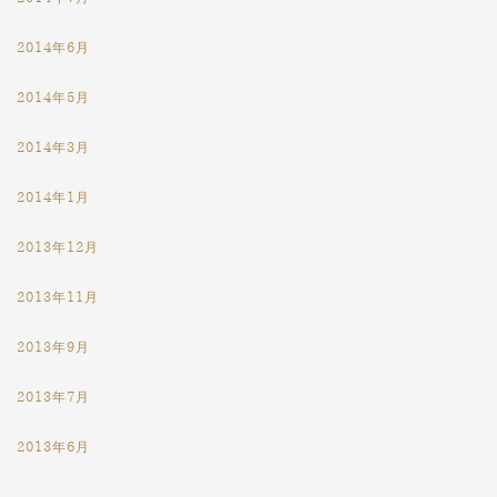
2014年6月
2014年5月
2014年3月
2014年1月
2013年12月
2013年11月
2013年9月
2013年7月
2013年6月