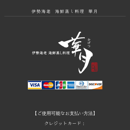
伊勢海老 海鮮蒸し料理 華月
【ご使用可能なお支払い方法】
クレジットカード：