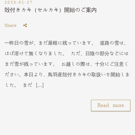
2023-01-27
殻付きカキ（セルカキ）開始のご案内
Share
一昨日の雪が、まだ屋根に残っています。 道路の雪は、
ほぼ溶けて無くなりました。 ただ、日陰の部分などには
まだ雪が残っています。 お越しの際は、十分にご注意く
ださい。本日より、鳥羽産殻付きカキの取扱いを開始しま
した。 まだ […]
Read more