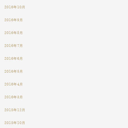
2016年10月
2016年9月
2016年8月
2016年7月
2016年6月
2016年5月
2016年4月
2016年3月
2015年12月
2015年10月