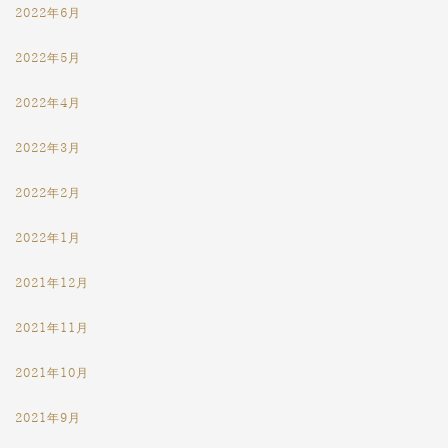
2022年6月
2022年5月
2022年4月
2022年3月
2022年2月
2022年1月
2021年12月
2021年11月
2021年10月
2021年9月