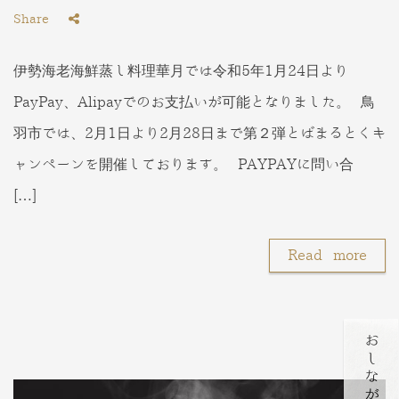
Share
伊勢海老海鮮蒸し料理華月では令和5年1月24日より
PayPay、Alipayでのお支払いが可能となりました。 鳥
羽市では、2月1日より2月28日まで第２弾とばまるとくキ
ャンペーンを開催しております。 PAYPAYに問い合
[…]
Read more