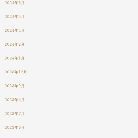
2024年6月
2024年5月
2024年4月
2024年2月
2024年1月
2023年12月
2023年9月
2023年8月
2023年7月
2023年6月