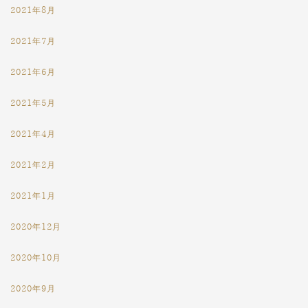
2021年8月
2021年7月
2021年6月
2021年5月
2021年4月
2021年2月
2021年1月
2020年12月
2020年10月
2020年9月