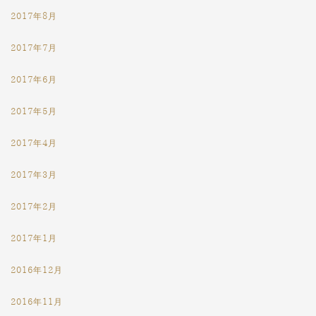
2017年8月
2017年7月
2017年6月
2017年5月
2017年4月
2017年3月
2017年2月
2017年1月
2016年12月
2016年11月