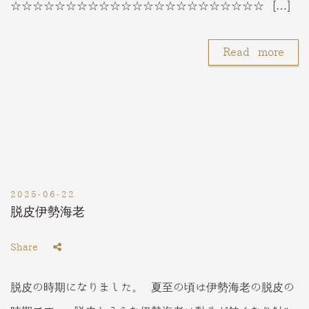
☆☆☆☆☆☆☆☆☆☆☆☆☆☆☆☆☆☆☆☆☆☆☆ […]
Read more
2025-06-22
脱皮伊勢海老
Share
脱皮の時期になりました。 夏至の頃は伊勢海老の脱皮の