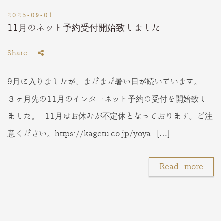
2025-09-01
11月のネット予約受付開始致しました
Share
9月に入りましたが、まだまだ暑い日が続いています。
３ヶ月先の11月のインターネット予約の受付を開始致し
ました。 11月はお休みが不定休となっております。ご注
意ください。https://kagetu.co.jp/yoya […]
Read more