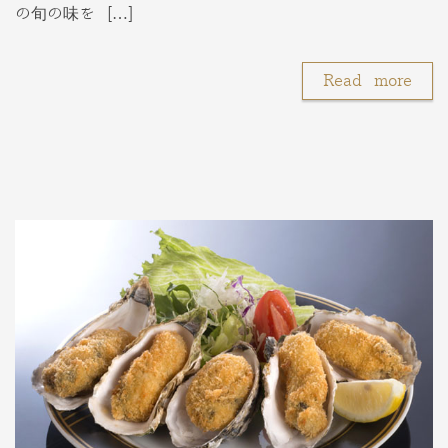
の旬の味を […]
Read more