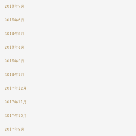
2018年7月
2018年6月
2018年5月
2018年4月
2018年2月
2018年1月
2017年12月
2017年11月
2017年10月
2017年9月