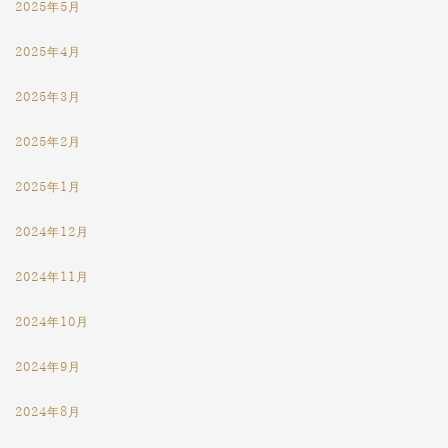
2025年5月
2025年4月
2025年3月
2025年2月
2025年1月
2024年12月
2024年11月
2024年10月
2024年9月
2024年8月