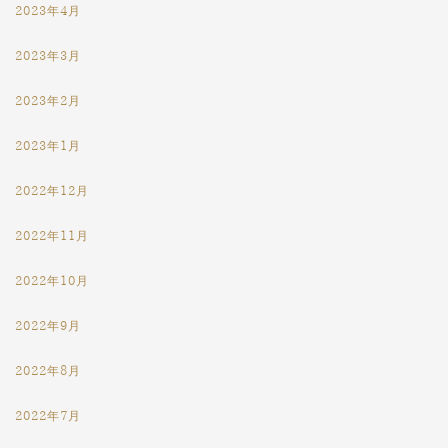
2023年4月
2023年3月
2023年2月
2023年1月
2022年12月
2022年11月
2022年10月
2022年9月
2022年8月
2022年7月