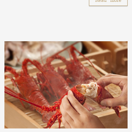
Read more