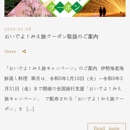
2023-01-28
おいでよ！みえ旅クーポン取扱のご案内
Share
『おいでよ！みえ旅キャンペーン』のご案内 伊勢海老海
鮮蒸し料理 華月は、令和5年1月10日（火）～令和5年3
月31日（金）まで開催の全国旅行支援「おいでよ！みえ
旅キャンペーン」 で配布される「おいでよ！みえ旅クー
ポン」を […]
Read more