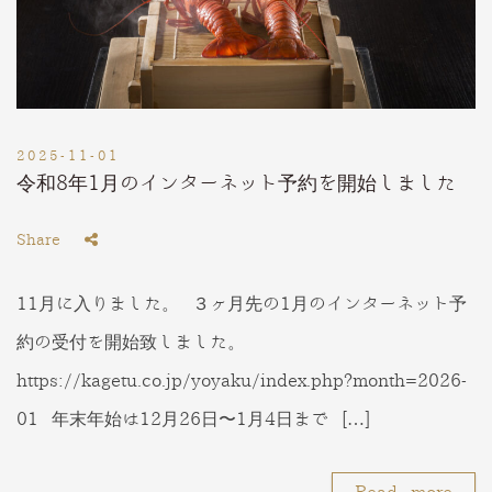
2025-11-01
令和8年1月のインターネット予約を開始しました
Share
11月に入りました。 ３ヶ月先の1月のインターネット予
約の受付を開始致しました。
https://kagetu.co.jp/yoyaku/index.php?month=2026-
01 年末年始は12月26日〜1月4日まで […]