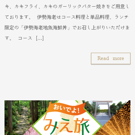
キ、カキフライ、カキのガーリックバター焼きをご用意し
ております。 伊勢海老はコース料理と単品料理、ランチ
限定の「伊勢海老地魚海鮮丼」でお召し上がりいただけま
す。 コース […]
Read more