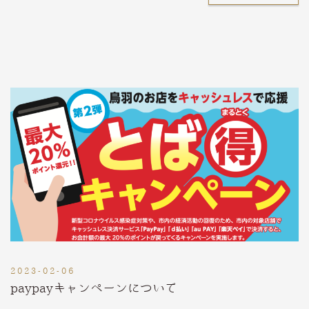
2023-02-06
paypayキャンペーンについて