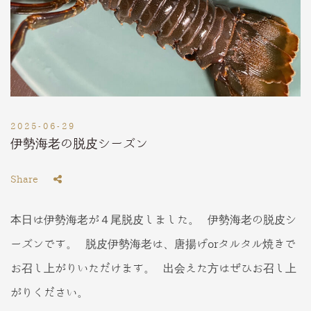
2025-06-29
伊勢海老の脱皮シーズン
Share
本日は伊勢海老が４尾脱皮しました。 伊勢海老の脱皮シ
ーズンです。 脱皮伊勢海老は、唐揚げorタルタル焼きで
お召し上がりいただけます。 出会えた方はぜひお召し上
がりください。