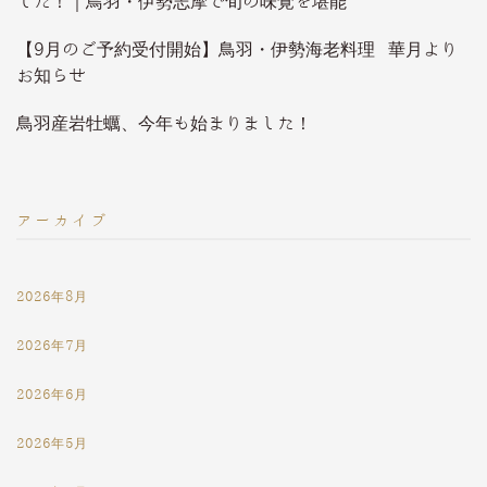
した！｜鳥羽・伊勢志摩で旬の味覚を堪能
【9月のご予約受付開始】鳥羽・伊勢海老料理 華月より
お知らせ
鳥羽産岩牡蠣、今年も始まりました！
アーカイブ
2026年8月
2026年7月
2026年6月
2026年5月