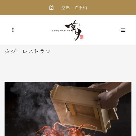
空席・ご予約
タグ:
レストラン