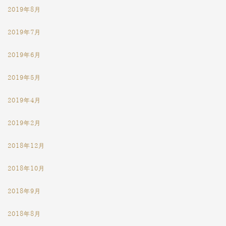
2019年8月
2019年7月
2019年6月
2019年5月
2019年4月
2019年2月
2018年12月
2018年10月
2018年9月
2018年8月