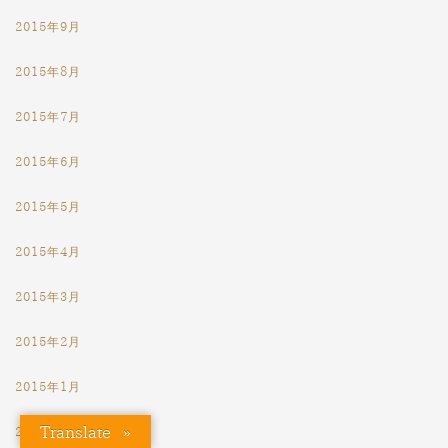
2015年9月
2015年8月
2015年7月
2015年6月
2015年5月
2015年4月
2015年3月
2015年2月
2015年1月
Translate »
2014年12月