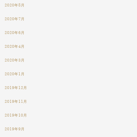
2020年8月
2020年7月
2020年6月
2020年4月
2020年3月
2020年1月
2019年12月
2019年11月
2019年10月
2019年9月