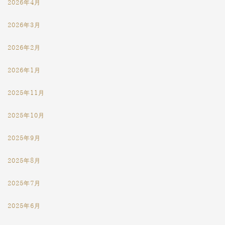
2026年4月
2026年3月
2026年2月
2026年1月
2025年11月
2025年10月
2025年9月
2025年8月
2025年7月
2025年6月