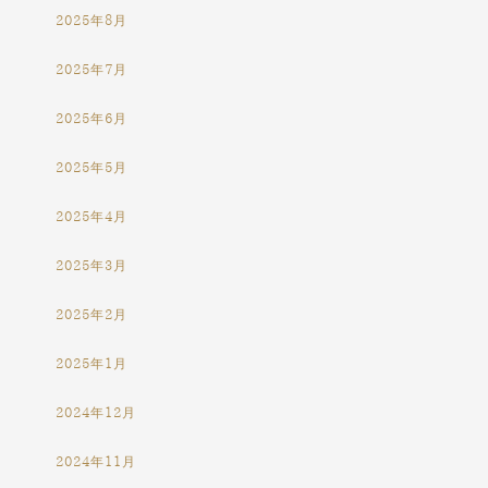
2025年8月
2025年7月
2025年6月
2025年5月
2025年4月
2025年3月
2025年2月
2025年1月
2024年12月
2024年11月