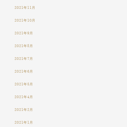
2021年11月
2021年10月
2021年9月
2021年8月
2021年7月
2021年6月
2021年5月
2021年4月
2021年2月
2021年1月