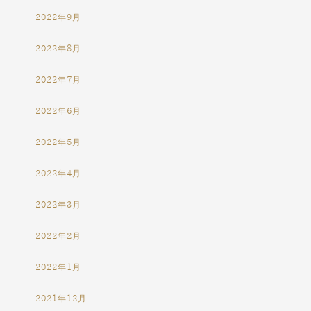
2022年9月
2022年8月
2022年7月
2022年6月
2022年5月
2022年4月
2022年3月
2022年2月
2022年1月
2021年12月