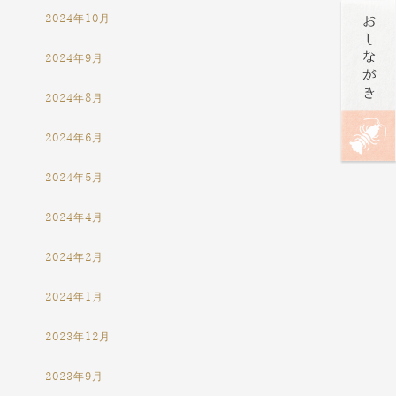
2024年10月
2024年9月
2024年8月
2024年6月
2024年5月
2024年4月
2024年2月
2024年1月
2023年12月
2023年9月