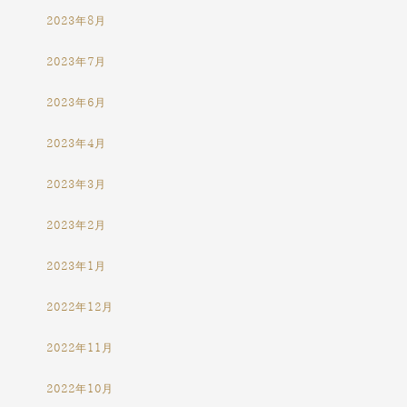
2023年8月
2023年7月
2023年6月
2023年4月
2023年3月
2023年2月
2023年1月
2022年12月
2022年11月
2022年10月