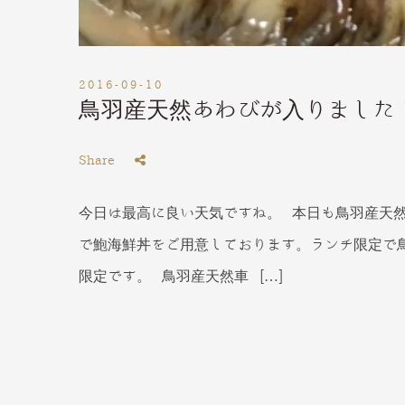
2016-09-10
鳥羽産天然あわびが入りました
Share
今日は最高に良い天気ですね。 本日も鳥羽産天然
で鮑海鮮丼をご用意しております。ランチ限定で
限定です。 鳥羽産天然車 […]