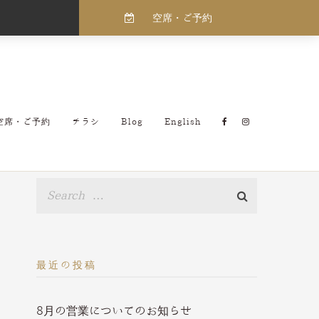
空席・ご予約
空席・ご予約
チラシ
Blog
English
最近の投稿
8月の営業についてのお知らせ