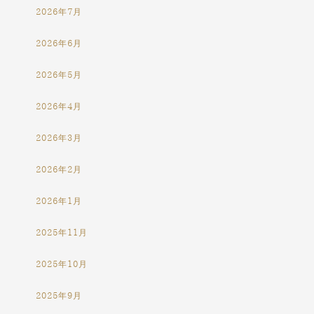
2026年7月
2026年6月
2026年5月
2026年4月
2026年3月
2026年2月
2026年1月
2025年11月
2025年10月
2025年9月