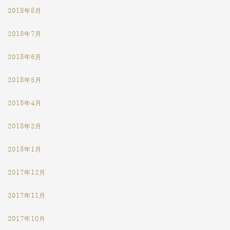
2018年8月
2018年7月
2018年6月
2018年5月
2018年4月
2018年2月
2018年1月
2017年12月
2017年11月
2017年10月