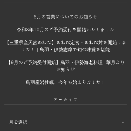
8月の営業についてのお知らせ
令和8年10月のご予約受付を開始いたしました
【三重県産天然あわび】あわび定食・あわび丼を開始しま
した！｜鳥羽・伊勢志摩で旬の味覚を堪能
【9月のご予約受付開始】鳥羽・伊勢海老料理 華月より
お知らせ
鳥羽産岩牡蠣、今年も始まりました！
アーカイブ
ア
ー