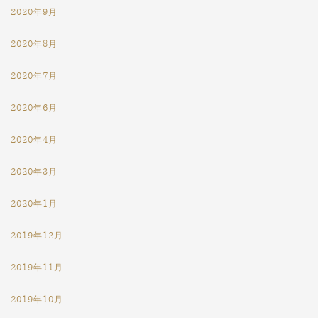
2020年9月
2020年8月
2020年7月
2020年6月
2020年4月
2020年3月
2020年1月
2019年12月
2019年11月
2019年10月