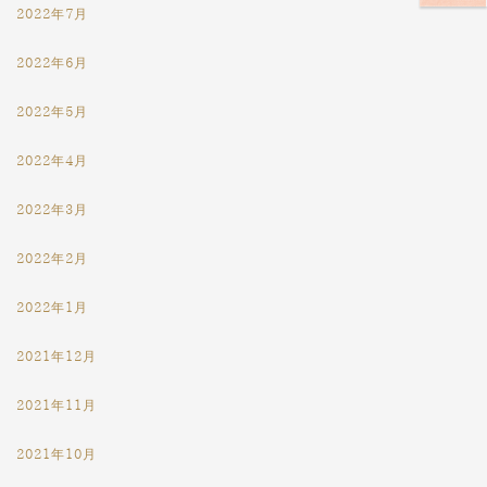
2022年7月
2022年6月
2022年5月
2022年4月
2022年3月
2022年2月
2022年1月
2021年12月
2021年11月
2021年10月