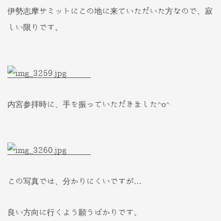
伊勢志摩サミットにこの地に来ていただいた方なので、寂
しい限りです。
内宮参拝時に、手を振っていただきました^o^
この写真では、分かりにくいですが…
良い方向に行くよう願うばかりです。