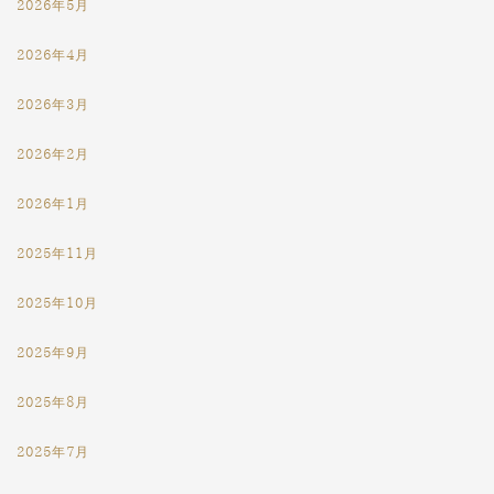
2026年5月
2026年4月
2026年3月
2026年2月
2026年1月
2025年11月
2025年10月
2025年9月
2025年8月
2025年7月