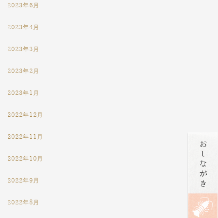
2023年6月
2023年4月
2023年3月
2023年2月
2023年1月
2022年12月
2022年11月
2022年10月
2022年9月
2022年8月