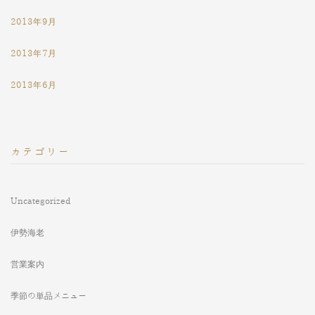
2013年9月
2013年7月
2013年6月
カテゴリー
Uncategorized
伊勢海老
営業案内
季節の単品メニュー