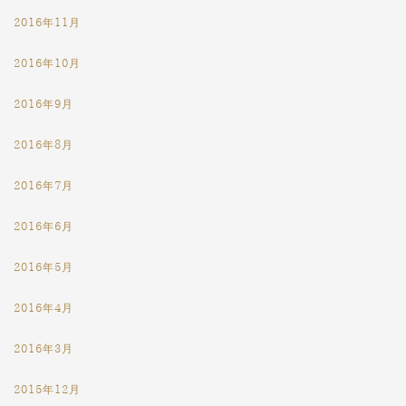
2016年11月
2016年10月
2016年9月
2016年8月
2016年7月
2016年6月
2016年5月
2016年4月
2016年3月
2015年12月