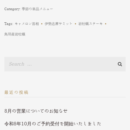
Category:
季節の単品メニュー
Tags:
キャメロン首相
伊勢志摩サミット
岩牡蠣ステーキ
鳥羽産岩牡蠣
最近の投稿
8月の営業についてのお知らせ
令和8年10月のご予約受付を開始いたしました