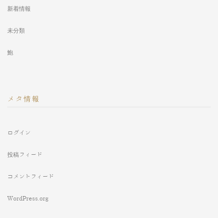
新着情報
未分類
鮑
メタ情報
ログイン
投稿フィード
コメントフィード
WordPress.org