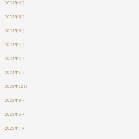
2024年8月
2024年6月
2024年5月
2024年4月
2024年2月
2024年1月
2023年12月
2023年9月
2023年8月
2023年7月