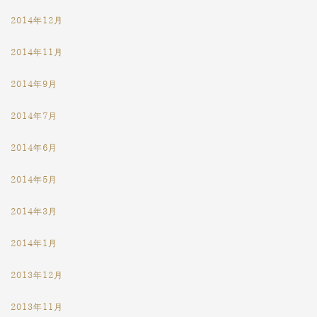
2014年12月
2014年11月
2014年9月
2014年7月
2014年6月
2014年5月
2014年3月
2014年1月
2013年12月
2013年11月