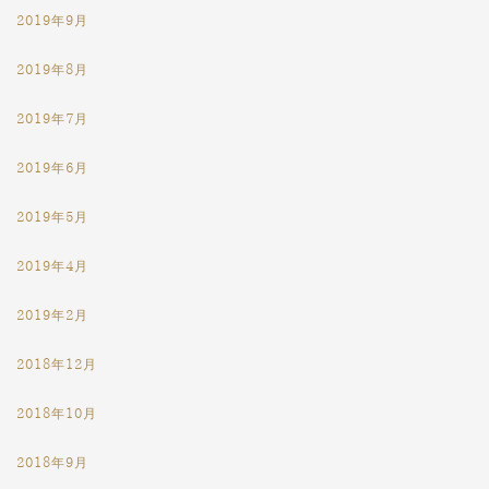
2019年9月
2019年8月
2019年7月
2019年6月
2019年5月
2019年4月
2019年2月
2018年12月
2018年10月
2018年9月