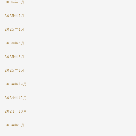
2025年6月
2025年5月
2025年4月
2025年3月
2025年2月
2025年1月
2024年12月
2024年11月
2024年10月
2024年9月