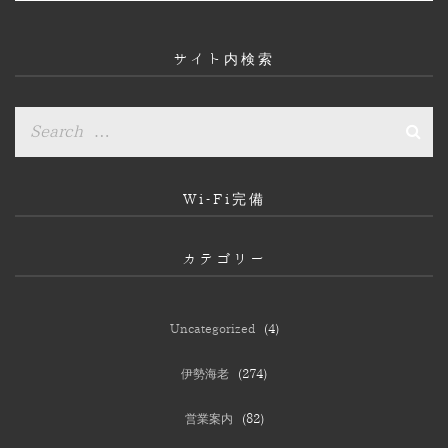
カ
イ
ブ
サイト内検索
Wi-Fi完備
カテゴリー
Uncategorized
(4)
伊勢海老
(274)
営業案内
(82)