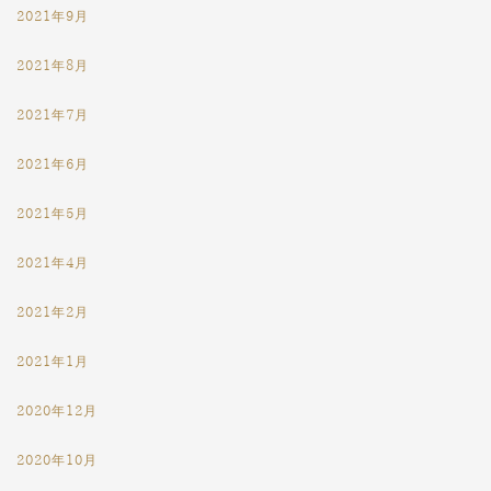
2021年9月
2021年8月
2021年7月
2021年6月
2021年5月
2021年4月
2021年2月
2021年1月
2020年12月
2020年10月