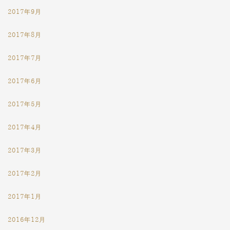
2017年9月
2017年8月
2017年7月
2017年6月
2017年5月
2017年4月
2017年3月
2017年2月
2017年1月
2016年12月