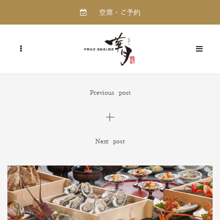
空席・ご予約
Previous post
Next post