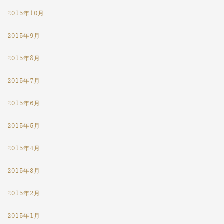
2015年10月
2015年9月
2015年8月
2015年7月
2015年6月
2015年5月
2015年4月
2015年3月
2015年2月
2015年1月