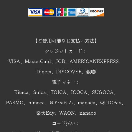
【ご使用可能なお支払い方法】
クレジットカード：
VISA、MasterCard、JCB、AMERICANEXPRESS、
Diners、DISCOVER、銀聯
電子マネー：
Kitaca、Suica、TOICA、ICOCA、SUGOCA、
PASMO、nimoca、はやかけん、manaca、QUICPay、
楽天Edy、WAON、nanaco
コード払い：