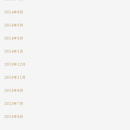
2014年6月
2014年5月
2014年3月
2014年1月
2013年12月
2013年11月
2013年9月
2013年7月
2013年6月