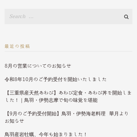
最近の投稿
8月の営業についてのお知らせ
令和8年10月のご予約受付を開始いたしました
【三重県産天然あわび】あわび定食・あわび丼を開始しま
した！｜鳥羽・伊勢志摩で旬の味覚を堪能
【9月のご予約受付開始】鳥羽・伊勢海老料理 華月より
お知らせ
鳥羽産岩牡蠣、今年も始まりました！