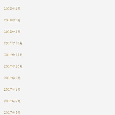
2018年4月
2018年2月
2018年1月
2017年12月
2017年11月
2017年10月
2017年9月
2017年8月
2017年7月
2017年6月