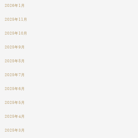
2026年1月
2025年11月
2025年10月
2025年9月
2025年8月
2025年7月
2025年6月
2025年5月
2025年4月
2025年3月