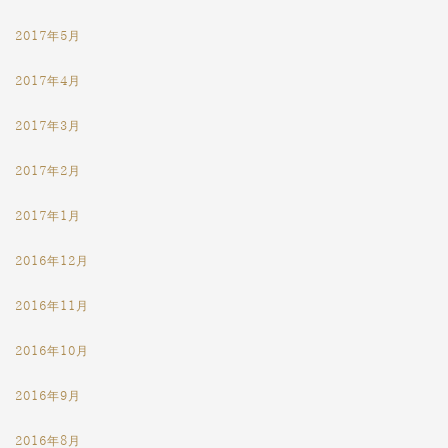
2017年5月
2017年4月
2017年3月
2017年2月
2017年1月
2016年12月
2016年11月
2016年10月
2016年9月
2016年8月