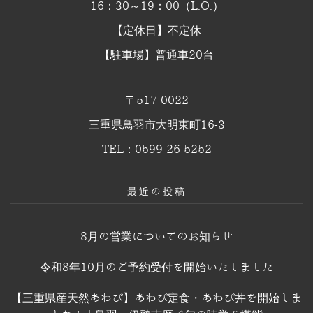
16：30～19：00（L.O.）
【定休日】不定休
【駐車場】普通車20台
〒517-0022
三重県鳥羽市大明東町16-3
TEL：0599-26-5252
最近の投稿
8月の営業についてのお知らせ
令和8年10月のご予約受付を開始いたしました
【三重県産天然あわび】あわび定食・あわび丼を開始しま