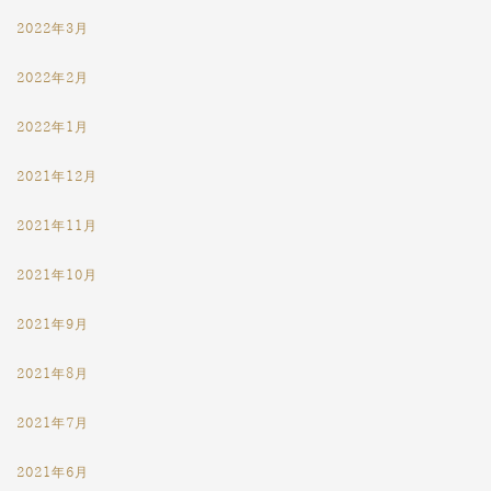
2022年3月
2022年2月
2022年1月
2021年12月
2021年11月
2021年10月
2021年9月
2021年8月
2021年7月
2021年6月