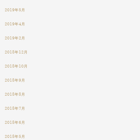
2019年5月
2019年4月
2019年2月
2018年12月
2018年10月
2018年9月
2018年8月
2018年7月
2018年6月
2018年5月