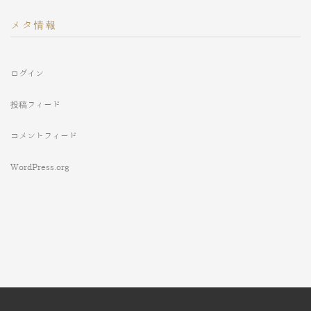
メタ情報
ログイン
投稿フィード
コメントフィード
WordPress.org