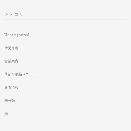
カテゴリー
Uncategorized
伊勢海老
営業案内
季節の単品メニュー
新着情報
未分類
鮑