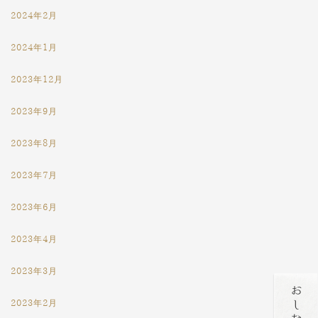
2024年2月
2024年1月
2023年12月
2023年9月
2023年8月
2023年7月
2023年6月
2023年4月
2023年3月
2023年2月