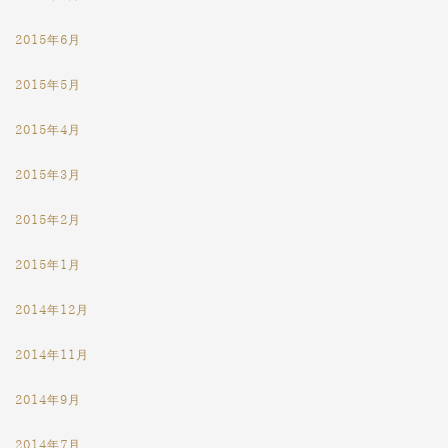
2015年6月
2015年5月
2015年4月
2015年3月
2015年2月
2015年1月
2014年12月
2014年11月
2014年9月
2014年7月