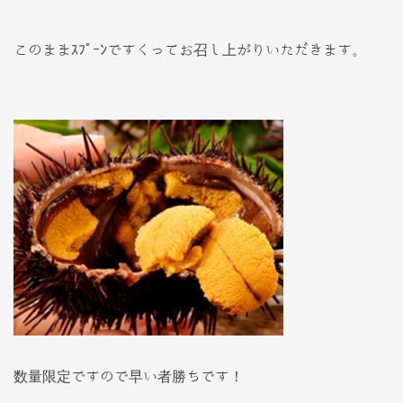
このままｽﾌﾟｰﾝですくってお召し上がりいただきます。
数量限定ですので早い者勝ちです！