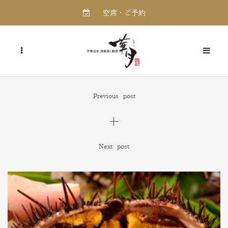
空席・ご予約
Previous post
Next post