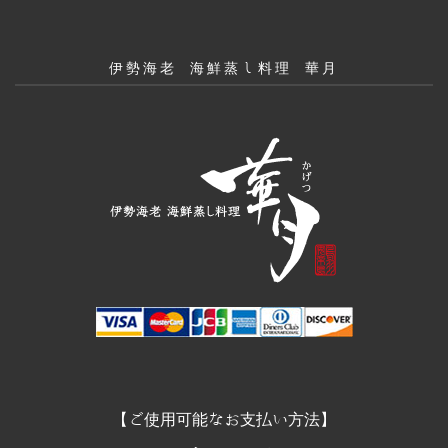
伊勢海老 海鮮蒸し料理 華月
【ご使用可能なお支払い方法】