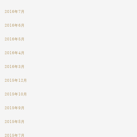
2016年7月
2016年6月
2016年5月
2016年4月
2016年3月
2015年12月
2015年10月
2015年9月
2015年8月
2015年7月