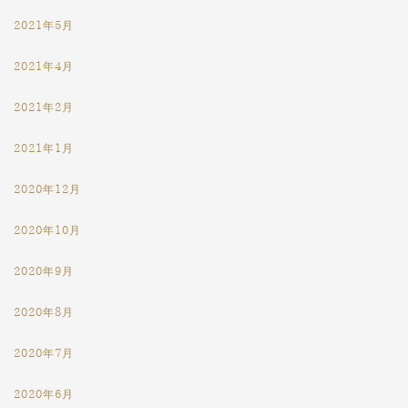
2021年5月
2021年4月
2021年2月
2021年1月
2020年12月
2020年10月
2020年9月
2020年8月
2020年7月
2020年6月