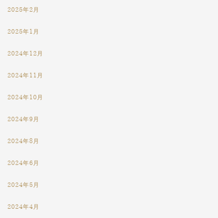
2025年2月
2025年1月
2024年12月
2024年11月
2024年10月
2024年9月
2024年8月
2024年6月
2024年5月
2024年4月