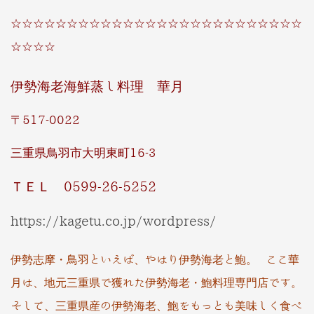
☆☆☆☆☆☆☆☆☆☆☆☆☆☆☆☆☆☆☆☆☆☆☆☆☆☆
☆☆☆☆
伊勢海老海鮮蒸し料理 華月
〒517-0022
三重県鳥羽市大明東町16-3
ＴＥＬ 0599-26-5252
https://kagetu.co.jp/wordpress/
伊勢志摩・鳥羽といえば、やはり伊勢海老と鮑。 ここ華
月は、地元三重県で獲れた伊勢海老・鮑料理専門店です。
そして、三重県産の伊勢海老、鮑をもっとも美味しく食べ