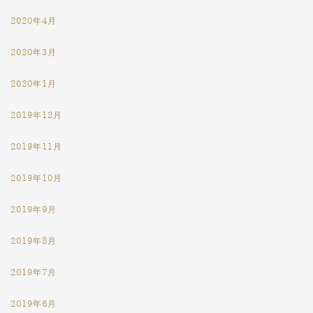
2020年4月
2020年3月
2020年1月
2019年12月
2019年11月
2019年10月
2019年9月
2019年8月
2019年7月
2019年6月