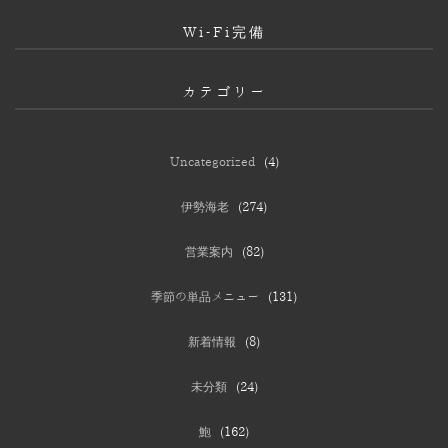
Wi-Fi完備
カテゴリー
Uncategorized
(4)
伊勢海老
(274)
営業案内
(82)
季節の単品メニュー
(131)
新着情報
(8)
未分類
(24)
鮑
(162)