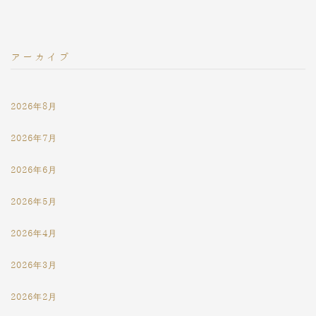
アーカイブ
2026年8月
2026年7月
2026年6月
2026年5月
2026年4月
2026年3月
2026年2月