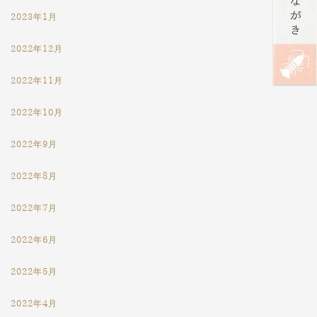
2023年1月
2022年12月
2022年11月
2022年10月
2022年9月
2022年8月
2022年7月
2022年6月
2022年5月
2022年4月