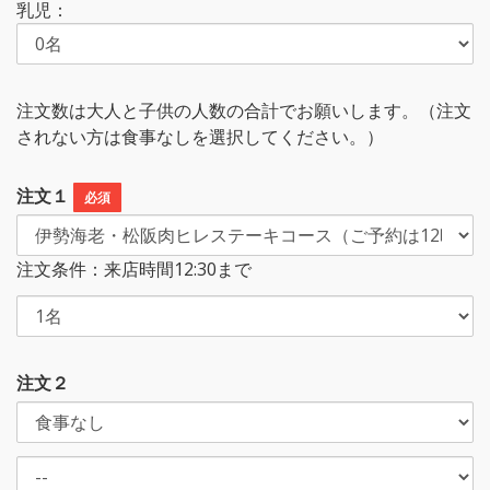
乳児：
注文数は大人と子供の人数の合計でお願いします。（注文
されない方は食事なしを選択してください。）
注文１
必須
注文条件：来店時間12:30まで
注文２