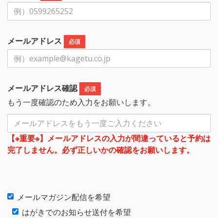
メールアドレス
必須
メールアドレス確認
必須
もう一度確認のため入力をお願いします。
【※重要※】メールアドレスの入力が間違っていると予約は
完了しません。必ず正しいかの確認をお願いします。
メールマガジン配信を希望
はがきでのお知らせ送付を希望