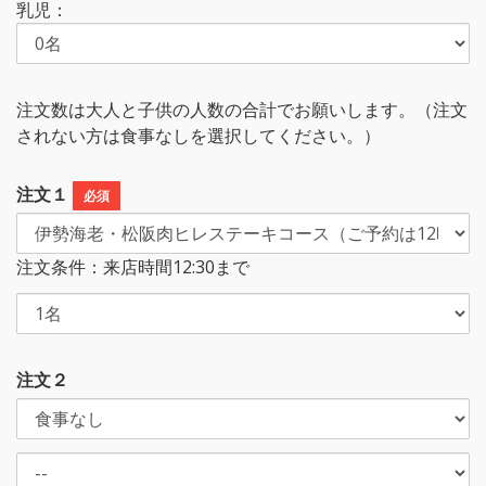
乳児：
注文数は大人と子供の人数の合計でお願いします。（注文
されない方は食事なしを選択してください。）
注文１
必須
注文条件：来店時間12:30まで
注文２