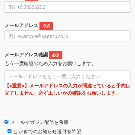
メールアドレス
必須
メールアドレス確認
必須
もう一度確認のため入力をお願いします。
【※重要※】メールアドレスの入力が間違っていると予約は
完了しません。必ず正しいかの確認をお願いします。
メールマガジン配信を希望
はがきでのお知らせ送付を希望