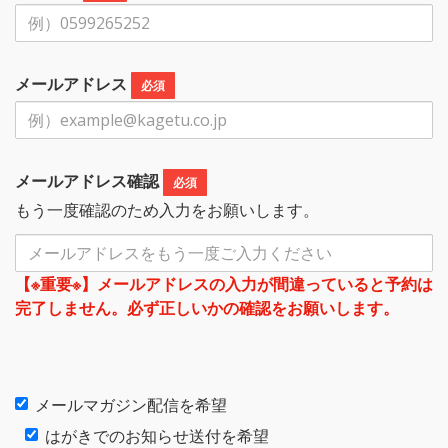
メールアドレス
必須
メールアドレス確認
必須
もう一度確認のため入力をお願いします。
【※重要※】メールアドレスの入力が間違っていると予約は
完了しません。必ず正しいかの確認をお願いします。
メールマガジン配信を希望
はがきでのお知らせ送付を希望