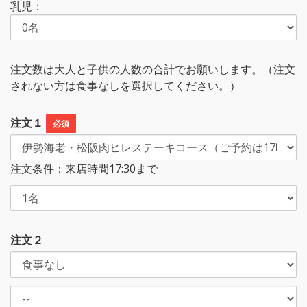
乳児：
注文数は大人と子供の人数の合計でお願いします。（注文
されない方は食事なしを選択してください。）
注文１
必須
注文条件：来店時間17:30まで
注文２