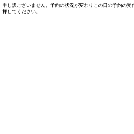
申し訳ございません。予約の状況が変わりこの日の予約の受
押してください。