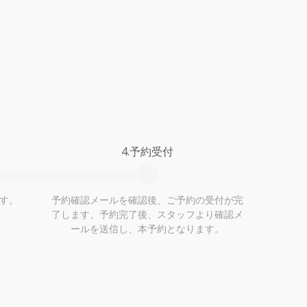
4.予約受付
す。
予約確認メールを確認後、ご予約の受付が完
了します。予約完了後、スタッフより確認メ
ールを送信し、本予約となります。