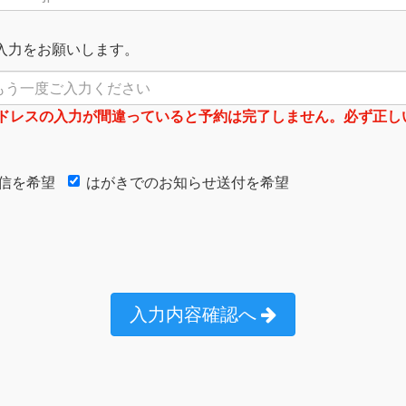
入力をお願いします。
アドレスの入力が間違っていると予約は完了しません。必ず正し
信を希望
はがきでのお知らせ送付を希望
入力内容確認へ