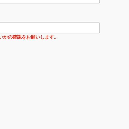
いかの確認をお願いします。