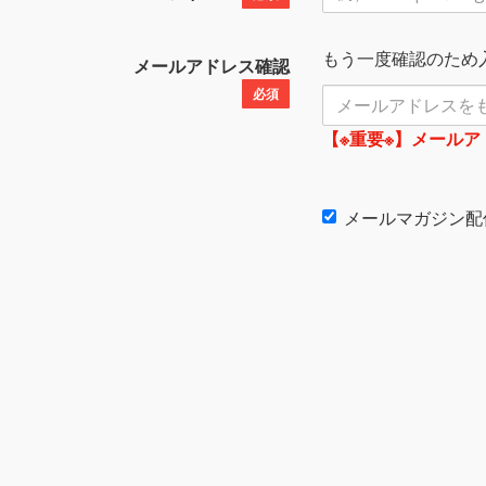
もう一度確認のため
メールアドレス確認
必須
【※重要※】メール
メールマガジン配