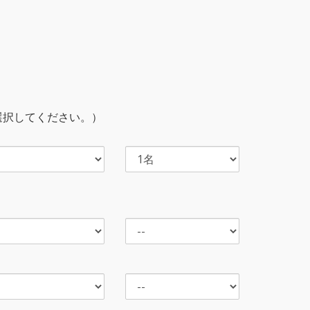
選択してください。）