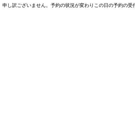
申し訳ございません。予約の状況が変わりこの日の予約の受