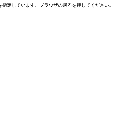
を指定しています。ブラウザの戻るを押してください。