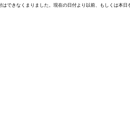
付はできなくまりました。現在の日付より以前、もしくは本日