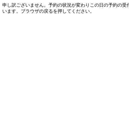
申し訳ございません。予約の状況が変わりこの日の予約の受
います。ブラウザの戻るを押してください。