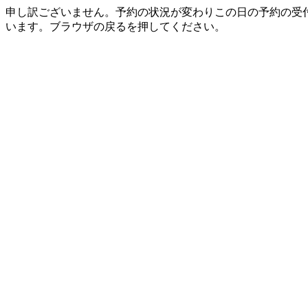
申し訳ございません。予約の状況が変わりこの日の予約の受
います。ブラウザの戻るを押してください。