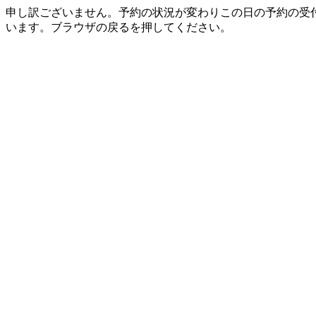
申し訳ございません。予約の状況が変わりこの日の予約の受
います。ブラウザの戻るを押してください。